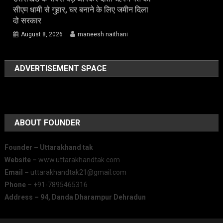
सीएम धामी से गुहार, घर बनाने के लिए जमीन दिला
दो सरकार
August 8, 2026
maneesh naithani
ADVERTISEMENT SPACE
ABOUT FOUNDER
Founder – Uttarakhand tak
Website –
www.uttarakhandtak.com
Email –
uttarakhandtak21@gmail.com
Phone –
+91-7895465316
Address – 94, Danda Dharampur Dehradun