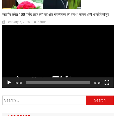
महापौर समेत 100 पार्षद आज लेंगे पद और गोपनीयता की शपथ; सीएम धामी भी रहेंगे मौजूद
February 7, 2025
admin
Video
Player
00:00
02:00
Search
for: