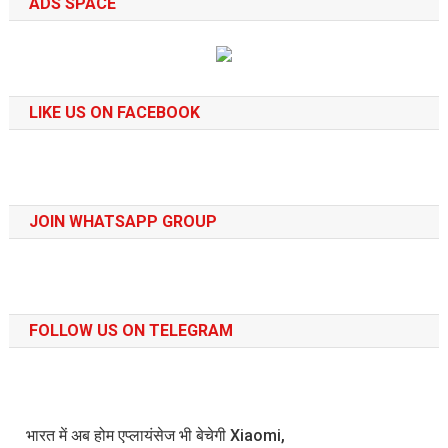
ADS SPACE
LIKE US ON FACEBOOK
JOIN WHATSAPP GROUP
FOLLOW US ON TELEGRAM
भारत में अब होम एप्लायंसेज भी बेचेगी Xiaomi,