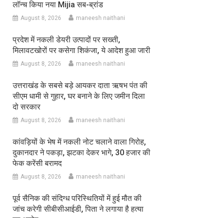
लॉन्च किया नया Mijia सब-ब्रांड
August 8, 2026
maneesh naithani
प्रदेश में नकली डेयरी उत्पादों पर सख्ती,
मिलावटखोरों पर कसेगा शिकंजा, ये आदेश हुआ जारी
August 8, 2026
maneesh naithani
उत्तराखंड के सबसे बड़े आयकर दाता ऋषभ पंत की
सीएम धामी से गुहार, घर बनाने के लिए जमीन दिला
दो सरकार
August 8, 2026
maneesh naithani
कांवड़ियों के भेष में नकली नोट चलाने वाला गिरोह,
दुकानदार ने पकड़ा, झटका देकर भागे, 30 हजार की
फेक करेंसी बरामद
August 8, 2026
maneesh naithani
पूर्व सैनिक की संदिग्ध परिस्थितियों में हुई मौत की
जांच करेगी सीबीसीआईडी, पिता ने लगाया है हत्या