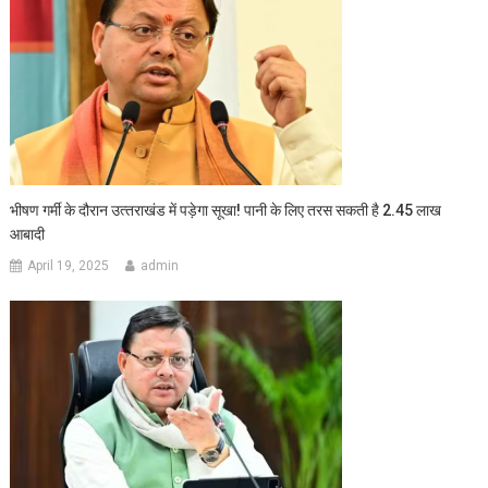
भीषण गर्मी के दौरान उत्‍तराखंड में पड़ेगा सूखा! पानी के लिए तरस सकती है 2.45 लाख
आबादी
April 19, 2025
admin