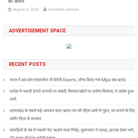
का आरोप
August 8, 2026
maneesh naithani
ADVERTISEMENT SPACE
RECENT POSTS
भारत में अब होम एप्लायंसेज भी बेचेगी Xiaomi, लॉन्च किया नया Mijia सब-ब्रांड
प्रदेश में नकली डेयरी उत्पादों पर सख्ती, मिलावटखोरों पर कसेगा शिकंजा, ये आदेश हुआ
जारी
उत्तराखंड के सबसे बड़े आयकर दाता ऋषभ पंत की सीएम धामी से गुहार, घर बनाने के लिए
जमीन दिला दो सरकार
कांवड़ियों के भेष में नकली नोट चलाने वाला गिरोह, दुकानदार ने पकड़ा, झटका देकर भागे,