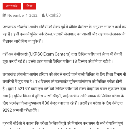
उत्तराखंड
शिक्षा
Uktak20
November 1, 2022
उत्तराखंड लोकसेवा आयोग भर्तियों को लेकर पूर्व में घोषित कैलेंडर के अनुसार लगातार कार्य कर
रहा है। इसी क्रम में पुलिस कांस्टेबल, पटवारी लेखपाल, वन आरक्षी और सहायक लेखाकार के
विज्ञापन जारी किए जा चुके हैं।
वहीं अब केपीएससी (UKPSC Exam Centers) द्वारा लिखित परीक्षा को लेकर भी तैयारी
शुरू कर दी गई है। इसके तहत पहली लिखित परीक्षा 18 दिसंबर को होने जा रही है।
उत्तराखंड लोकसेवा आयोग हरिद्वार की ओर से कराई जाने वाली लिखित के लिए शिक्षा विभाग भी
तैयारियों में जुट गया है। 18 दिसंबर को उत्तराखंड पुलिस कांस्टेबल की लिखित परीक्षा होनी
है। कुल 1,521 पदों वाली इस भर्ती की लिखित परीक्षा को लेकर केंद्रों का चयन शुरू कर दिया
गया है। पुलिस विभाग में पुलिस आरक्षी पीएसी, आईआरबी व अग्निशामक की लिखित परीक्षा के
लिए अल्मोड़ा जिला मुख्यालय में 36 केंद्र बनाए जा रहे हैं। इसमें इस परीक्षा के लिए पंजीकृत
9292 अभ्यर्थी परीक्षा देंगे।
प्रभारी सीईओ ने बताया कि परीक्षा के लिए केंद्रों को निर्धारण कर समय से सभी तैयारियां पूर्ण