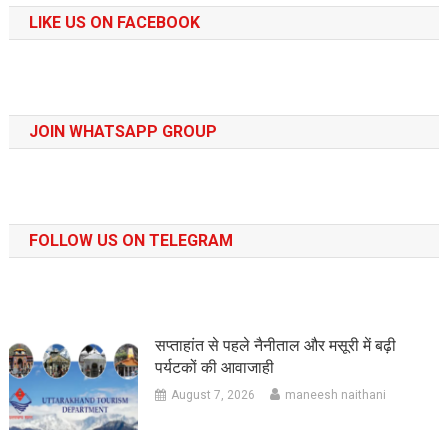
LIKE US ON FACEBOOK
JOIN WHATSAPP GROUP
FOLLOW US ON TELEGRAM
सप्ताहांत से पहले नैनीताल और मसूरी में बढ़ी
पर्यटकों की आवाजाही
August 7, 2026
maneesh naithani