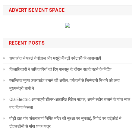
ADVERTISEMENT SPACE
RECENT POSTS
सप्ताहांत से पहले नैनीताल और मसूरी में बढ़ी पर्यटकों की आवाजाही
जिलाधिकारी ने अधिकारियों को दिए मानसून के दौरान सतर्क रहने के निर्देश
प्लास्टिक मुक्त उत्तराखंड बनाने की अपील, पर्यटकों से जिम्मेदारी निभाने को कहा
मुख्यमंत्री धामी ने
Ola Electric अपनाएगी डीलर-आधारित रिटेल मॉडल, अपने स्टोर चलाने के पांच साल
बाद किया फैसला
पौड़ी हाट गांव शंकराचार्य निर्मित मंदिर की सुरक्षा पर सुनवाई, रिपोर्ट पर हाईकोर्ट ने
टीएचडीसी से मांगा शपथ पत्र