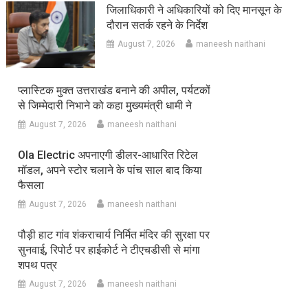
जिलाधिकारी ने अधिकारियों को दिए मानसून के
दौरान सतर्क रहने के निर्देश
August 7, 2026
maneesh naithani
प्लास्टिक मुक्त उत्तराखंड बनाने की अपील, पर्यटकों
से जिम्मेदारी निभाने को कहा मुख्यमंत्री धामी ने
August 7, 2026
maneesh naithani
Ola Electric अपनाएगी डीलर-आधारित रिटेल
मॉडल, अपने स्टोर चलाने के पांच साल बाद किया
फैसला
August 7, 2026
maneesh naithani
पौड़ी हाट गांव शंकराचार्य निर्मित मंदिर की सुरक्षा पर
सुनवाई, रिपोर्ट पर हाईकोर्ट ने टीएचडीसी से मांगा
शपथ पत्र
August 7, 2026
maneesh naithani