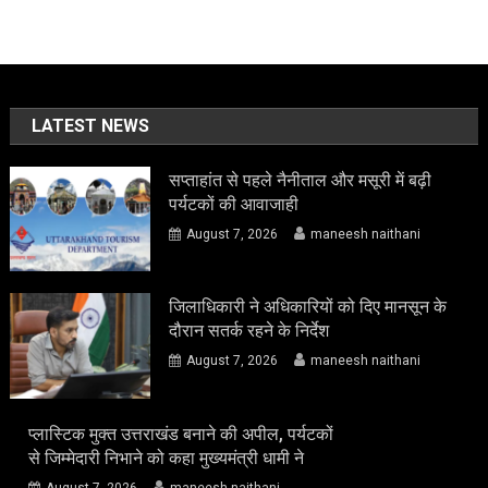
LATEST NEWS
सप्ताहांत से पहले नैनीताल और मसूरी में बढ़ी
पर्यटकों की आवाजाही
August 7, 2026
maneesh naithani
जिलाधिकारी ने अधिकारियों को दिए मानसून के
दौरान सतर्क रहने के निर्देश
August 7, 2026
maneesh naithani
प्लास्टिक मुक्त उत्तराखंड बनाने की अपील, पर्यटकों
से जिम्मेदारी निभाने को कहा मुख्यमंत्री धामी ने