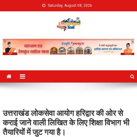
Skip
Saturday, August 08, 2026
to
content
Uttarakhand Tak
उत्तराखंड लोकसेवा आयोग हरिद्वार की ओर से
कराई जाने वाली लिखित के लिए शिक्षा विभाग भी
तैयारियों में जुट गया है।