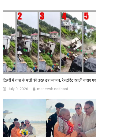
टिहरी में ताश के पत्तों की तरह ढहा मकान, रेस्टोरेंट खाली कराए गए
July 9, 2026
maneesh naithani