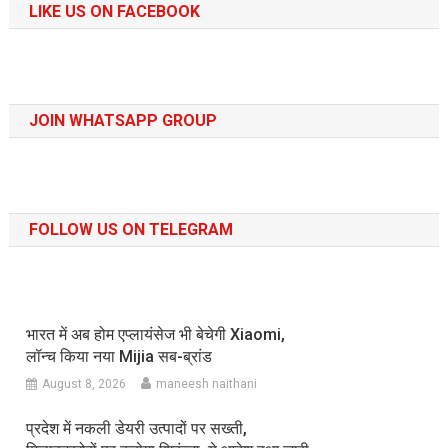
LIKE US ON FACEBOOK
JOIN WHATSAPP GROUP
FOLLOW US ON TELEGRAM
भारत में अब होम एप्लायंसेज भी बेचेगी Xiaomi,
लॉन्च किया नया Mijia सब-ब्रांड
August 8, 2026
maneesh naithani
प्रदेश में नकली डेयरी उत्पादों पर सख्ती,