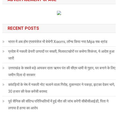
RECENT POSTS
भारत में अब होम एप्लायंसेज भी बेचेगी Xiaomi, लॉन्च किया नया Mijia सब-ब्रांड
प्रदेश में नकली डेयरी उत्पादों पर सख्ती, मिलावटखोरों पर कसेगा शिकंजा, ये आदेश हुआ
जारी
उत्तराखंड के सबसे बड़े आयकर दाता ऋषभ पंत की सीएम धामी से गुहार, घर बनाने के लिए
जमीन दिला दो सरकार
कांवड़ियों के भेष में नकली नोट चलाने वाला गिरोह, दुकानदार ने पकड़ा, झटका देकर भागे,
30 हजार की फेक करेंसी बरामद
पूर्व सैनिक की संदिग्ध परिस्थितियों में हुई मौत की जांच करेगी सीबीसीआईडी, पिता ने
लगाया है हत्या का आरोप