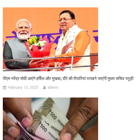
पीएम नरेंद्र मोदी आएंगे हर्षिल और मुखबा, दौरे की तैयारियां परखने जाएंगी मुख्य सचिव रतूड़ी
February 13, 2025
admin