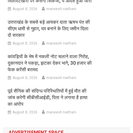
मिलावटखोरों पर कसेगा शिकंजा, ये आदेश हुआ जारी
August 8, 2026
maneesh naithani
उत्तराखंड के सबसे बड़े आयकर दाता ऋषभ पंत की
सीएम धामी से गुहार, घर बनाने के लिए जमीन दिला
दो सरकार
August 8, 2026
maneesh naithani
कांवड़ियों के भेष में नकली नोट चलाने वाला गिरोह,
दुकानदार ने पकड़ा, झटका देकर भागे, 30 हजार की
फेक करेंसी बरामद
August 8, 2026
maneesh naithani
पूर्व सैनिक की संदिग्ध परिस्थितियों में हुई मौत की
जांच करेगी सीबीसीआईडी, पिता ने लगाया है हत्या
का आरोप
August 8, 2026
maneesh naithani
ADVERTISEMENT SPACE