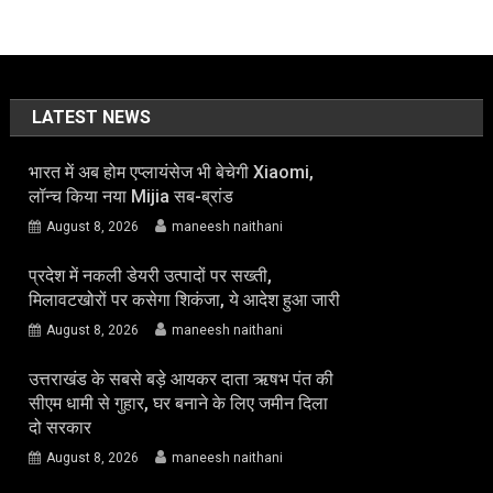
LATEST NEWS
भारत में अब होम एप्लायंसेज भी बेचेगी Xiaomi,
लॉन्च किया नया Mijia सब-ब्रांड
August 8, 2026
maneesh naithani
प्रदेश में नकली डेयरी उत्पादों पर सख्ती,
मिलावटखोरों पर कसेगा शिकंजा, ये आदेश हुआ जारी
August 8, 2026
maneesh naithani
उत्तराखंड के सबसे बड़े आयकर दाता ऋषभ पंत की
सीएम धामी से गुहार, घर बनाने के लिए जमीन दिला
दो सरकार
August 8, 2026
maneesh naithani