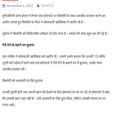
Uktak20
November 3, 2022
मुनिकीरेती थाना क्षेत्र में तैनात एक होमगार्ड पर किशोरी के साथ अश्लील हरकत करने का
आरोप लगाते हुए किशोरी के पिता ने कोतवाली ऋषिकेश में तहरीर दी है।
पुलिस ने किशोरी को चिकित्सीय परीक्षण के लिए भेजा है। मामले की जांच शुरू कर दी गई है।
पैसे देने के बहाने घर बुलाया
एक व्यक्ति ने कोतवाली ऋषिकेश को तहरीर दी। उसमें उसने बताया कि उनकी 13 वर्षीय
पुत्री को पड़ोस में रहने वाले एक होमगार्ड ने पैसे देने के बहाने घर में बुलाया, उसके साथ
अश्लील हरकत की।
किशोरी को अलमारी के पीछे छुपाया
उनकी दूसरी बेटी जब अपनी बहन को देखने के लिए होमगार्ड के घर पर गई तो होमगार्ड ने कहा
कि उसकी बहन यहां नहीं है। उसे अलमारी के पीछे छुपा दिया, लेकिन उसकी चप्पल घर पर
नजर आई।