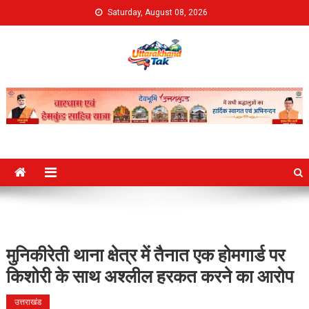
Skip
Saturday, August 08, 2026
to
content
Uttarakhand Tak
मुनिकीरेती थाना क्षेत्र में तैनात एक होमगार्ड पर
किशोरी के साथ अश्लील हरकत करने का आरोप
उत्तराखंड