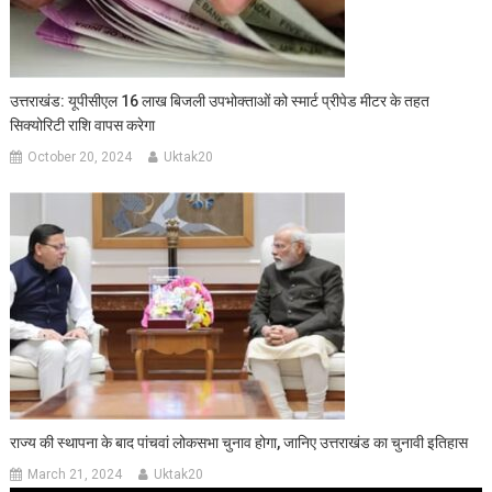
उत्तराखंड: यूपीसीएल 16 लाख बिजली उपभोक्ताओं को स्मार्ट प्रीपेड मीटर के तहत
सिक्योरिटी राशि वापस करेगा
October 20, 2024
Uktak20
राज्य की स्थापना के बाद पांचवां लोकसभा चुनाव होगा, जानिए उत्तराखंड का चुनावी इतिहास
March 21, 2024
Uktak20