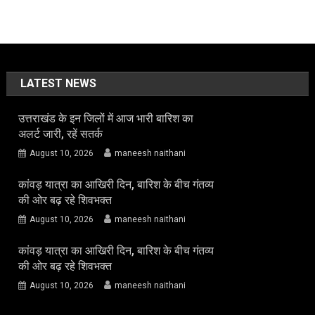
LATEST NEWS
उत्तराखंड के इन जिलों में आज भारी बारिश का
अलर्ट जारी, रहें सतर्क
August 10, 2026
maneesh naithani
कांवड़ यात्रा का आखिरी दिन, बारिश के बीच गंतव्य
की ओर बढ़ रहे शिवभक्त
August 10, 2026
maneesh naithani
कांवड़ यात्रा का आखिरी दिन, बारिश के बीच गंतव्य
की ओर बढ़ रहे शिवभक्त
August 10, 2026
maneesh naithani