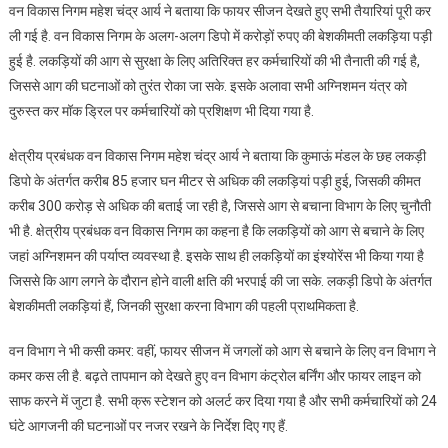
वन विकास निगम महेश चंद्र आर्य ने बताया कि फायर सीजन देखते हुए सभी तैयारियां पूरी कर
ली गई है. वन विकास निगम के अलग-अलग डिपो में करोड़ों रुपए की बेशकीमती लकड़िया पड़ी
हुई है. लकड़ियों की आग से सुरक्षा के लिए अतिरिक्त हर कर्मचारियों की भी तैनाती की गई है,
जिससे आग की घटनाओं को तुरंत रोका जा सके. इसके अलावा सभी अग्निशमन यंत्र को
दुरुस्त कर मॉक ड्रिल पर कर्मचारियों को प्रशिक्षण भी दिया गया है.
क्षेत्रीय प्रबंधक वन विकास निगम महेश चंद्र आर्य ने बताया कि कुमाऊं मंडल के छह लकड़ी
डिपो के अंतर्गत करीब 85 हजार घन मीटर से अधिक की लकड़ियां पड़ी हुई, जिसकी कीमत
करीब 300 करोड़ से अधिक की बताई जा रही है, जिससे आग से बचाना विभाग के लिए चुनौती
भी है. क्षेत्रीय प्रबंधक वन विकास निगम का कहना है कि लकड़ियों को आग से बचाने के लिए
जहां अग्निशमन की पर्याप्त व्यवस्था है. इसके साथ ही लकड़ियों का इंश्योरेंस भी किया गया है
जिससे कि आग लगने के दौरान होने वाली क्षति की भरपाई की जा सके. लकड़ी डिपो के अंतर्गत
बेशकीमती लकड़ियां हैं, जिनकी सुरक्षा करना विभाग की पहली प्राथमिकता है.
वन विभाग ने भी कसी कमर: वहीं, फायर सीजन में जगलों को आग से बचाने के लिए वन विभाग ने
कमर कस ली है. बढ़ते तापमान को देखते हुए वन विभाग कंट्रोल बर्निंग और फायर लाइन को
साफ करने में जुटा है. सभी क्रू स्टेशन को अलर्ट कर दिया गया है और सभी कर्मचारियों को 24
घंटे आगजनी की घटनाओं पर नजर रखने के निर्देश दिए गए हैं.