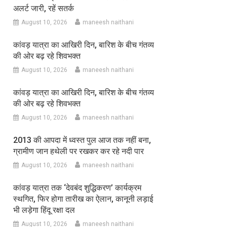
अलर्ट जारी, रहें सतर्क
August 10, 2026
maneesh naithani
कांवड़ यात्रा का आखिरी दिन, बारिश के बीच गंतव्य
की ओर बढ़ रहे शिवभक्त
August 10, 2026
maneesh naithani
कांवड़ यात्रा का आखिरी दिन, बारिश के बीच गंतव्य
की ओर बढ़ रहे शिवभक्त
August 10, 2026
maneesh naithani
2013 की आपदा में ध्वस्त पुल आज तक नहीं बना,
ग्रामीण जान हथेली पर रखकर कर रहे नदी पार
August 10, 2026
maneesh naithani
कांवड़ यात्रा तक ‘देवबंद शुद्धिकरण’ कार्यक्रम
स्थगित, फिर होगा तारीख का ऐलान, कानूनी लड़ाई
भी लड़ेगा हिंदू रक्षा दल
August 10, 2026
maneesh naithani