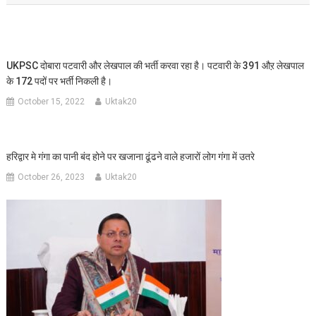
UKPSC दोबारा पटवारी और लेखपाल की भर्ती करवा रहा है। पटवारी के 391 औऱ लेखपाल
के 172 पदों पर भर्ती निकली है।
October 15, 2022
Uktak20
हरिद्वार मे गंगा का पानी बंद होने पर खजाना ढूंढने वाले हजारों लोग गंगा में उतरे
October 26, 2023
Uktak20