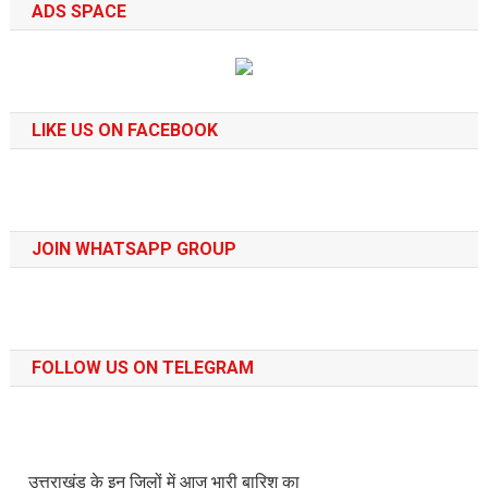
ADS SPACE
LIKE US ON FACEBOOK
JOIN WHATSAPP GROUP
FOLLOW US ON TELEGRAM
उत्तराखंड के इन जिलों में आज भारी बारिश का