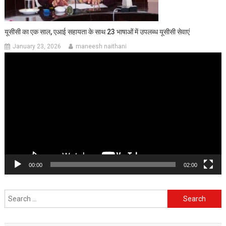
यूसीसी का एक साल, एआई सहायता के साथ 23 भाषाओं में उपलब्ध यूसीसी सेवाएं
January 23, 2026
maneesh naithani
Video
Player
00:00
02:00
Search
for: