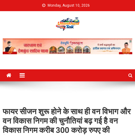
Skip
Monday, August 10, 2026
to
content
Uttarakhand Tak
फायर सीजन शुरू होने के साथ ही वन विभाग और
वन विकास निगम की चुनौतियां बढ़ गई है वन
विकास निगम करीब 300 करोड़ रुपए की