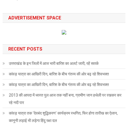
ADVERTISEMENT SPACE
RECENT POSTS
उत्तराखंड के इन जिलों में आज भारी बारिश का अलर्ट जारी, रहें सतर्क
कांवड़ यात्रा का आखिरी दिन, बारिश के बीच गंतव्य की ओर बढ़ रहे शिवभक्त
कांवड़ यात्रा का आखिरी दिन, बारिश के बीच गंतव्य की ओर बढ़ रहे शिवभक्त
2013 की आपदा में ध्वस्त पुल आज तक नहीं बना, ग्रामीण जान हथेली पर रखकर कर
रहे नदी पार
कांवड़ यात्रा तक ‘देवबंद शुद्धिकरण’ कार्यक्रम स्थगित, फिर होगा तारीख का ऐलान,
कानूनी लड़ाई भी लड़ेगा हिंदू रक्षा दल