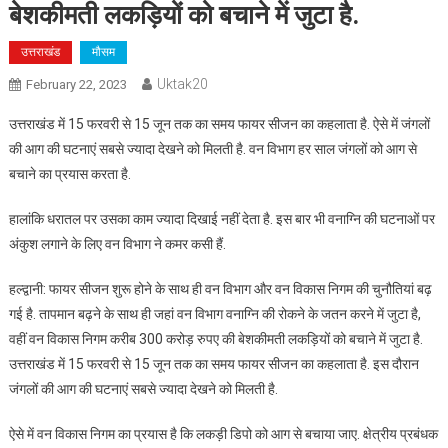
बेशकीमती लकड़ियों को बचाने में जुटा है.
उत्तराखंड
मौसम
Uktak20
February 22, 2023
उत्तराखंड में 15 फरवरी से 15 जून तक का समय फायर सीजन का कहलाता है. ऐसे में जंगलों
की आग की घटनाएं सबसे ज्यादा देखने को मिलती है. वन विभाग हर साल जंगलों को आग से
बचाने का प्रयास करता है.
हालांकि धरातल पर उसका काम ज्यादा दिखाई नहीं देता है. इस बार भी वनाग्नि की घटनाओं पर
अंकुश लगाने के लिए वन विभाग ने कमर कसी हैं.
हल्द्वानी: फायर सीजन शुरू होने के साथ ही वन विभाग और वन विकास निगम की चुनौतियां बढ़
गई है. तापमान बढ़ने के साथ ही जहां वन विभाग वनाग्नि की रोकने के जतन करने में जुटा है,
वहीं वन विकास निगम करीब 300 करोड़ रुपए की बेशकीमती लकड़ियों को बचाने में जुटा है.
उत्तराखंड में 15 फरवरी से 15 जून तक का समय फायर सीजन का कहलाता है. इस दौरान
जंगलों की आग की घटनाएं सबसे ज्यादा देखने को मिलती है.
ऐसे में वन विकास निगम का प्रयास है कि लकड़ी डिपो को आग से बचाया जाए. क्षेत्रीय प्रबंधक