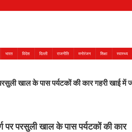
भारत
विदेश
दिल्ली
राजनीति
मनोरंजन
शिक्षा
स्वास्थ्य
परसुली खाल के पास पर्यटकों की कार गहरी खाई में 
्ग पर परसुली खाल के पास पर्यटकों की कार