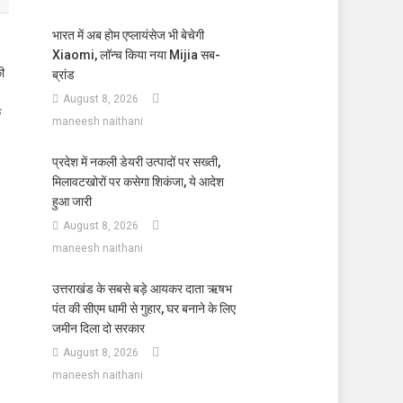
भारत में अब होम एप्लायंसेज भी बेचेगी
Xiaomi, लॉन्च किया नया Mijia सब-
की
ब्रांड
August 8, 2026
क
maneesh naithani
प्रदेश में नकली डेयरी उत्पादों पर सख्ती,
मिलावटखोरों पर कसेगा शिकंजा, ये आदेश
हुआ जारी
August 8, 2026
maneesh naithani
उत्तराखंड के सबसे बड़े आयकर दाता ऋषभ
पंत की सीएम धामी से गुहार, घर बनाने के लिए
जमीन दिला दो सरकार
August 8, 2026
maneesh naithani