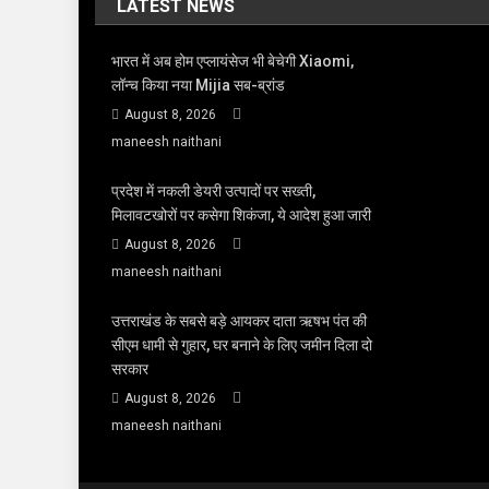
LATEST NEWS
भारत में अब होम एप्लायंसेज भी बेचेगी Xiaomi,
लॉन्च किया नया Mijia सब-ब्रांड
August 8, 2026
maneesh naithani
प्रदेश में नकली डेयरी उत्पादों पर सख्ती,
मिलावटखोरों पर कसेगा शिकंजा, ये आदेश हुआ जारी
August 8, 2026
maneesh naithani
उत्तराखंड के सबसे बड़े आयकर दाता ऋषभ पंत की
सीएम धामी से गुहार, घर बनाने के लिए जमीन दिला दो
सरकार
August 8, 2026
maneesh naithani