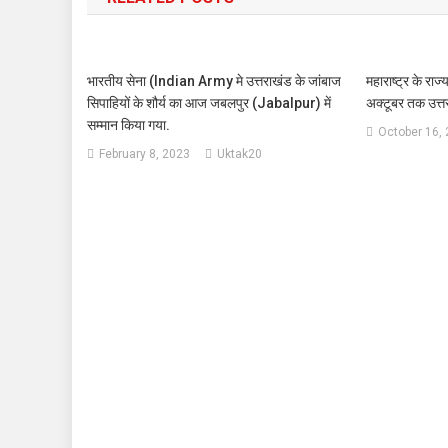
भारतीय सेना (Indian Army मे उत्तराखंड के जांबाज
महाराष्ट्र के रा
सिपाहियों के शौर्य का आज जबलपुर (Jabalpur) में
अक्टूबर तक उत्तरा
सम्मान किया गया.
October 16,
February 8, 2023
Uktak20