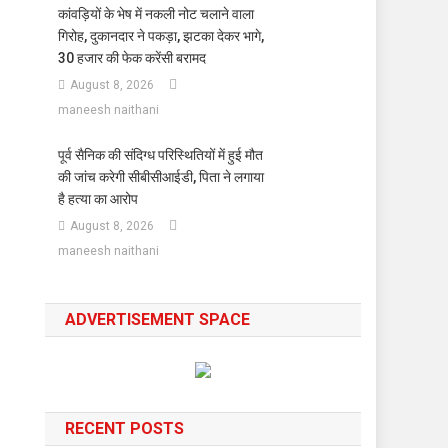
कांवड़ियों के भेष में नकली नोट चलाने वाला
गिरोह, दुकानदार ने पकड़ा, झटका देकर भागे,
30 हजार की फेक करेंसी बरामद
August 8, 2026
maneesh naithani
पूर्व सैनिक की संदिग्ध परिस्थितियों में हुई मौत
की जांच करेगी सीबीसीआईडी, पिता ने लगाया
है हत्या का आरोप
August 8, 2026
maneesh naithani
ADVERTISEMENT SPACE
RECENT POSTS