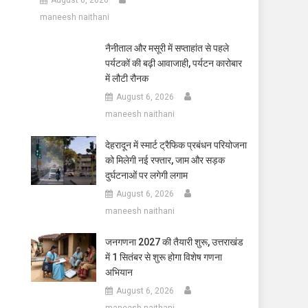
maneesh naithani
नैनीताल और मसूरी में सप्ताहांत से पहले
पर्यटकों की बढ़ी आवाजाही, पर्यटन कारोबार
में लौटी रौनक
August 6, 2026
maneesh naithani
देहरादून में स्मार्ट ट्रैफिक प्रबंधन परियोजना
को मिलेगी नई रफ्तार, जाम और सड़क
दुर्घटनाओं पर लगेगी लगाम
August 6, 2026
maneesh naithani
जनगणना 2027 की तैयारी शुरू, उत्तराखंड
में 1 सितंबर से शुरू होगा विशेष गणना
अभियान
August 6, 2026
maneesh naithani