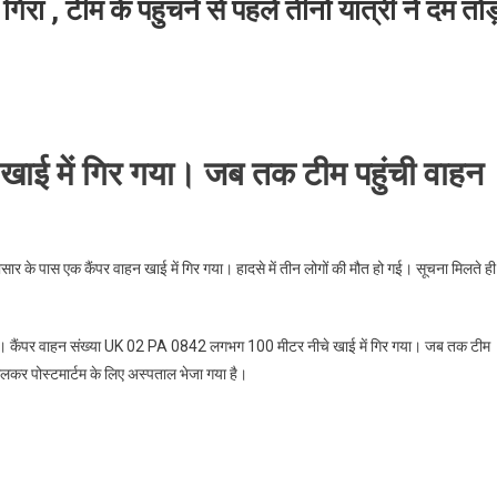
िरा , टीम के पहुंचने से पहले तीनों यात्री ने दम तो
खाई में गिर गया। जब तक टीम पहुंची वाहन
।
ासार के पास एक कैंपर वाहन खाई में गिर गया। हादसे में तीन लोगों की मौत हो गई। सूचना मिलते ही
ै। कैंपर वाहन संख्या UK 02 PA 0842 लगभग 100 मीटर नीचे खाई में गिर गया। जब तक टीम
िकालकर पोस्टमार्टम के लिए अस्पताल भेजा गया है।