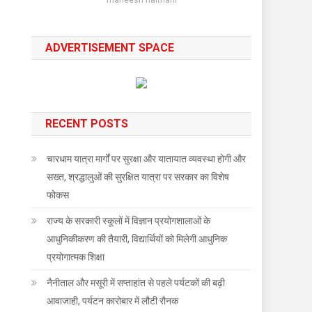
ADVERTISEMENT SPACE
RECENT POSTS
चारधाम यात्रा मार्गों पर सुरक्षा और यातायात व्यवस्था होगी और
सख्त, श्रद्धालुओं की सुरक्षित यात्रा पर सरकार का विशेष
फोकस
राज्य के सरकारी स्कूलों में विज्ञान प्रयोगशालाओं के
आधुनिकीकरण की तैयारी, विद्यार्थियों को मिलेगी आधुनिक
प्रयोगात्मक शिक्षा
नैनीताल और मसूरी में सप्ताहांत से पहले पर्यटकों की बढ़ी
आवाजाही, पर्यटन कारोबार में लौटी रौनक