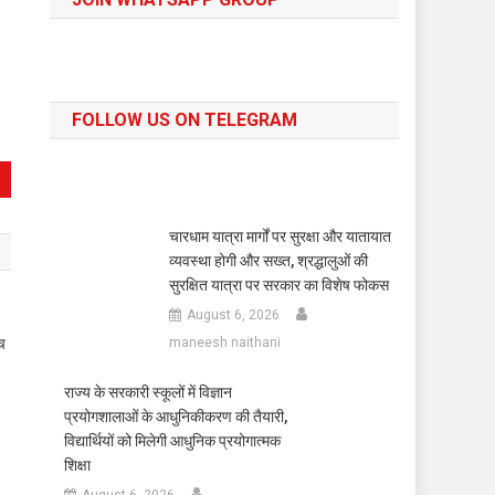
FOLLOW US ON TELEGRAM
चारधाम यात्रा मार्गों पर सुरक्षा और यातायात
व्यवस्था होगी और सख्त, श्रद्धालुओं की
सुरक्षित यात्रा पर सरकार का विशेष फोकस
August 6, 2026
ीच
maneesh naithani
राज्य के सरकारी स्कूलों में विज्ञान
प्रयोगशालाओं के आधुनिकीकरण की तैयारी,
विद्यार्थियों को मिलेगी आधुनिक प्रयोगात्मक
शिक्षा
August 6, 2026