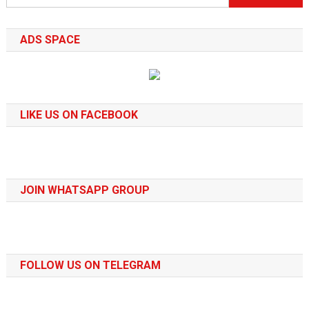
for:
ADS SPACE
LIKE US ON FACEBOOK
JOIN WHATSAPP GROUP
FOLLOW US ON TELEGRAM