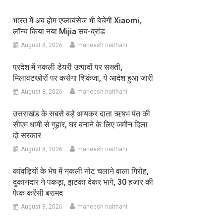
भारत में अब होम एप्लायंसेज भी बेचेगी Xiaomi,
लॉन्च किया नया Mijia सब-ब्रांड
August 8, 2026
maneesh naithani
प्रदेश में नकली डेयरी उत्पादों पर सख्ती,
मिलावटखोरों पर कसेगा शिकंजा, ये आदेश हुआ जारी
August 8, 2026
maneesh naithani
उत्तराखंड के सबसे बड़े आयकर दाता ऋषभ पंत की
सीएम धामी से गुहार, घर बनाने के लिए जमीन दिला
दो सरकार
August 8, 2026
maneesh naithani
कांवड़ियों के भेष में नकली नोट चलाने वाला गिरोह,
दुकानदार ने पकड़ा, झटका देकर भागे, 30 हजार की
फेक करेंसी बरामद
August 8, 2026
maneesh naithani