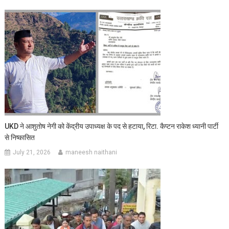
UKD ने आशुतोष नेगी को केंद्रीय उपाध्यक्ष के पद से हटाया, रिटा. कैप्टन राकेश ध्यानी पार्टी
से निष्कासित
July 21, 2026
maneesh naithani