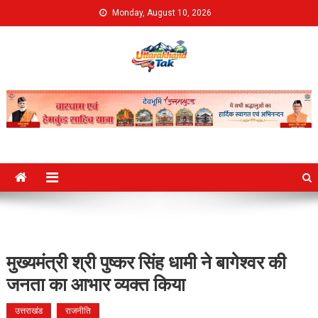
Skip
Monday, August 10, 2026
to
content
Uttarakhand Tak
मुख्यमंत्री श्री पुष्कर सिंह धामी ने बागेश्वर की
जनता का आभार व्यक्त किया
उत्तराखंड
राजनीति