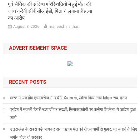
पूर्व सैनिक की संदिग्ध परिस्थितियों में हुई मौत की
जांच करेगी सीबीसीआईडी, पिता ने लगाया है हत्या
का आरोप
August 8, 2026
maneesh naithani
ADVERTISEMENT SPACE
RECENT POSTS
भारत में अब होम एप्लायंसेज भी बेचेगी Xiaomi, लॉन्च किया नया Mijia सब-ब्रांड
प्रदेश में नकली डेयरी उत्पादों पर सख्ती, मिलावटखोरों पर कसेगा शिकंजा, ये आदेश हुआ
जारी
उत्तराखंड के सबसे बड़े आयकर दाता ऋषभ पंत की सीएम धामी से गुहार, घर बनाने के लिए
जमीन दिला दो सरकार