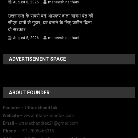
August 8, 2026
maneesh naithani
उत्तराखंड के सबसे बड़े आयकर दाता ऋषभ पंत की
सीएम धामी से गुहार, घर बनाने के लिए जमीन दिला
दो सरकार
August 8, 2026
maneesh naithani
ADVERTISEMENT SPACE
ABOUT FOUNDER
Founder – Uttarakhand tak
Website –
www.uttarakhandtak.com
Email –
uttarakhandtak21@gmail.com
Phone –
+91-7895465316