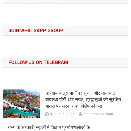
JOIN WHATSAPP GROUP
FOLLOW US ON TELEGRAM
चारधाम यात्रा मार्गों पर सुरक्षा और यातायात
व्यवस्था होगी और सख्त, श्रद्धालुओं की सुरक्षित
यात्रा पर सरकार का विशेष फोकस
August 6, 2026
maneesh naithani
राज्य के सरकारी स्कूलों में विज्ञान प्रयोगशालाओं के