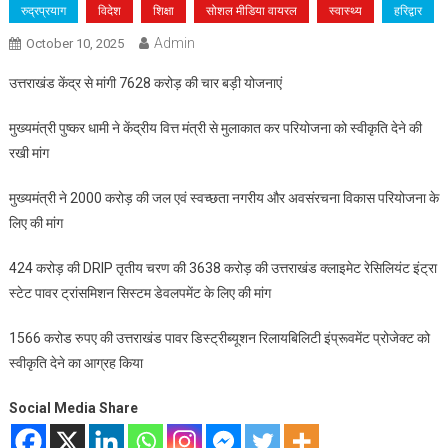
रुद्रप्रयाग
विदेश
शिक्षा
सोशल मीडिया वायरल
स्वास्थ्य
हरिद्वार
Admin
October 10, 2025
उत्तराखंड केंद्र से मांगी 7628 करोड़ की चार बड़ी योजनाएं
मुख्यमंत्री पुष्कर धामी ने केंद्रीय वित्त मंत्री से मुलाकात कर परियोजना को स्वीकृति देने की
रखी मांग
मुख्यमंत्री ने 2000 करोड़ की जल एवं स्वच्छता नगरीय और अवसंरचना विकास परियोजना के
लिए की मांग
424 करोड़ की DRIP तृतीय चरण की 3638 करोड़ की उत्तराखंड क्लाइमेट रेसिलियंट इंट्रा
स्टेट पावर ट्रांसमिशन सिस्टम डेवलपमेंट के लिए की मांग
1566 करोड रुपए की उत्तराखंड पावर डिस्ट्रीब्यूशन रिलायबिलिटी इंप्रूवमेंट प्रोजेक्ट को
स्वीकृति देने का आग्रह किया
Social Media Share