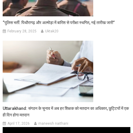
“पुलिस भर्ती: पिथौरागढ़ और अल्मोड़ा में बारिश से परीक्षा स्थगित, नई तारीख जारी”
February 28, 2025
Uktak20
Uttarakhand: संगठन के चुनाव में अब हर शिक्षक को मतदान का अधिकार, छुट्टियों में एक
ही दिन होगा मतदान
April 17, 2026
maneesh naithani
Video