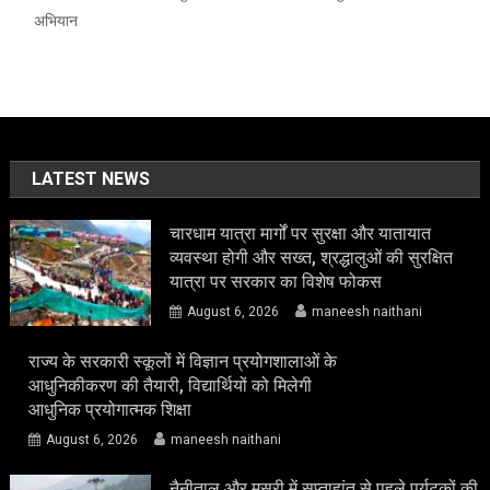
अभियान
LATEST NEWS
चारधाम यात्रा मार्गों पर सुरक्षा और यातायात
व्यवस्था होगी और सख्त, श्रद्धालुओं की सुरक्षित
यात्रा पर सरकार का विशेष फोकस
August 6, 2026
maneesh naithani
राज्य के सरकारी स्कूलों में विज्ञान प्रयोगशालाओं के
आधुनिकीकरण की तैयारी, विद्यार्थियों को मिलेगी
आधुनिक प्रयोगात्मक शिक्षा
August 6, 2026
maneesh naithani
नैनीताल और मसूरी में सप्ताहांत से पहले पर्यटकों की