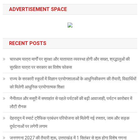
ADVERTISEMENT SPACE
RECENT POSTS
चारधाम यात्रा मार्गों पर सुरक्षा और यातायात व्यवस्था होगी और सख्त, श्रद्धालुओं की
सुरक्षित यात्रा पर सरकार का विशेष फोकस
राज्य के सरकारी स्कूलों में विज्ञान प्रयोगशालाओं के आधुनिकीकरण की तैयारी, विद्यार्थियों
को मिलेगी आधुनिक प्रयोगात्मक शिक्षा
नैनीताल और मसूरी में सप्ताहांत से पहले पर्यटकों की बढ़ी आवाजाही, पर्यटन कारोबार में
लौटी रौनक
देहरादून में स्मार्ट ट्रैफिक प्रबंधन परियोजना को मिलेगी नई रफ्तार, जाम और सड़क
दुर्घटनाओं पर लगेगी लगाम
जनगणना 2027 की तैयारी शुरू, उत्तराखंड में 1 सितंबर से शुरू होगा विशेष गणना