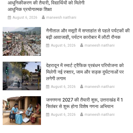
आधुनिकीकरण की तैयारी, विद्यार्थियों को मिलेगी
आधुनिक प्रयोगात्मक शिक्षा
August 6, 2026
maneesh naithani
नैनीताल और मसूरी में सप्ताहांत से पहले पर्यटकों की
बढ़ी आवाजाही, पर्यटन कारोबार में लौटी रौनक
August 6, 2026
maneesh naithani
देहरादून में स्मार्ट ट्रैफिक प्रबंधन परियोजना को
मिलेगी नई रफ्तार, जाम और सड़क दुर्घटनाओं पर
लगेगी लगाम
August 6, 2026
maneesh naithani
जनगणना 2027 की तैयारी शुरू, उत्तराखंड में 1
सितंबर से शुरू होगा विशेष गणना अभियान
August 6, 2026
maneesh naithani