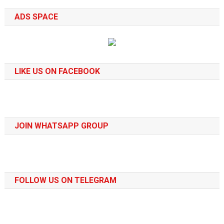
ADS SPACE
LIKE US ON FACEBOOK
JOIN WHATSAPP GROUP
FOLLOW US ON TELEGRAM