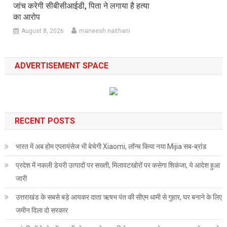
जांच करेगी सीबीसीआईडी, पिता ने लगाया है हत्या
का आरोप
August 8, 2026
maneesh naithani
ADVERTISEMENT SPACE
RECENT POSTS
भारत में अब होम एप्लायंसेज भी बेचेगी Xiaomi, लॉन्च किया नया Mijia सब-ब्रांड
प्रदेश में नकली डेयरी उत्पादों पर सख्ती, मिलावटखोरों पर कसेगा शिकंजा, ये आदेश हुआ
जारी
उत्तराखंड के सबसे बड़े आयकर दाता ऋषभ पंत की सीएम धामी से गुहार, घर बनाने के लिए
जमीन दिला दो सरकार