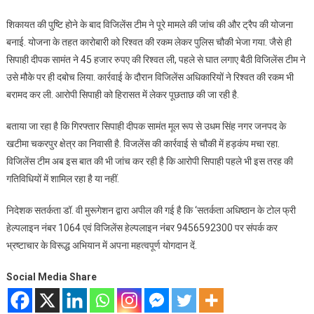
शिकायत की पुष्टि होने के बाद विजिलेंस टीम ने पूरे मामले की जांच की और ट्रैप की योजना
बनाई. योजना के तहत कारोबारी को रिश्वत की रकम लेकर पुलिस चौकी भेजा गया. जैसे ही
सिपाही दीपक सामंत ने 45 हजार रुपए की रिश्वत ली, पहले से घात लगाए बैठी विजिलेंस टीम ने
उसे मौके पर ही दबोच लिया. कार्रवाई के दौरान विजिलेंस अधिकारियों ने रिश्वत की रकम भी
बरामद कर ली. आरोपी सिपाही को हिरासत में लेकर पूछताछ की जा रही है.
बताया जा रहा है कि गिरफ्तार सिपाही दीपक सामंत मूल रूप से उधम सिंह नगर जनपद के
खटीमा चकरपुर क्षेत्र का निवासी है. विजलेंस की कार्रवाई से चौकी में हड़कंप मचा रहा.
विजिलेंस टीम अब इस बात की भी जांच कर रही है कि आरोपी सिपाही पहले भी इस तरह की
गतिविधियों में शामिल रहा है या नहीं.
निदेशक सतर्कता डॉ. वी मुरूगेशन द्वारा अपील की गई है कि ‘सतर्कता अधिष्ठान के टोल फ्री
हेल्पलाइन नंबर 1064 एवं विजिलेंस हेल्पलाइन नंबर 9456592300 पर संपर्क कर
भ्रष्टाचार के विरूद्ध अभियान में अपना महत्वपूर्ण योगदान दें.
Social Media Share