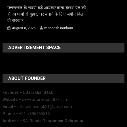
उत्तराखंड के सबसे बड़े आयकर दाता ऋषभ पंत की
सीएम धामी से गुहार, घर बनाने के लिए जमीन दिला
दो सरकार
August 8, 2026
maneesh naithani
ADVERTISEMENT SPACE
ABOUT FOUNDER
Founder – Uttarakhand tak
Website –
www.uttarakhandtak.com
Email –
uttarakhandtak21@gmail.com
Phone –
+91-7895465316
Address – 94, Danda Dharampur Dehradun