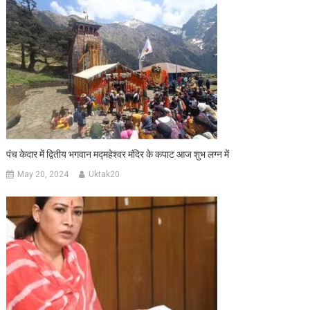
पंच केदार में द्वितीय भगवान मद्महेश्वर मंदिर के कपाट आज शुभ लग्न में
May 20, 2024
Uktak20