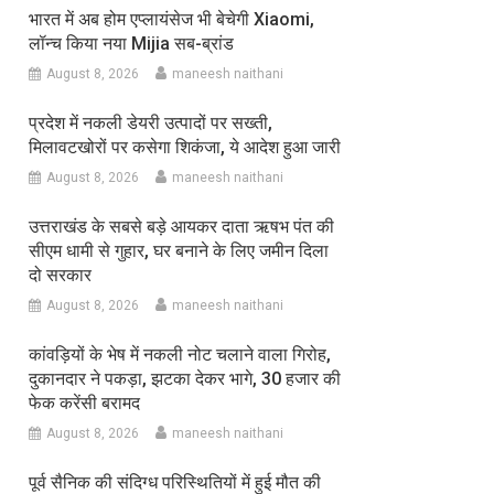
भारत में अब होम एप्लायंसेज भी बेचेगी Xiaomi,
लॉन्च किया नया Mijia सब-ब्रांड
August 8, 2026
maneesh naithani
प्रदेश में नकली डेयरी उत्पादों पर सख्ती,
मिलावटखोरों पर कसेगा शिकंजा, ये आदेश हुआ जारी
August 8, 2026
maneesh naithani
उत्तराखंड के सबसे बड़े आयकर दाता ऋषभ पंत की
सीएम धामी से गुहार, घर बनाने के लिए जमीन दिला
दो सरकार
August 8, 2026
maneesh naithani
कांवड़ियों के भेष में नकली नोट चलाने वाला गिरोह,
दुकानदार ने पकड़ा, झटका देकर भागे, 30 हजार की
फेक करेंसी बरामद
August 8, 2026
maneesh naithani
पूर्व सैनिक की संदिग्ध परिस्थितियों में हुई मौत की