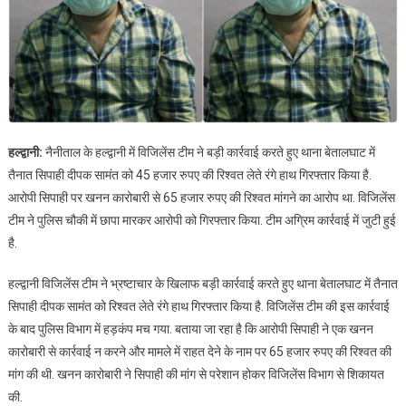
हल्द्वानी:
नैनीताल के हल्द्वानी में विजिलेंस टीम ने बड़ी कार्रवाई करते हुए थाना बेतालघाट में
तैनात सिपाही दीपक सामंत को 45 हजार रुपए की रिश्वत लेते रंगे हाथ गिरफ्तार किया है.
आरोपी सिपाही पर खनन कारोबारी से 65 हजार रुपए की रिश्वत मांगने का आरोप था. विजिलेंस
टीम ने पुलिस चौकी में छापा मारकर आरोपी को गिरफ्तार किया. टीम अग्रिम कार्रवाई में जुटी हुई
है.
हल्द्वानी विजिलेंस टीम ने भ्रष्टाचार के खिलाफ बड़ी कार्रवाई करते हुए थाना बेतालघाट में तैनात
सिपाही दीपक सामंत को रिश्वत लेते रंगे हाथ गिरफ्तार किया है. विजिलेंस टीम की इस कार्रवाई
के बाद पुलिस विभाग में हड़कंप मच गया. बताया जा रहा है कि आरोपी सिपाही ने एक खनन
कारोबारी से कार्रवाई न करने और मामले में राहत देने के नाम पर 65 हजार रुपए की रिश्वत की
मांग की थी. खनन कारोबारी ने सिपाही की मांग से परेशान होकर विजिलेंस विभाग से शिकायत
की.