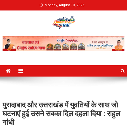
Skip
Monday, August 10, 2026
to
content
Uttarakhand Tak
मुरादाबाद और उत्तराखंड में युवतियों के साथ जो
घटनाएं हुई उसने सबका दिल दहला दिया : राहुल
गांधी