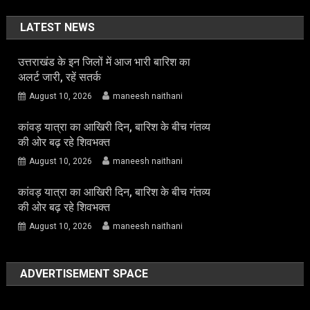
LATEST NEWS
उत्तराखंड के इन जिलों में आज भारी बारिश का
अलर्ट जारी, रहें सतर्क
August 10, 2026
maneesh naithani
कांवड़ यात्रा का आखिरी दिन, बारिश के बीच गंतव्य
की ओर बढ़ रहे शिवभक्त
August 10, 2026
maneesh naithani
कांवड़ यात्रा का आखिरी दिन, बारिश के बीच गंतव्य
की ओर बढ़ रहे शिवभक्त
August 10, 2026
maneesh naithani
ADVERTISEMENT SPACE