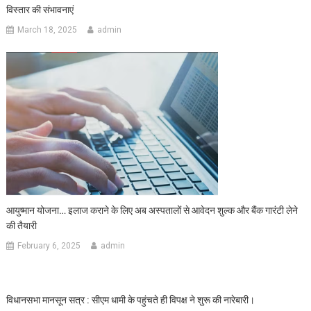
विस्तार की संभावनाएं
March 18, 2025
admin
आयुष्मान योजना… इलाज कराने के लिए अब अस्पतालों से आवेदन शुल्क और बैंक गारंटी लेने
की तैयारी
February 6, 2025
admin
विधानसभा मानसून सत्र : सीएम धामी के पहुंचते ही विपक्ष ने शुरू की नारेबारी।