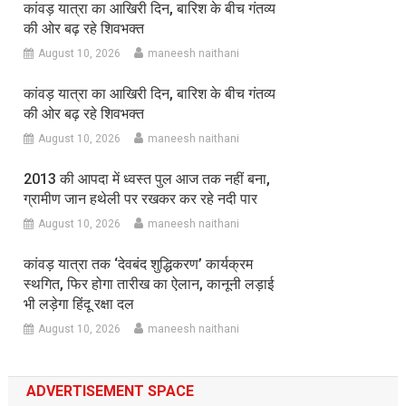
कांवड़ यात्रा का आखिरी दिन, बारिश के बीच गंतव्य
की ओर बढ़ रहे शिवभक्त
August 10, 2026
maneesh naithani
कांवड़ यात्रा का आखिरी दिन, बारिश के बीच गंतव्य
की ओर बढ़ रहे शिवभक्त
August 10, 2026
maneesh naithani
2013 की आपदा में ध्वस्त पुल आज तक नहीं बना,
ग्रामीण जान हथेली पर रखकर कर रहे नदी पार
August 10, 2026
maneesh naithani
कांवड़ यात्रा तक ‘देवबंद शुद्धिकरण’ कार्यक्रम
स्थगित, फिर होगा तारीख का ऐलान, कानूनी लड़ाई
भी लड़ेगा हिंदू रक्षा दल
August 10, 2026
maneesh naithani
ADVERTISEMENT SPACE