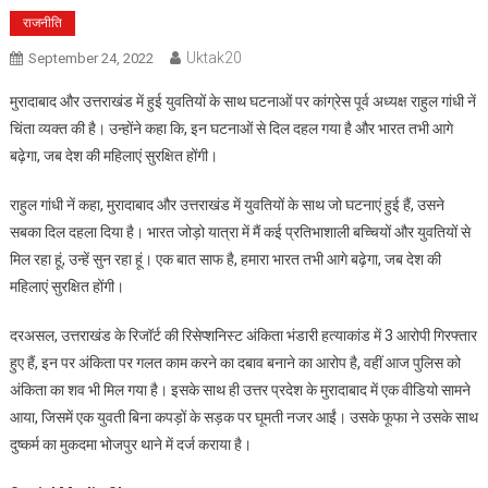
राजनीति
Uktak20
September 24, 2022
मुरादाबाद और उत्तराखंड में हुई युवतियों के साथ घटनाओं पर कांग्रेस पूर्व अध्यक्ष राहुल गांधी नें
चिंता व्यक्त की है। उन्होंने कहा कि, इन घटनाओं से दिल दहल गया है और भारत तभी आगे
बढ़ेगा, जब देश की महिलाएं सुरक्षित होंगी।
राहुल गांधी नें कहा, मुरादाबाद और उत्तराखंड में युवतियों के साथ जो घटनाएं हुई हैं, उसने
सबका दिल दहला दिया है। भारत जोड़ो यात्रा में मैं कई प्रतिभाशाली बच्चियों और युवतियों से
मिल रहा हूं, उन्हें सुन रहा हूं। एक बात साफ है, हमारा भारत तभी आगे बढ़ेगा, जब देश की
महिलाएं सुरक्षित होंगी।
दरअसल, उत्तराखंड के रिजॉर्ट की रिसेप्शनिस्ट अंकिता भंडारी हत्याकांड में 3 आरोपी गिरफ्तार
हुए हैं, इन पर अंकिता पर गलत काम करने का दबाव बनाने का आरोप है, वहीं आज पुलिस को
अंकिता का शव भी मिल गया है। इसके साथ ही उत्तर प्रदेश के मुरादाबाद में एक वीडियो सामने
आया, जिसमें एक युवती बिना कपड़ों के सड़क पर घूमती नजर आईं। उसके फूफा ने उसके साथ
दुष्कर्म का मुकदमा भोजपुर थाने में दर्ज कराया है।