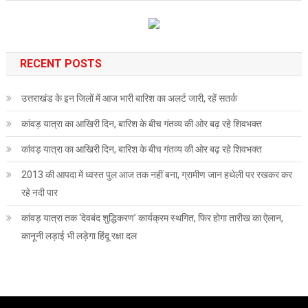
RECENT POSTS
उत्तराखंड के इन जिलों में आज भारी बारिश का अलर्ट जारी, रहें सतर्क
कांवड़ यात्रा का आखिरी दिन, बारिश के बीच गंतव्य की ओर बढ़ रहे शिवभक्त
कांवड़ यात्रा का आखिरी दिन, बारिश के बीच गंतव्य की ओर बढ़ रहे शिवभक्त
2013 की आपदा में ध्वस्त पुल आज तक नहीं बना, ग्रामीण जान हथेली पर रखकर कर
रहे नदी पार
कांवड़ यात्रा तक ‘देवबंद शुद्धिकरण’ कार्यक्रम स्थगित, फिर होगा तारीख का ऐलान,
कानूनी लड़ाई भी लड़ेगा हिंदू रक्षा दल