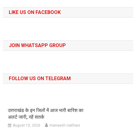
LIKE US ON FACEBOOK
JOIN WHATSAPP GROUP
FOLLOW US ON TELEGRAM
उत्तराखंड के इन जिलों में आज भारी बारिश का
अलर्ट जारी, रहें सतर्क
August 10, 2026
maneesh naithani