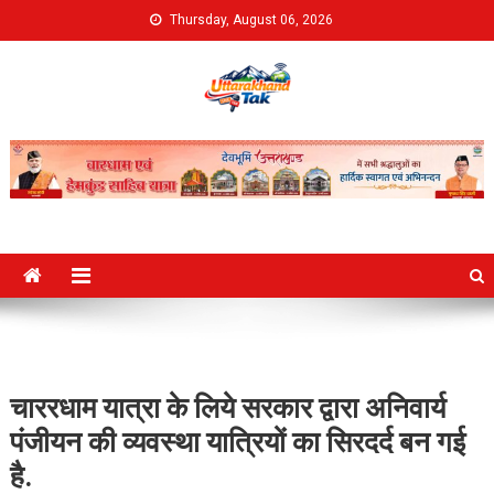
Skip
Thursday, August 06, 2026
to
content
Uttarakhand Tak
चाररधाम यात्रा के लिये सरकार द्वारा अनिवार्य
पंजीयन की व्यवस्था यात्रियों का सिरदर्द बन गई
है.