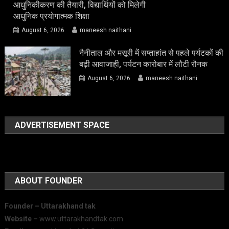
आधुनिकीकरण की तैयारी, विद्यार्थियों को मिलेगी
आधुनिक प्रयोगात्मक शिक्षा
August 6, 2026
maneesh naithani
नैनीताल और मसूरी में सप्ताहांत से पहले पर्यटकों की
बढ़ी आवाजाही, पर्यटन कारोबार में लौटी रौनक
August 6, 2026
maneesh naithani
ADVERTISEMENT SPACE
ABOUT FOUNDER
Founder – Uttarakhand tak
Website –
www.uttarakhandtak.com