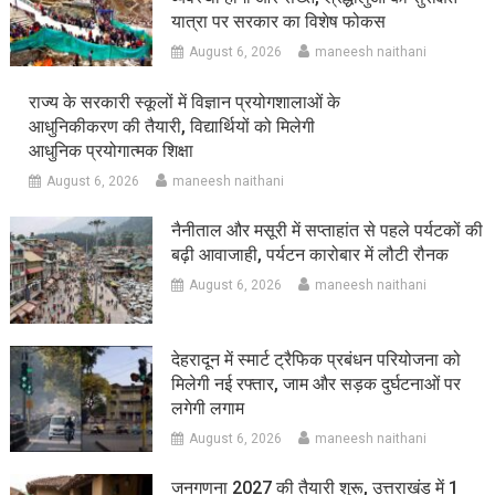
यात्रा पर सरकार का विशेष फोकस
August 6, 2026
maneesh naithani
राज्य के सरकारी स्कूलों में विज्ञान प्रयोगशालाओं के
आधुनिकीकरण की तैयारी, विद्यार्थियों को मिलेगी
आधुनिक प्रयोगात्मक शिक्षा
August 6, 2026
maneesh naithani
नैनीताल और मसूरी में सप्ताहांत से पहले पर्यटकों की
बढ़ी आवाजाही, पर्यटन कारोबार में लौटी रौनक
August 6, 2026
maneesh naithani
देहरादून में स्मार्ट ट्रैफिक प्रबंधन परियोजना को
मिलेगी नई रफ्तार, जाम और सड़क दुर्घटनाओं पर
लगेगी लगाम
August 6, 2026
maneesh naithani
जनगणना 2027 की तैयारी शुरू, उत्तराखंड में 1