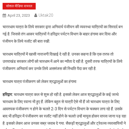
सोशल मीडिया वायरल
Uktak20
April 23, 2023
चाररधाम यात्रा के लिये सरकार द्वारा अनिवार्य पंजीयन की व्यवस्था यात्रियों का सिरदर्द बन
गई है. जिससे तंग आकर यात्रियों ने हरिद्वार पर्यटन विभाग के बाहर हंगामा कर दिया और
पंजीयन के लिये स्लॉट की बात रखी.
चारधाम यात्रियों में खासी नाराजगी दिखाई दे रही है. उनका कहना है कि एक तरफ तो
उत्तराखंड सरकार लोगों को चारधाम में आने का न्यौता दे रही है. दूसरी तरफ यात्रियों के लिये
पंजीकरण अनिवार्य कर उनके लिये असमंजस की स्थिति पैदा कर रही है.
चारधाम यात्रा पंजीकरण को लेकर श्रद्धालुओं का हंगामा
हरिद्वार:
चारधाम यात्रा कल से शुरू हो रही है. इसको लेकर आज श्रद्धालुओं के कई जत्थे
चारधाम के लिए रवाना भी हुए हैं. लेकिन बहुत से यात्री ऐसे भी हैं जो चारधाम यात्रा के लिए
आवश्यक पंजीकरण न होने के चलते 2-3 दिन से पर्यटन विभाग के चक्कर लगा रहे हैं. उसके
बाद भी हरिद्वार में पंजीकरण का स्लॉट नहीं होने के चलते उन्हें मायूस होकर वापस जाना पड़ रहा
है. इसको लेकर आज उनका सब्र जवाब दे गया. सैकड़ों श्रद्धालुओं और ट्रेवल्स व्यवसायियों ने