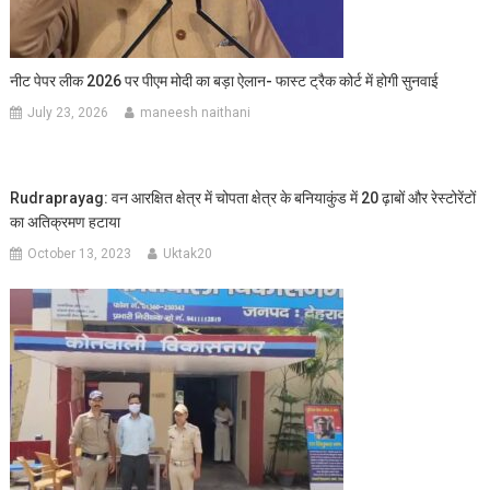
नीट पेपर लीक 2026 पर पीएम मोदी का बड़ा ऐलान- फास्ट ट्रैक कोर्ट में होगी सुनवाई
July 23, 2026
maneesh naithani
Rudraprayag: वन आरक्षित क्षेत्र में चोपता क्षेत्र के बनियाकुंड में 20 ढ़ाबों और रेस्टोरेंटों
का अतिक्रमण हटाया
October 13, 2023
Uktak20