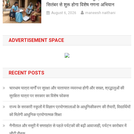
सितंबर से शुरू होगा विशेष गणना अभियान
August 6, 2026
maneesh naithani
ADVERTISEMENT SPACE
RECENT POSTS
चारधाम यात्रा मार्गों पर सुरक्षा और यातायात व्यवस्था होगी और सख्त, श्रद्धालुओं की
सुरक्षित यात्रा पर सरकार का विशेष फोकस
राज्य के सरकारी स्कूलों में विज्ञान प्रयोगशालाओं के आधुनिकीकरण की तैयारी, विद्यार्थियों
को मिलेगी आधुनिक प्रयोगात्मक शिक्षा
नैनीताल और मसूरी में सप्ताहांत से पहले पर्यटकों की बढ़ी आवाजाही, पर्यटन कारोबार में
लौटी रौनक