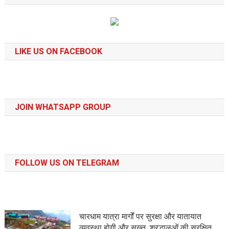
LIKE US ON FACEBOOK
JOIN WHATSAPP GROUP
FOLLOW US ON TELEGRAM
चारधाम यात्रा मार्गों पर सुरक्षा और यातायात
व्यवस्था होगी और सख्त, श्रद्धालुओं की सुरक्षित