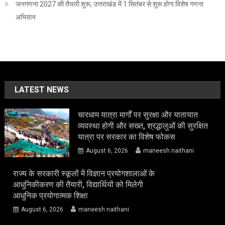
जनगणना 2027 की तैयारी शुरू, उत्तराखंड में 1 सितंबर से शुरू होगा विशेष गणना
अभियान
LATEST NEWS
चारधाम यात्रा मार्गों पर सुरक्षा और यातायात
व्यवस्था होगी और सख्त, श्रद्धालुओं की सुरक्षित
यात्रा पर सरकार का विशेष फोकस
August 6, 2026
maneesh naithani
राज्य के सरकारी स्कूलों में विज्ञान प्रयोगशालाओं के
आधुनिकीकरण की तैयारी, विद्यार्थियों को मिलेगी
आधुनिक प्रयोगात्मक शिक्षा
August 6, 2026
maneesh naithani