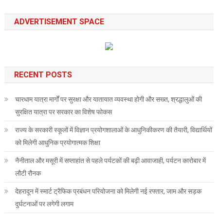
ADVERTISEMENT SPACE
RECENT POSTS
चारधाम यात्रा मार्गों पर सुरक्षा और यातायात व्यवस्था होगी और सख्त, श्रद्धालुओं की
सुरक्षित यात्रा पर सरकार का विशेष फोकस
राज्य के सरकारी स्कूलों में विज्ञान प्रयोगशालाओं के आधुनिकीकरण की तैयारी, विद्यार्थियों
को मिलेगी आधुनिक प्रयोगात्मक शिक्षा
नैनीताल और मसूरी में सप्ताहांत से पहले पर्यटकों की बढ़ी आवाजाही, पर्यटन कारोबार में
लौटी रौनक
देहरादून में स्मार्ट ट्रैफिक प्रबंधन परियोजना को मिलेगी नई रफ्तार, जाम और सड़क
दुर्घटनाओं पर लगेगी लगाम