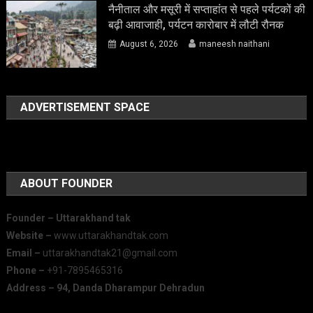
नैनीताल और मसूरी में सप्ताहांत से पहले पर्यटकों की
बढ़ी आवाजाही, पर्यटन कारोबार में लौटी रौनक
August 6, 2026
maneesh naithani
ADVERTISEMENT SPACE
ABOUT FOUNDER
Founder – Uttarakhand tak
Website –
www.uttarakhandtak.com
Email –
uttarakhandtak21@gmail.com
Phone –
+91-7895465316
Address – 94, Danda Dharampur Dehradun