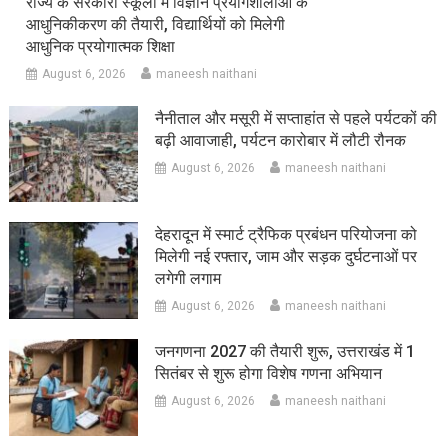
राज्य के सरकारी स्कूलों में विज्ञान प्रयोगशालाओं के
आधुनिकीकरण की तैयारी, विद्यार्थियों को मिलेगी
आधुनिक प्रयोगात्मक शिक्षा
August 6, 2026
maneesh naithani
नैनीताल और मसूरी में सप्ताहांत से पहले पर्यटकों की
बढ़ी आवाजाही, पर्यटन कारोबार में लौटी रौनक
August 6, 2026
maneesh naithani
देहरादून में स्मार्ट ट्रैफिक प्रबंधन परियोजना को
मिलेगी नई रफ्तार, जाम और सड़क दुर्घटनाओं पर
लगेगी लगाम
August 6, 2026
maneesh naithani
जनगणना 2027 की तैयारी शुरू, उत्तराखंड में 1
सितंबर से शुरू होगा विशेष गणना अभियान
August 6, 2026
maneesh naithani