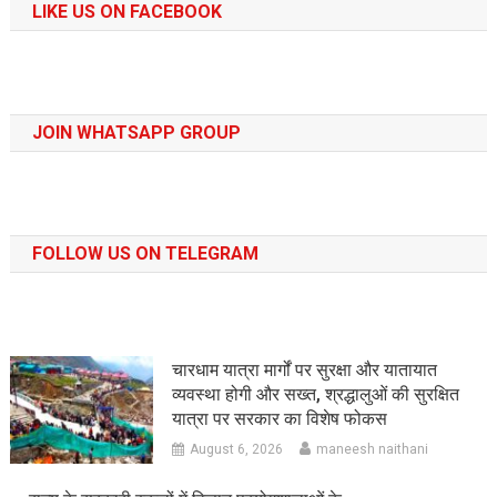
LIKE US ON FACEBOOK
JOIN WHATSAPP GROUP
FOLLOW US ON TELEGRAM
चारधाम यात्रा मार्गों पर सुरक्षा और यातायात
व्यवस्था होगी और सख्त, श्रद्धालुओं की सुरक्षित
यात्रा पर सरकार का विशेष फोकस
August 6, 2026
maneesh naithani