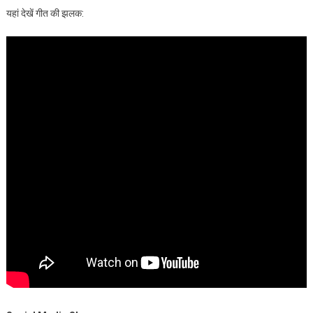
यहां देखें गीत की झलक: