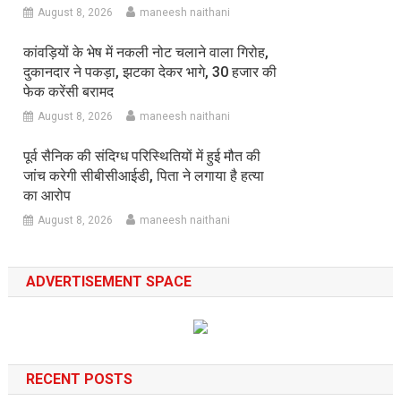
August 8, 2026
maneesh naithani
कांवड़ियों के भेष में नकली नोट चलाने वाला गिरोह,
दुकानदार ने पकड़ा, झटका देकर भागे, 30 हजार की
फेक करेंसी बरामद
August 8, 2026
maneesh naithani
पूर्व सैनिक की संदिग्ध परिस्थितियों में हुई मौत की
जांच करेगी सीबीसीआईडी, पिता ने लगाया है हत्या
का आरोप
August 8, 2026
maneesh naithani
ADVERTISEMENT SPACE
RECENT POSTS