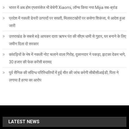
भारत में अब होम एप्लायंसेज भी बेचेगी Xiaomi, लॉन्च किया नया Mijia सब-ब्रांड
प्रदेश में नकली डेयरी उत्पादों पर सख्ती, मिलावटखोरों पर कसेगा शिकंजा, ये आदेश हुआ
जारी
उत्तराखंड के सबसे बड़े आयकर दाता ऋषभ पंत की सीएम धामी से गुहार, घर बनाने के लिए
जमीन दिला दो सरकार
कांवड़ियों के भेष में नकली नोट चलाने वाला गिरोह, दुकानदार ने पकड़ा, झटका देकर भागे,
30 हजार की फेक करेंसी बरामद
पूर्व सैनिक की संदिग्ध परिस्थितियों में हुई मौत की जांच करेगी सीबीसीआईडी, पिता ने
लगाया है हत्या का आरोप
LATEST NEWS