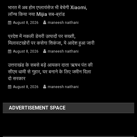
भारत में अब होम एप्लायंसेज भी बेचेगी Xiaomi,
लॉन्च किया नया Mijia सब-ब्रांड
August 8, 2026
maneesh naithani
प्रदेश में नकली डेयरी उत्पादों पर सख्ती,
मिलावटखोरों पर कसेगा शिकंजा, ये आदेश हुआ जारी
August 8, 2026
maneesh naithani
उत्तराखंड के सबसे बड़े आयकर दाता ऋषभ पंत की
सीएम धामी से गुहार, घर बनाने के लिए जमीन दिला
दो सरकार
August 8, 2026
maneesh naithani
ADVERTISEMENT SPACE