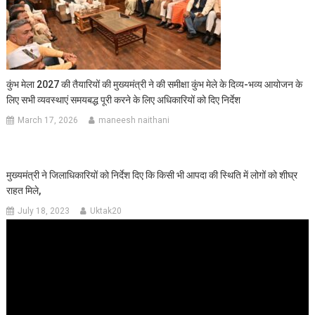
कुंभ मेला 2027 की तैयारियों की मुख्यमंत्री ने की समीक्षा कुंभ मेले के दिव्य-भव्य आयोजन के
लिए सभी व्यवस्थाएं समयबद्ध पूरी करने के लिए अधिकारियों को दिए निर्देश
March 17, 2026
maneesh naithani
मुख्यमंत्री ने जिलाधिकारियों को निर्देश दिए कि किसी भी आपदा की स्थिति में लोगों को शीघ्र
राहत मिले,
July 18, 2023
Uktak20
Video
Player