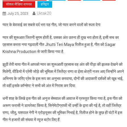
सोशल मीडिया वायरल
हरिद्वार
Uktak20
July 25, 2023
प्यार के बेवफाई का सबसे दर्द भरा यह गीत, जो प्यार करने वालों को रूला देगा
प्यार की शुरूआत जितनी सुगम होती है, उसका अंत उतना ही दुख भरा होता है, इसी सच का
एहसास करता नया गढ़वाली गीत Jhutti Teri Maya रिलीज हुआ है, गीत को Sagar
Krishna Production से जारी किया गया है.
झुठी तेरी माया गीत में आपको प्यार का शुरूआती एहसास वह अंत की पीड़ा की झलक देखने को
मिलेगी, वीडियो में प्रेमी जोड़े की भूमिका में जितेंद्र राणा वा ईशा क्षेत्री नजर आए जिन्होंने अपने
अभिनय के जरिए प्रेम के इस रूप का अनुभव करवाया, दोनों की अदाकारी दर्शकों को खूब भाई,
तो वहीं इसके कॉन्सेप्ट ने सभी को अंत में निराश कर दिया.
धनी शाह के लिखे इस गीत को अनुज सेमवाल की आवाज में प्रस्तुत किया गया है, इस गीत को
अरूण फरासी ने डायरेक्ट किया है, सिनेमेटोग्राफी भी उन्हीं के द्वारा की गई है, तो वहीं जितेंद्र
राणा, जीतू, यशपाल नेगी ने प्रोड्यूसर की भूमिका निभाई है, रिलीज होने के कुछ ही घंटों में इस
गीत ने हजारों की संख्या में व्यूज बटोर लिए हैं.