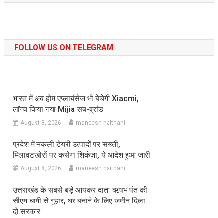
FOLLOW US ON TELEGRAM
भारत में अब होम एप्लायंसेज भी बेचेगी Xiaomi,
लॉन्च किया नया Mijia सब-ब्रांड
August 8, 2026
maneesh naithani
प्रदेश में नकली डेयरी उत्पादों पर सख्ती,
मिलावटखोरों पर कसेगा शिकंजा, ये आदेश हुआ जारी
August 8, 2026
maneesh naithani
उत्तराखंड के सबसे बड़े आयकर दाता ऋषभ पंत की
सीएम धामी से गुहार, घर बनाने के लिए जमीन दिला
दो सरकार