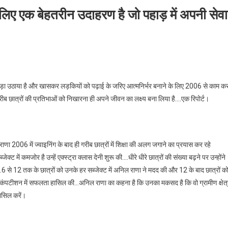
ए एक बेहतरीन उदाहरण है जो पहाड़ में अपनी सेवा
का बीड़ा उठाया है और खासकर लड़कियों को पढ़ाई के जरिए आत्मनिर्भर बनाने के लिए 2006 से काम क
गरीब छात्रों की प्रतिभाओं को निखारना ही अपने जीवन का लक्ष्य बना लिया है….एक रिपोर्ट।
णा 2006 में ज्वाइनिंग के बाद ही गरीब छात्रों में शिक्षा की अलग जगाने का प्रयास कर रहे
 में कमजोर है उन्हें एक्स्ट्रा क्लास देनी शुरू की….धीरे धीरे छात्रों की संख्या बढ़ने पर उन्होंने
.6 से 12 तक के छात्रों को उनके हर सब्जेक्ट में अनिल राणा ने मदद की और 12 के बाद छात्रों क
 कंपटीशन में सफलता हासिल की…अनिल राणा का कहना है कि उनका मकसद है कि वो ग्रामीण क्षेत्र
ासिल करें।