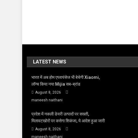
LATEST NEWS
भारत में अब होम एप्लायंसेज भी बेचेगी Xiaomi,
लॉन्च किया नया Mijia सब-ब्रांड
August 8, 2026
maneesh naithani
प्रदेश में नकली डेयरी उत्पादों पर सख्ती,
मिलावटखोरों पर कसेगा शिकंजा, ये आदेश हुआ जारी
August 8, 2026
maneesh naithani