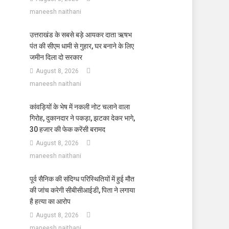
maneesh naithani
उत्तराखंड के सबसे बड़े आयकर दाता ऋषभ
पंत की सीएम धामी से गुहार, घर बनाने के लिए
जमीन दिला दो सरकार
August 8, 2026
maneesh naithani
कांवड़ियों के भेष में नकली नोट चलाने वाला
गिरोह, दुकानदार ने पकड़ा, झटका देकर भागे,
30 हजार की फेक करेंसी बरामद
August 8, 2026
maneesh naithani
पूर्व सैनिक की संदिग्ध परिस्थितियों में हुई मौत
की जांच करेगी सीबीसीआईडी, पिता ने लगाया
है हत्या का आरोप
August 8, 2026
maneesh naithani