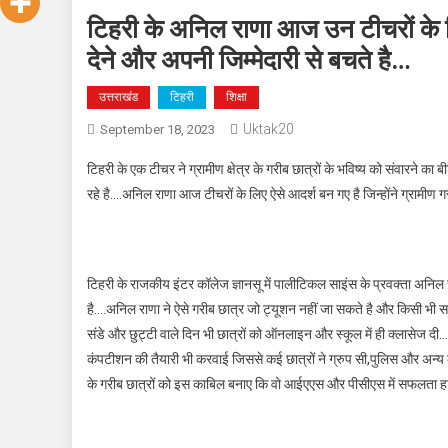
टिहरी के अनिल राणा आज उन टीचरों के लि
देने और अपनी जिम्मेदारी से बचते है…
उत्तराखंड
टिहरी
शिक्षा
Uktak20
September 18, 2023
टिहरी के एक टीचर ने ग्रामीण क्षेत्र के गरीब छात्रों के भविष्य को संवारने 
रहे है….अनिल राणा आज टीचरों के लिए ऐसे आदर्श बन गए है जिन्होंने ग्रामीण 
टिहरी के राजकीय इंटर कॉलेज ज्ञानसू में पालीटिकल साइंस के प्रवक्ता अनिल रा
है….अनिल राणा ने ऐसे गरीब छात्र जो ट्यूशन नहीं जा सकते है और किसी भी सब्जेक्ट
संडे और छुट्टी वाले दिन भी छात्रों को ऑनलाइन और स्कूल में ही क्लासेज दी…
कंपटीशन की तैयारी भी करवाई जिससे कई छात्रों ने ग्रुप सी,पुलिस और अन्य
के गरीब छात्रों को इस काबिल बनाए कि वो आईएएस और पीसीएस में सफलता ह