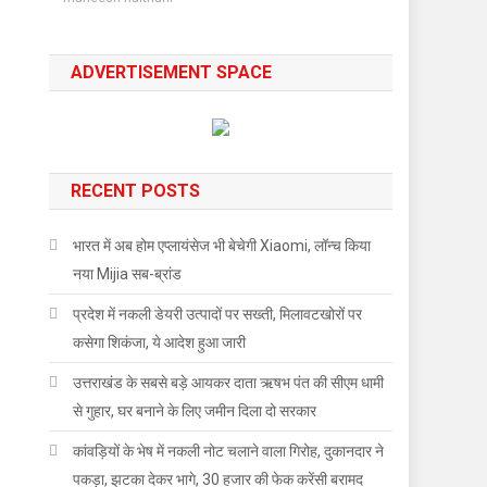
ADVERTISEMENT SPACE
RECENT POSTS
भारत में अब होम एप्लायंसेज भी बेचेगी Xiaomi, लॉन्च किया
नया Mijia सब-ब्रांड
प्रदेश में नकली डेयरी उत्पादों पर सख्ती, मिलावटखोरों पर
कसेगा शिकंजा, ये आदेश हुआ जारी
उत्तराखंड के सबसे बड़े आयकर दाता ऋषभ पंत की सीएम धामी
से गुहार, घर बनाने के लिए जमीन दिला दो सरकार
कांवड़ियों के भेष में नकली नोट चलाने वाला गिरोह, दुकानदार ने
पकड़ा, झटका देकर भागे, 30 हजार की फेक करेंसी बरामद