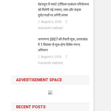
देहरादून में स्मार्ट ट्रैफिक प्रबंधन परियोजना
को मिलेगी नई रफ्तार, जाम और सड़क
दुर्घटनाओं पर लगेगी लगाम
August 6, 2026
maneesh naithani
जनगणना 2027 की तैयारी शुरू, उत्तराखंड
में 1 सितंबर से शुरू होगा विशेष गणना
अभियान
August 6, 2026
maneesh naithani
ADVERTISEMENT SPACE
RECENT POSTS