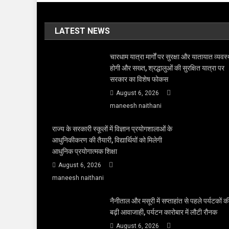
LATEST NEWS
चारधाम यात्रा मार्गों पर सुरक्षा और यातायात व्यवस्
होगी और सख्त, श्रद्धालुओं की सुरक्षित यात्रा पर
सरकार का विशेष फोकस
August 6, 2026
maneesh naithani
राज्य के सरकारी स्कूलों में विज्ञान प्रयोगशालाओं के
आधुनिकीकरण की तैयारी, विद्यार्थियों को मिलेगी
आधुनिक प्रयोगात्मक शिक्षा
August 6, 2026
maneesh naithani
नैनीताल और मसूरी में सप्ताहांत से पहले पर्यटकों क
बढ़ी आवाजाही, पर्यटन कारोबार में लौटी रौनक
August 6, 2026