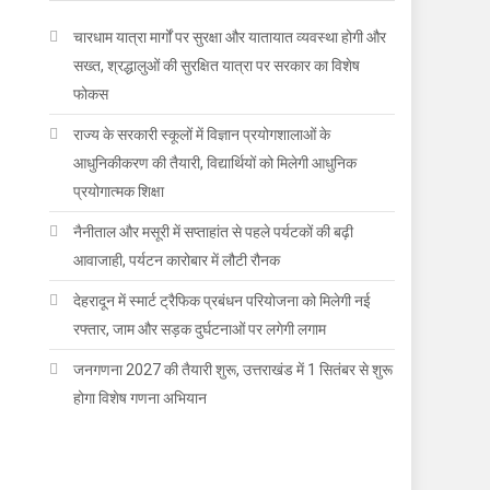
चारधाम यात्रा मार्गों पर सुरक्षा और यातायात व्यवस्था होगी और
सख्त, श्रद्धालुओं की सुरक्षित यात्रा पर सरकार का विशेष
फोकस
राज्य के सरकारी स्कूलों में विज्ञान प्रयोगशालाओं के
आधुनिकीकरण की तैयारी, विद्यार्थियों को मिलेगी आधुनिक
प्रयोगात्मक शिक्षा
नैनीताल और मसूरी में सप्ताहांत से पहले पर्यटकों की बढ़ी
आवाजाही, पर्यटन कारोबार में लौटी रौनक
देहरादून में स्मार्ट ट्रैफिक प्रबंधन परियोजना को मिलेगी नई
रफ्तार, जाम और सड़क दुर्घटनाओं पर लगेगी लगाम
जनगणना 2027 की तैयारी शुरू, उत्तराखंड में 1 सितंबर से शुरू
होगा विशेष गणना अभियान