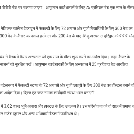
 को पीपीपी मोड पर चलाया जाएगा। आयुष्मान कार्डधारकों के लिए 25 प्रतिशत बेड एक साल के भीत
ीय मेडिकल कॉलेज देहरादून में फैकल्टी के लिए 72 आवास और यूजी विद्यार्थियों के लिए 300 बेड का
 300 बेड के कैंसर अस्पताल हर्रावाला और 200 बेड के मातृ-शिशु अस्पताल हरिद्वार को पीपीपी मो
य सचिव ने बैठक में कैंसर अस्पताल को एक साल के भीतर शुरू करने का आदेश दिया। कहा, कैंसर के
साधनों को सुरक्षित रखें। आयुष्मान कार्डधारकों के लिए अस्पताल में 25 प्रतिशत बेड आरक्षित
पटेलनगर में फैकल्टी स्टाफ के 72 आवासों और यूजी छात्रों के लिए 300 बेड का हॉस्टल बनाने क
ाने का आदेश दिया। ब्रिज एंड रूफ नामक कार्यदायी संस्था भवन बनाएगी।
सर में 3.62 एकड़ भूमि आवास और हास्टल के लिए उपलब्ध है। इस परियोजना को दो साल में समाप्त 
 आर राजेश कुमार और अन्य अधिकारी बैठक में उपस्थित थे।