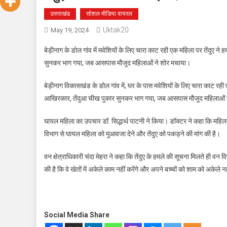
उत्तराखंड
सोशल मीडिया वायरल
Uktak20
May 19, 2024
बेड़ीनाग के डोल गांव में मवेशियों के लिए चारा काट रही एक महिला पर तेंद
सुनकर भाग गया, जब आसपास मौजूद महिलाओं ने शोर मचाया।
बेड़ीनाग विकासखंड के डोल गांव में, घर के पास मवेशियों के लिए चारा काट र
आखिरकार, तेंदुआ चीख पुकार सुनकर भाग गया, जब आसपास मौजूद महिलाओं ने 
घायल महिला का उपचार डॉ. सिद्धार्थ पाटनी ने किया। डॉक्टर ने कहा कि महिला क
विभाग से घायल महिला को मुआवजा देने और तेंदुए को पकड़ने की मांग की है।
वन क्षेत्राधिकारी चंदा मेहरा ने कहा कि तेंदुए के हमले की सूचना मिलते ही वन व
की है कि वे खेतों में अकेले काम नहीं करेंगे और अपने बच्चों को शाम को अकेले नही
Social Media Share