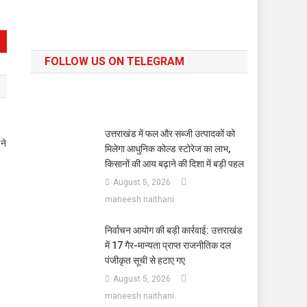
FOLLOW US ON TELEGRAM
उत्तराखंड में फल और सब्जी उत्पादकों को
ने
मिलेगा आधुनिक कोल्ड स्टोरेज का लाभ,
किसानों की आय बढ़ाने की दिशा में बड़ी पहल
August 5, 2026
maneesh naithani
निर्वाचन आयोग की बड़ी कार्रवाई: उत्तराखंड
में 17 गैर-मान्यता प्राप्त राजनीतिक दल
पंजीकृत सूची से हटाए गए
August 5, 2026
maneesh naithani