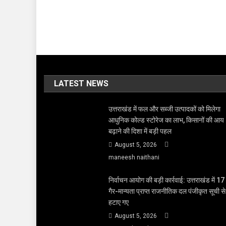
LATEST NEWS
उत्तराखंड में फल और सब्जी उत्पादकों को मिलेगा
आधुनिक कोल्ड स्टोरेज का लाभ, किसानों की आय
बढ़ाने की दिशा में बड़ी पहल
August 5, 2026
maneesh naithani
निर्वाचन आयोग की बड़ी कार्रवाई: उत्तराखंड में 17
गैर-मान्यता प्राप्त राजनीतिक दल पंजीकृत सूची से
हटाए गए
August 5, 2026