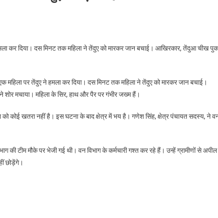
ुए ने हमला कर दिया। दस मिनट तक महिला ने तेंदुए को मारकर जान बचाई। आखिरकार, तेंदुआ चीख पुक
ही एक महिला पर तेंदुए ने हमला कर दिया। दस मिनट तक महिला ने तेंदुए को मारकर जान बचाई।
शोर मचाया। महिला के सिर, हाथ और पैर पर गंभीर जख्म हैं।
ो कोई खतरा नहीं है। इस घटना के बाद क्षेत्र में भय है। गणेश सिंह, क्षेत्र पंचायत सदस्य, ने व
िभाग की टीम मौके पर भेजी गई थी। वन विभाग के कर्मचारी गश्त कर रहे हैं। उन्हें ग्रामीणों से अपील
ं छोड़ेंगे।