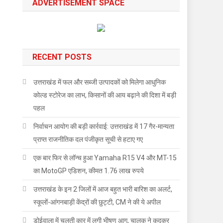
ADVERTISEMENT SPACE
RECENT POSTS
उत्तराखंड में फल और सब्जी उत्पादकों को मिलेगा आधुनिक
कोल्ड स्टोरेज का लाभ, किसानों की आय बढ़ाने की दिशा में बड़ी
पहल
निर्वाचन आयोग की बड़ी कार्रवाई: उत्तराखंड में 17 गैर-मान्यता
प्राप्त राजनीतिक दल पंजीकृत सूची से हटाए गए
एक बार फिर से लॉन्च हुआ Yamaha R15 V4 और MT-15
का MotoGP एडिशन, कीमत 1.76 लाख रुपये
उत्तराखंड के इन 2 जिलों में आज बहुत भारी बारिश का अलर्ट,
स्कूलों-आंगनबाड़ी केंद्रों की छुट्टी, CM ने की ये अपील
डोईवाला में चलती कार में लगी भीषण आग, चालक ने कूदकर