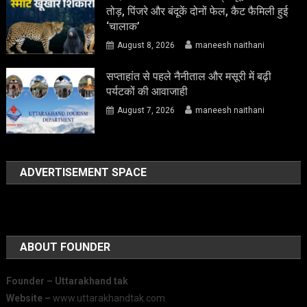
तोड़, पिंजरे और बंदूकें दोनों फेल, कैट फैमिली हुई
‘चालाक’
August 8, 2026
maneesh naithani
सप्ताहांत से पहले नैनीताल और मसूरी में बढ़ी
पर्यटकों की आवाजाही
August 7, 2026
maneesh naithani
ADVERTISEMENT SPACE
ABOUT FOUNDER
Founder – Uttarakhand tak
Website –
www.uttarakhandtak.com