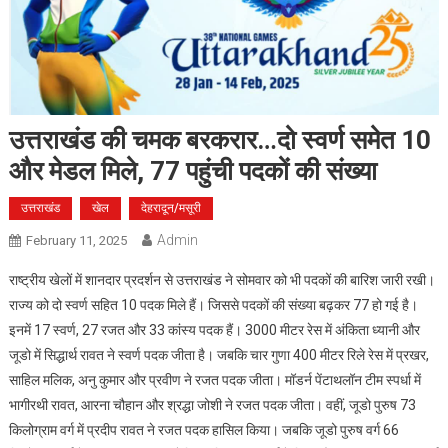
उत्तराखंड की चमक बरकरार…दो स्वर्ण समेत 10
और मेडल मिले, 77 पहुंची पदकों की संख्या
उत्तराखंड
खेल
देहरादून/मसूरी
Admin
February 11, 2025
राष्ट्रीय खेलों में शानदार प्रदर्शन से उत्तराखंड ने सोमवार को भी पदकों की बारिश जारी रखी।
राज्य को दो स्वर्ण सहित 10 पदक मिले हैं। जिससे पदकों की संख्या बढ़कर 77 हो गई है।
इनमें 17 स्वर्ण, 27 रजत और 33 कांस्य पदक हैं। 3000 मीटर रेस में अंकिता ध्यानी और
जूडो में सिद्धार्थ रावत ने स्वर्ण पदक जीता है। जबकि चार गुणा 400 मीटर रिले रेस में प्रखर,
साहिल मलिक, अनु कुमार और प्रवीण ने रजत पदक जीता। मॉडर्न पेंटाथलॉन टीम स्पर्धा में
भागीरथी रावत, आरना चौहान और श्रद्धा जोशी ने रजत पदक जीता। वहीं, जूडो पुरुष 73
किलोग्राम वर्ग में प्रदीप रावत ने रजत पदक हासिल किया। जबकि जूडो पुरुष वर्ग 66