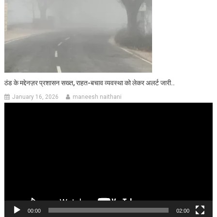
ठंड के मद्देनज़र प्रशासन सख्त, राहत-बचाव व्यवस्था को लेकर अलर्ट जारी..
January 16, 2026
maneesh naithani
Video
Player
00:00
02:00