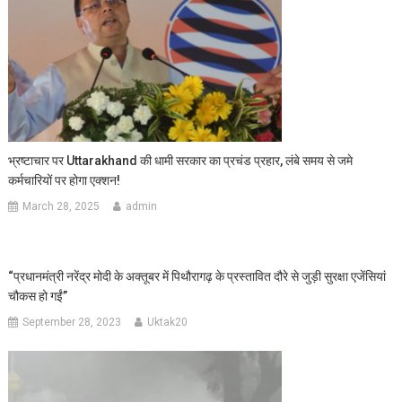
भ्रष्टाचार पर Uttarakhand की धामी सरकार का प्रचंड प्रहार, लंबे समय से जमे
कर्मचारियों पर होगा एक्‍शन!
March 28, 2025
admin
“प्रधानमंत्री नरेंद्र मोदी के अक्तूबर में पिथौरागढ़ के प्रस्तावित दौरे से जुड़ी सुरक्षा एजेंसियां
चौकस हो गईं”
September 28, 2023
Uktak20