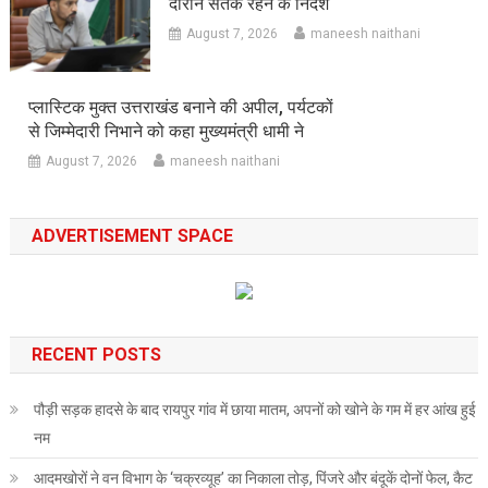
दौरान सतर्क रहने के निर्देश
August 7, 2026
maneesh naithani
प्लास्टिक मुक्त उत्तराखंड बनाने की अपील, पर्यटकों
से जिम्मेदारी निभाने को कहा मुख्यमंत्री धामी ने
August 7, 2026
maneesh naithani
ADVERTISEMENT SPACE
RECENT POSTS
पौड़ी सड़क हादसे के बाद रायपुर गांव में छाया मातम, अपनों को खोने के गम में हर आंख हुई
नम
आदमखोरों ने वन विभाग के ‘चक्रव्यूह’ का निकाला तोड़, पिंजरे और बंदूकें दोनों फेल, कैट