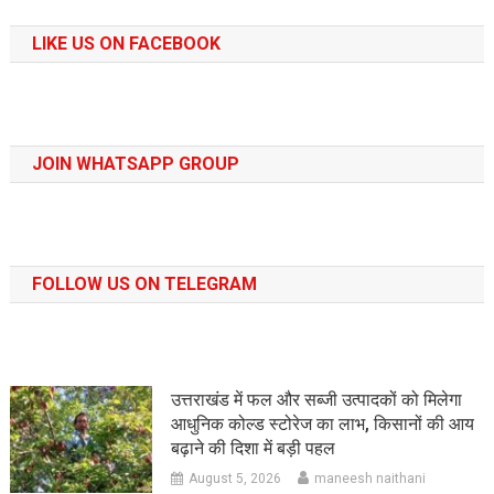
LIKE US ON FACEBOOK
JOIN WHATSAPP GROUP
FOLLOW US ON TELEGRAM
उत्तराखंड में फल और सब्जी उत्पादकों को मिलेगा
आधुनिक कोल्ड स्टोरेज का लाभ, किसानों की आय
बढ़ाने की दिशा में बड़ी पहल
August 5, 2026
maneesh naithani