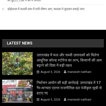
की छुट्टी, CM ने की ये अपील
डोईवाला में चलती कार में लगी भीषण आग, चालक ने कूदकर बचाई जान
LATEST NEWS
उत्तराखंड में फल और सब्जी उत्पादकों को मिलेगा
आधुनिक कोल्ड स्टोरेज का लाभ, किसानों की आय
बढ़ाने की दिशा में बड़ी पहल
August 5, 2026
maneesh naithani
निर्वाचन आयोग की बड़ी कार्रवाई: उत्तराखंड में 17
गैर-मान्यता प्राप्त राजनीतिक दल पंजीकृत सूची से
हटाए गए
August 5, 2026
maneesh naithani