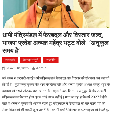
धामी मंत्रिमंडल में फेरबदल और विस्तार जल्द,
भाजपा प्रदेश अध्यक्ष महेंद्र भट्ट बोले- ‘अनुकूल
समय है’
उत्तराखंड
देहरादून/मसूरी
राजनीति
Admin
March 10, 2025
लंबे समय से लटकते आ रहे धामी मंत्रिमंडल में फेरबदल और विस्तार की संभावना अब बलवती
हो गई है। मुख्यमंत्री पुष्कर सिंह धामी के दिल्ली दौरे और भाजपा प्रदेश अध्यक्ष महेंद्र भट्ट के
वक्तव्य को इससे जोड़कर देखा जा रहा है। भट्ट ने कहा कि समय अनुकूल है और जल्द ही
मंत्रिमंडल का विस्तार होगा, इसमें कोई संशय नहीं है। माना जा रहा है कि वर्ष 2027 में होने
वाले विधानसभा चुनाव को ध्यान में रखते हुए मंत्रिमंडल में रिक्त चल रहे चार मंत्री पदों को
लेकर विधायकों की लाटरी खुल सकती है। यह भी चर्चा है कि हाल के घटनाक्रम को देखते हुए