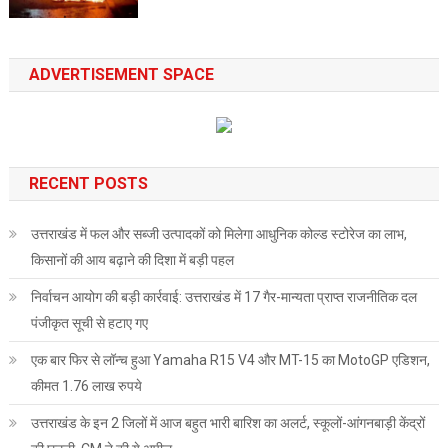
ADVERTISEMENT SPACE
RECENT POSTS
उत्तराखंड में फल और सब्जी उत्पादकों को मिलेगा आधुनिक कोल्ड स्टोरेज का लाभ,
किसानों की आय बढ़ाने की दिशा में बड़ी पहल
निर्वाचन आयोग की बड़ी कार्रवाई: उत्तराखंड में 17 गैर-मान्यता प्राप्त राजनीतिक दल
पंजीकृत सूची से हटाए गए
एक बार फिर से लॉन्च हुआ Yamaha R15 V4 और MT-15 का MotoGP एडिशन,
कीमत 1.76 लाख रुपये
उत्तराखंड के इन 2 जिलों में आज बहुत भारी बारिश का अलर्ट, स्कूलों-आंगनबाड़ी केंद्रों