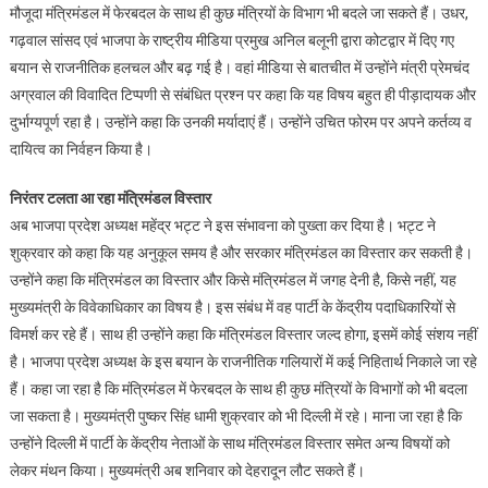
मौजूदा मंत्रिमंडल में फेरबदल के साथ ही कुछ मंत्रियों के विभाग भी बदले जा सकते हैं। उधर,
गढ़वाल सांसद एवं भाजपा के राष्ट्रीय मीडिया प्रमुख अनिल बलूनी द्वारा कोटद्वार में दिए गए
बयान से राजनीतिक हलचल और बढ़ गई है। वहां मीडिया से बातचीत में उन्होंने मंत्री प्रेमचंद
अग्रवाल की विवादित टिप्पणी से संबंधित प्रश्न पर कहा कि यह विषय बहुत ही पीड़ादायक और
दुर्भाग्यपूर्ण रहा है। उन्होंने कहा कि उनकी मर्यादाएं हैं। उन्होंने उचित फोरम पर अपने कर्तव्य व
दायित्व का निर्वहन किया है।
निरंतर टलता आ रहा मंत्रिमंडल विस्तार
अब भाजपा प्रदेश अध्यक्ष महेंद्र भट्ट ने इस संभावना को पुख्ता कर दिया है। भट्ट ने
शुक्रवार को कहा कि यह अनुकूल समय है और सरकार मंत्रिमंडल का विस्तार कर सकती है।
उन्होंने कहा कि मंत्रिमंडल का विस्तार और किसे मंत्रिमंडल में जगह देनी है, किसे नहीं, यह
मुख्यमंत्री के विवेकाधिकार का विषय है। इस संबंध में वह पार्टी के केंद्रीय पदाधिकारियों से
विमर्श कर रहे हैं। साथ ही उन्होंने कहा कि मंत्रिमंडल विस्तार जल्द होगा, इसमें कोई संशय नहीं
है। भाजपा प्रदेश अध्यक्ष के इस बयान के राजनीतिक गलियारों में कई निहितार्थ निकाले जा रहे
हैं। कहा जा रहा है कि मंत्रिमंडल में फेरबदल के साथ ही कुछ मंत्रियों के विभागों को भी बदला
जा सकता है। मुख्यमंत्री पुष्कर सिंह धामी शुक्रवार को भी दिल्ली में रहे। माना जा रहा है कि
उन्होंने दिल्ली में पार्टी के केंद्रीय नेताओं के साथ मंत्रिमंडल विस्तार समेत अन्य विषयों को
लेकर मंथन किया। मुख्यमंत्री अब शनिवार को देहरादून लौट सकते हैं।