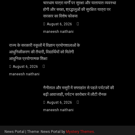
चारधाम यात्रा मार्गों पर सुरक्षा और यातायात व्यवस्था
होगी और सख्त, श्रद्धालुओं की सुरक्षित यात्रा पर
सरकार का विशेष फोकस
August 6, 2026
maneesh naithani
राज्य के सरकारी स्कूलों में विज्ञान प्रयोगशालाओं के
आधुनिकीकरण की तैयारी, विद्यार्थियों को मिलेगी
आधुनिक प्रयोगात्मक शिक्षा
August 6, 2026
maneesh naithani
नैनीताल और मसूरी में सप्ताहांत से पहले पर्यटकों की
बढ़ी आवाजाही, पर्यटन कारोबार में लौटी रौनक
August 6, 2026
maneesh naithani
News Portal
|
Theme: News Portal by
Mystery Themes
.