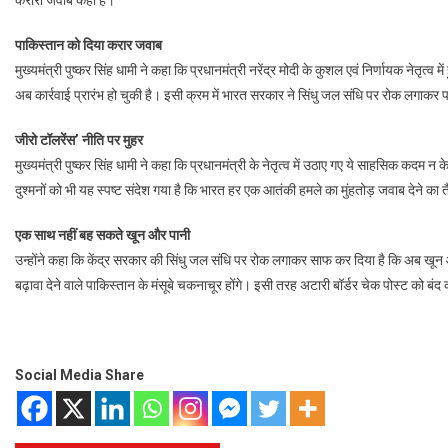
पाकिस्तान को दिया करार जवाब
मुख्यमंत्री पुष्कर सिंह धामी ने कहा कि प्रधानमंत्री नरेंद्र मोदी के कुशल एवं निर्णायक नेत
अब कार्रवाई प्रारंभ हो चुकी है। इसी क्रम में भारत सरकार ने सिंधु जल संधि पर रोक लगाकर
जीरो टॉलरेंस’ नीति पर मुहर
मुख्यमंत्री पुष्कर सिंह धामी ने कहा कि प्रधानमंत्री के नेतृत्व में उठाए गए ये साहसिक कदम
दुश्मनों को भी यह स्पष्ट संदेश गया है कि भारत हर एक आतंकी हमले का मुंहतोड़ जवाब देने का त
एक साथ नहीं बह सकते खून और पानी
उन्होंने कहा कि केंद्र सरकार की सिंधु जल संधि पर रोक लगाकर साफ कर दिया है कि अब 
बढ़ावा देने वाले पाकिस्तान के मंसूबे चकनाचूर होंगे। इसी तरह अटारी बॉर्डर चेक पोस्ट को बं
Social Media Share