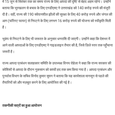
में 15 जून से सितंबर तक का समय राज्य के लिए आपदा की दृष्टि से बेहद अहम रहेगा। उन्होंने
बताया कि भूस्खलन से बचाव के लिए एनडीएमए ने उत्तराखंड को 140 करोड़ रुपये की मंजूरी
दी है। वहीं, राज्य की 190 संवेदनशील झीलों की सुरक्षा के लिए 40 करोड़ रुपये और जंगल की
आग (फॉरेस्ट फायर) से निपटने के लिए लगभग 16 करोड़ रुपये की योजना को स्वीकृति मिली
है।
भूकंप से निपटने के लिए भी जरूरत के अनुसार धनराशि दी जाएगी। उन्होंने कहा कि देशभर में
आने वाली आपदाओं के लिए एनडीएमए ने गाइडलाइन तैयार की है, जिसे ज़िले स्तर तक पहुँचाना
जरूरी है।
राज्य आपदा प्रबंधन सलाहकार समिति के उपाध्यक्ष विनय रोहेला ने कहा कि राज्य सरकार की
कोशिशों से आपदा के दौरान नुकसान को काफी हद तक कम किया गया है। आपदा प्रबंधन और
पुनर्वास विभाग के सचिव विनोद कुमार सुमन ने बताया कि यह कार्यशाला मानसून से पहले की
तैयारियों को और मज़बूत करने के लिए आयोजित की गई है।
तकनीकी सत्रों का हुआ आयोजन