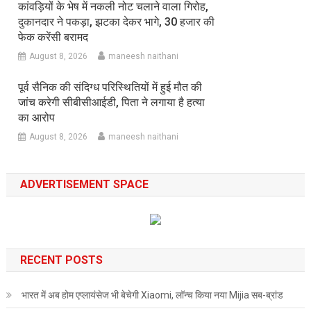
कांवड़ियों के भेष में नकली नोट चलाने वाला गिरोह,
दुकानदार ने पकड़ा, झटका देकर भागे, 30 हजार की
फेक करेंसी बरामद
August 8, 2026
maneesh naithani
पूर्व सैनिक की संदिग्ध परिस्थितियों में हुई मौत की
जांच करेगी सीबीसीआईडी, पिता ने लगाया है हत्या
का आरोप
August 8, 2026
maneesh naithani
ADVERTISEMENT SPACE
RECENT POSTS
भारत में अब होम एप्लायंसेज भी बेचेगी Xiaomi, लॉन्च किया नया Mijia सब-ब्रांड