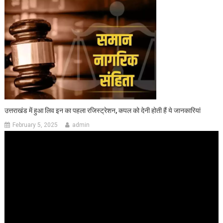
उत्तराखंड में हुआ लिव इन का पहला रजिस्ट्रेशन, कपल को देनी होती हैं ये जानकारियां
February 5, 2025
admin
Video
Player