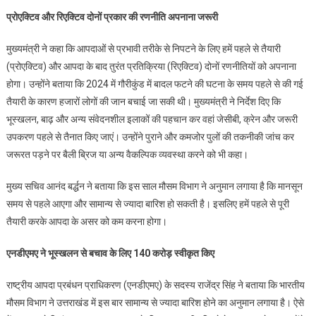
प्रोएक्टिव और रिएक्टिव दोनों प्रकार की रणनीति अपनाना जरूरी
मुख्यमंत्री ने कहा कि आपदाओं से प्रभावी तरीके से निपटने के लिए हमें पहले से तैयारी
(प्रोएक्टिव) और आपदा के बाद तुरंत प्रतिक्रिया (रिएक्टिव) दोनों रणनीतियों को अपनाना
होगा। उन्होंने बताया कि 2024 में गौरीकुंड में बादल फटने की घटना के समय पहले से की गई
तैयारी के कारण हजारों लोगों की जान बचाई जा सकी थी। मुख्यमंत्री ने निर्देश दिए कि
भूस्खलन, बाढ़ और अन्य संवेदनशील इलाकों की पहचान कर वहां जेसीबी, क्रेन और जरूरी
उपकरण पहले से तैनात किए जाएं। उन्होंने पुराने और कमजोर पुलों की तकनीकी जांच कर
जरूरत पड़ने पर बैली ब्रिज या अन्य वैकल्पिक व्यवस्था करने को भी कहा।
मुख्य सचिव आनंद बर्द्धन ने बताया कि इस साल मौसम विभाग ने अनुमान लगाया है कि मानसून
समय से पहले आएगा और सामान्य से ज्यादा बारिश हो सकती है। इसलिए हमें पहले से पूरी
तैयारी करके आपदा के असर को कम करना होगा।
एनडीएमए ने भूस्खलन से बचाव के लिए 140 करोड़ स्वीकृत किए
राष्ट्रीय आपदा प्रबंधन प्राधिकरण (एनडीएमए) के सदस्य राजेंद्र सिंह ने बताया कि भारतीय
मौसम विभाग ने उत्तराखंड में इस बार सामान्य से ज्यादा बारिश होने का अनुमान लगाया है। ऐसे