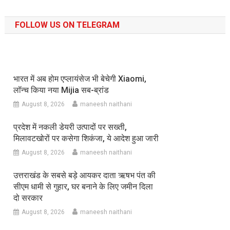
FOLLOW US ON TELEGRAM
भारत में अब होम एप्लायंसेज भी बेचेगी Xiaomi,
लॉन्च किया नया Mijia सब-ब्रांड
August 8, 2026
maneesh naithani
प्रदेश में नकली डेयरी उत्पादों पर सख्ती,
मिलावटखोरों पर कसेगा शिकंजा, ये आदेश हुआ जारी
August 8, 2026
maneesh naithani
उत्तराखंड के सबसे बड़े आयकर दाता ऋषभ पंत की
सीएम धामी से गुहार, घर बनाने के लिए जमीन दिला
दो सरकार
August 8, 2026
maneesh naithani