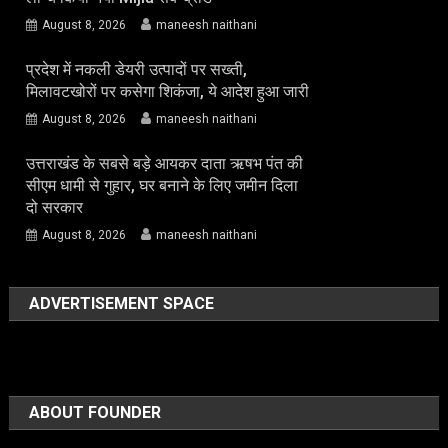
August 8, 2026
maneesh naithani
प्रदेश में नकली डेयरी उत्पादों पर सख्ती,
मिलावटखोरों पर कसेगा शिकंजा, ये आदेश हुआ जारी
August 8, 2026
maneesh naithani
उत्तराखंड के सबसे बड़े आयकर दाता ऋषभ पंत की
सीएम धामी से गुहार, घर बनाने के लिए जमीन दिला
दो सरकार
August 8, 2026
maneesh naithani
ADVERTISEMENT SPACE
ABOUT FOUNDER