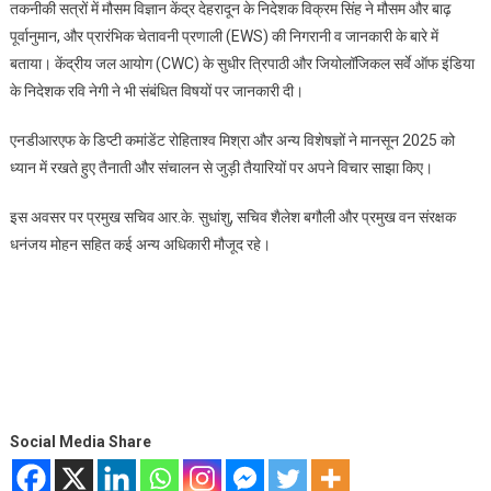
तकनीकी सत्रों में मौसम विज्ञान केंद्र देहरादून के निदेशक विक्रम सिंह ने मौसम और बाढ़
पूर्वानुमान, और प्रारंभिक चेतावनी प्रणाली (EWS) की निगरानी व जानकारी के बारे में
बताया। केंद्रीय जल आयोग (CWC) के सुधीर त्रिपाठी और जियोलॉजिकल सर्वे ऑफ इंडिया
के निदेशक रवि नेगी ने भी संबंधित विषयों पर जानकारी दी।
एनडीआरएफ के डिप्टी कमांडेंट रोहिताश्व मिश्रा और अन्य विशेषज्ञों ने मानसून 2025 को
ध्यान में रखते हुए तैनाती और संचालन से जुड़ी तैयारियों पर अपने विचार साझा किए।
इस अवसर पर प्रमुख सचिव आर.के. सुधांशु, सचिव शैलेश बगौली और प्रमुख वन संरक्षक
धनंजय मोहन सहित कई अन्य अधिकारी मौजूद रहे।
Social Media Share