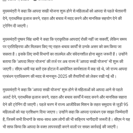
मुख्यमंत्री ने कहा कि आपदा सखी योजना शुरू होने से महिलाओं को आपदा से पहले चेतावनी
देने, प्राथमिक इलाज करने, राहत और बचाव में मदद करने और मानसिक सहयोग देने की
ट्रेनिंग दी जाएगी।
मुख्यमंत्री पुष्कर सिंह धामी ने कहा कि प्राकृतिक आपदाएं रोकी नहीं जा सकतीं, लेकिन समय
पर प्रतिक्रिया और मिलकर किए गए राहत-बचाव कार्यों से उनके असर को कम किया जा
सकता है। इसके लिए सभी विभागों का तालमेल और संवेदनशील होना बहुत जरूरी है। उन्होंने
बताया कि ‘आपदा मित्र योजना’ की तर्ज पर अब राज्य में ‘आपदा सखी योजना’ भी शुरू की
जाएगी। सीएम धामी यह बातें एक होटल में आयोजित कार्यशाला में कह रहे थे, जो राज्य आपदा
प्रबंधन प्राधिकरण की मदद से मानसून-2025 की तैयारियों को लेकर रखी गई थी।
मुख्यमंत्री ने कहा कि ‘आपदा सखी योजना’ शुरू होने से महिलाओं को आपदा आने से पहले
अलर्ट देने, प्राथमिक इलाज करने, राहत और बचाव कार्यों में मदद करने और मानसिक सहारा
देने की ट्रेनिंग दी जाएगी। पहले चरण में राज्य आजीविका मिशन के तहत समुदाय से जुड़ी 95
महिलाओं को यह प्रशिक्षण दिया जाएगा। उन्होंने कहा कि आपदा प्रबंधन एक साझा जिम्मेदारी
है, जिसमें सभी विभागों के साथ-साथ आम लोगों की भी सक्रिय भागीदारी जरूरी है। सीएम ने यह
भी साफ किया कि आपदा के वक्त लापरवाही करने वालों पर सख्त कार्रवाई की जाएगी।