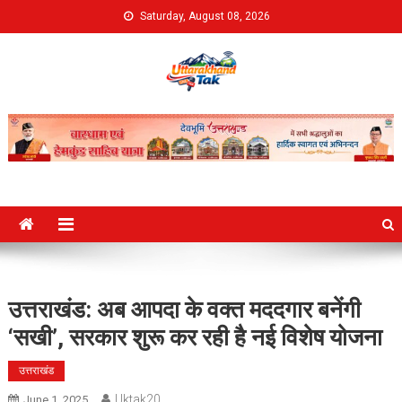
Skip
Saturday, August 08, 2026
to
content
Uttarakhand Tak
उत्तराखंड: अब आपदा के वक्त मददगार बनेंगी
‘सखी’, सरकार शुरू कर रही है नई विशेष योजना
उत्तराखंड
Uktak20
June 1, 2025