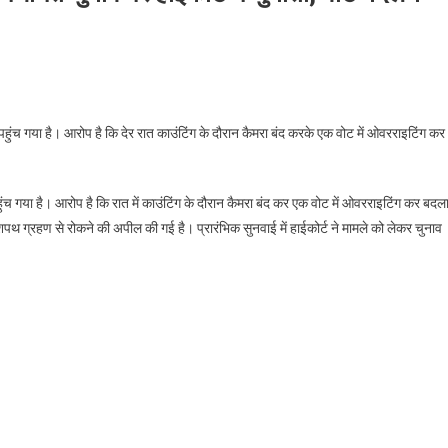
हुंच गया है। आरोप है कि देर रात काउंटिंग के दौरान कैमरा बंद करके एक वोट में ओवरराइटिंग कर
हुंच गया है। आरोप है कि रात में काउंटिंग के दौरान कैमरा बंद कर एक वोट में ओवरराइटिंग कर बदल
शपथ ग्रहण से रोकने की अपील की गई है। प्रारंभिक सुनवाई में हाईकोर्ट ने मामले को लेकर चुनाव