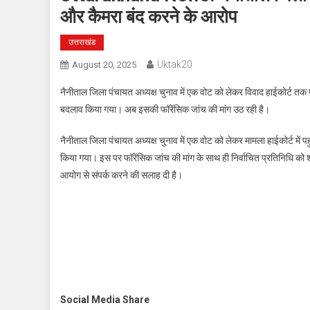
और कैमरा बंद करने के आरोप
उत्तराखंड
Uktak20
August 20, 2025
नैनीताल जिला पंचायत अध्यक्ष चुनाव में एक वोट को लेकर विवाद हाईकोर्ट तक प
बदलाव किया गया। अब इसकी फॉरेंसिक जांच की मांग उठ रही है।
नैनीताल जिला पंचायत अध्यक्ष चुनाव में एक वोट को लेकर मामला हाईकोर्ट में प
किया गया। इस पर फॉरेंसिक जांच की मांग के साथ ही निर्वाचित प्रतिनिधि को 
आयोग से संपर्क करने की सलाह दी है।
Social Media Share