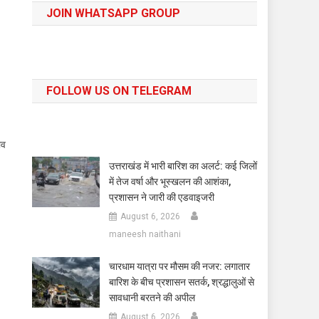
JOIN WHATSAPP GROUP
FOLLOW US ON TELEGRAM
ाव
उत्तराखंड में भारी बारिश का अलर्ट: कई जिलों
में तेज वर्षा और भूस्खलन की आशंका,
प्रशासन ने जारी की एडवाइजरी
August 6, 2026
maneesh naithani
चारधाम यात्रा पर मौसम की नजर: लगातार
बारिश के बीच प्रशासन सतर्क, श्रद्धालुओं से
सावधानी बरतने की अपील
August 6, 2026