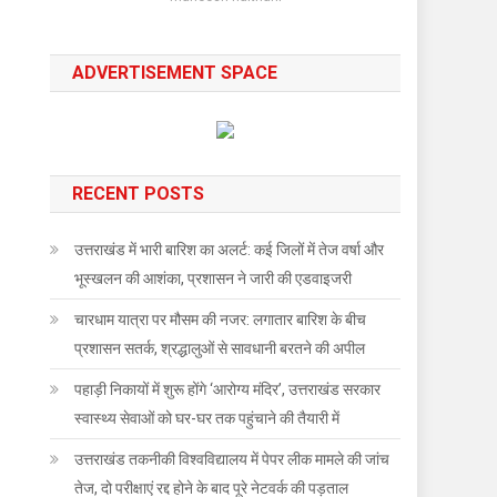
ADVERTISEMENT SPACE
RECENT POSTS
उत्तराखंड में भारी बारिश का अलर्ट: कई जिलों में तेज वर्षा और
भूस्खलन की आशंका, प्रशासन ने जारी की एडवाइजरी
चारधाम यात्रा पर मौसम की नजर: लगातार बारिश के बीच
प्रशासन सतर्क, श्रद्धालुओं से सावधानी बरतने की अपील
पहाड़ी निकायों में शुरू होंगे ‘आरोग्य मंदिर’, उत्तराखंड सरकार
स्वास्थ्य सेवाओं को घर-घर तक पहुंचाने की तैयारी में
उत्तराखंड तकनीकी विश्वविद्यालय में पेपर लीक मामले की जांच
तेज, दो परीक्षाएं रद्द होने के बाद पूरे नेटवर्क की पड़ताल