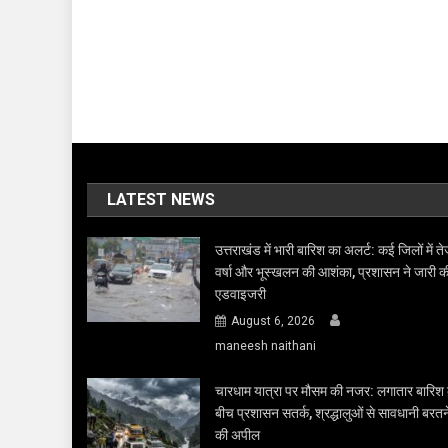
LATEST NEWS
उत्तराखंड में भारी बारिश का अलर्ट: कई जिलों में त
वर्षा और भूस्खलन की आशंका, प्रशासन ने जारी क
एडवाइजरी
August 6, 2026
maneesh naithani
चारधाम यात्रा पर मौसम की नजर: लगातार बारिश 
बीच प्रशासन सतर्क, श्रद्धालुओं से सावधानी बरतन
की अपील