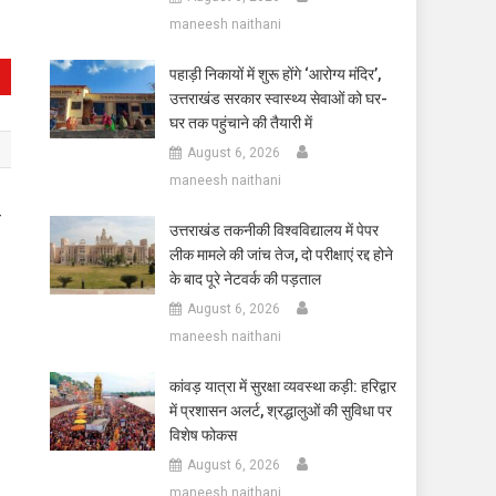
maneesh naithani
पहाड़ी निकायों में शुरू होंगे ‘आरोग्य मंदिर’,
उत्तराखंड सरकार स्वास्थ्य सेवाओं को घर-
घर तक पहुंचाने की तैयारी में
August 6, 2026
maneesh naithani
4
उत्तराखंड तकनीकी विश्वविद्यालय में पेपर
लीक मामले की जांच तेज, दो परीक्षाएं रद्द होने
के बाद पूरे नेटवर्क की पड़ताल
August 6, 2026
maneesh naithani
कांवड़ यात्रा में सुरक्षा व्यवस्था कड़ी: हरिद्वार
में प्रशासन अलर्ट, श्रद्धालुओं की सुविधा पर
विशेष फोकस
August 6, 2026
maneesh naithani