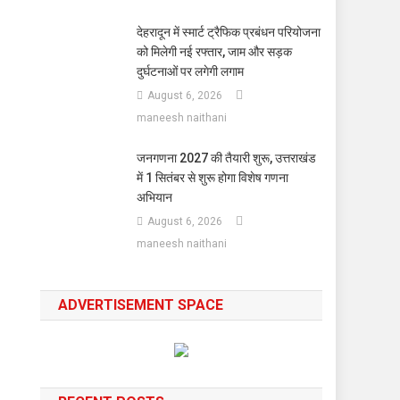
देहरादून में स्मार्ट ट्रैफिक प्रबंधन परियोजना
को मिलेगी नई रफ्तार, जाम और सड़क
दुर्घटनाओं पर लगेगी लगाम
August 6, 2026
maneesh naithani
जनगणना 2027 की तैयारी शुरू, उत्तराखंड
में 1 सितंबर से शुरू होगा विशेष गणना
अभियान
August 6, 2026
maneesh naithani
ADVERTISEMENT SPACE