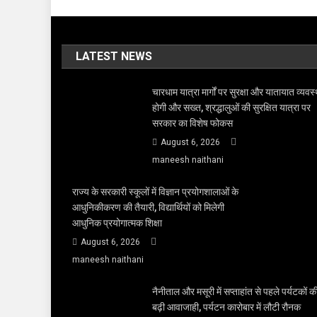
LATEST NEWS
चारधाम यात्रा मार्गों पर सुरक्षा और यातायात व्यवस्
होगी और सख्त, श्रद्धालुओं की सुरक्षित यात्रा पर
सरकार का विशेष फोकस
August 6, 2026
maneesh naithani
राज्य के सरकारी स्कूलों में विज्ञान प्रयोगशालाओं के
आधुनिकीकरण की तैयारी, विद्यार्थियों को मिलेगी
आधुनिक प्रयोगात्मक शिक्षा
August 6, 2026
maneesh naithani
नैनीताल और मसूरी में सप्ताहांत से पहले पर्यटकों क
बढ़ी आवाजाही, पर्यटन कारोबार में लौटी रौनक