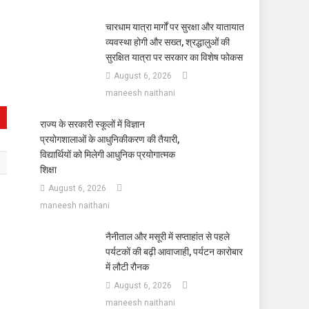
चारधाम यात्रा मार्गों पर सुरक्षा और यातायात
व्यवस्था होगी और सख्त, श्रद्धालुओं की
सुरक्षित यात्रा पर सरकार का विशेष फोकस
August 6, 2026
maneesh naithani
राज्य के सरकारी स्कूलों में विज्ञान
प्रयोगशालाओं के आधुनिकीकरण की तैयारी,
विद्यार्थियों को मिलेगी आधुनिक प्रयोगात्मक
शिक्षा
August 6, 2026
maneesh naithani
नैनीताल और मसूरी में सप्ताहांत से पहले
पर्यटकों की बढ़ी आवाजाही, पर्यटन कारोबार
में लौटी रौनक
August 6, 2026
maneesh naithani