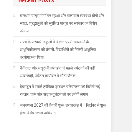
RECENT POSTS
चारधाम यात्रा मार्गों पर सुरक्षा और यातायात व्यवस्था होगी और
सख्त, श्रद्धालुओं की सुरक्षित यात्रा पर सरकार का विशेष
फोकस
राज्य के सरकारी स्कूलों में विज्ञान प्रयोगशालाओं के
आधुनिकीकरण की तैयारी, विद्यार्थियों को मिलेगी आधुनिक
प्रयोगात्मक शिक्षा
नैनीताल और मसूरी में सप्ताहांत से पहले पर्यटकों की बढ़ी
आवाजाही, पर्यटन कारोबार में लौटी रौनक
देहरादून में स्मार्ट ट्रैफिक प्रबंधन परियोजना को मिलेगी नई
रफ्तार, जाम और सड़क दुर्घटनाओं पर लगेगी लगाम
जनगणना 2027 की तैयारी शुरू, उत्तराखंड में 1 सितंबर से शुरू
होगा विशेष गणना अभियान