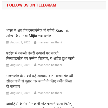
FOLLOW US ON TELEGRAM
भारत में अब होम एप्लायंसेज भी बेचेगी Xiaomi,
लॉन्च किया नया Mijia सब-ब्रांड
August 8, 2026
maneesh naithani
प्रदेश में नकली डेयरी उत्पादों पर सख्ती,
मिलावटखोरों पर कसेगा शिकंजा, ये आदेश हुआ जारी
August 8, 2026
maneesh naithani
उत्तराखंड के सबसे बड़े आयकर दाता ऋषभ पंत की
सीएम धामी से गुहार, घर बनाने के लिए जमीन दिला
दो सरकार
August 8, 2026
maneesh naithani
कांवड़ियों के भेष में नकली नोट चलाने वाला गिरोह,