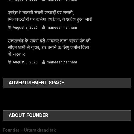
प्रदेश में नकली डेयरी उत्पादों पर सख्ती,
मिलावटखोरों पर कसेगा शिकंजा, ये आदेश हुआ जारी
August 8, 2026
maneesh naithani
उत्तराखंड के सबसे बड़े आयकर दाता ऋषभ पंत की
सीएम धामी से गुहार, घर बनाने के लिए जमीन दिला
दो सरकार
August 8, 2026
maneesh naithani
ADVERTISEMENT SPACE
ABOUT FOUNDER
Founder – Uttarakhand tak