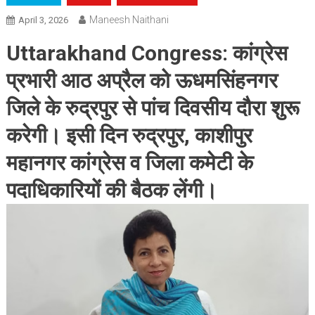
Maneesh Naithani
April 3, 2026
Uttarakhand Congress:
कांग्रेस
प्रभारी आठ अप्रैल को ऊधमसिंहनगर
जिले के रुद्रपुर से पांच दिवसीय दौरा शुरू
करेगी। इसी दिन रुद्रपुर, काशीपुर
महानगर कांग्रेस व जिला कमेटी के
पदाधिकारियों की बैठक लेंगी।