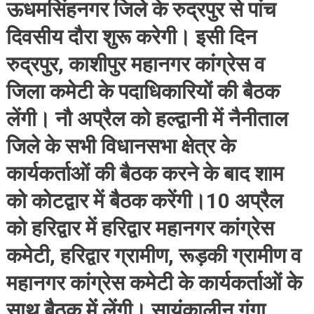
ऊधमसिंहनगर जिले के रुद्रपुर से पांच
दिवसीय दौरा शुरू करेगी। इसी दिन
रुद्रपुर, काशीपुर महानगर कांग्रेस व
जिला कमेटी के पदाधिकारियों की बैठक
लेंगी। नौ अप्रैल को हल्द्वानी में नैनीताल
जिले के सभी विधानसभा क्षेत्र के
कार्यकर्ताओं की बैठक करने के बाद शाम
को कोटद्वार में बैठक करेंगी।10 अप्रैल
को हरिद्वार में हरिद्वार महानगर कांग्रेस
कमेटी, हरिद्वार ग्रामीण, रूड़की ग्रामीण व
महानगर कांग्रेस कमेटी के कार्यकर्ताओं के
साथ बैठक में लेंगी। सायंकालीन गंगा