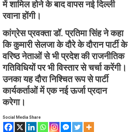
में शामिल होने के बाद वापस नई दिल्ली
रवाना होंगी।
कांग्रेस प्रवक्ता डॉ. प्रतिमा सिंह ने कहा
कि कुमारी सेलजा के दौरे के दौरान पार्टी के
वरिष्ठ नेताओं से भी प्रदेश की राजनीतिक
गतिविधियों पर भी विस्तार से चर्चा करेंगी।
उनका यह दौरा निश्चित रूप से पार्टी
कार्यकर्ताओं में एक नई ऊर्जा प्रदान
करेगा।
Social Media Share