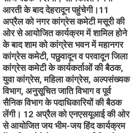
आरती के बाद देहरादून पहुंचेगी।11
अप्रैल को नगर कांग्रेस कमेटी मसूरी की
ओर से आयोजित कार्यक्रम में शामिल होने
के बाद शाम को कांग्रेस भवन में महानगर
कांग्रेस कमेटी, पछुवादून व परवादून जिला
कांग्रेस कमेटी के कार्यकर्ताओं की बैठक,
युवा कांग्रेस, महिला कांग्रेस, अल्पसंख्यक
विभाग, अनुसूचित जाति विभाग व पूर्व
सैनिक विभाग के पदाधिकारियों की बैठक
लेंगी। 12 अप्रैल को एनएसयूआई की ओर
से आयोजित जय भीम-जय हिंद कार्यक्रम