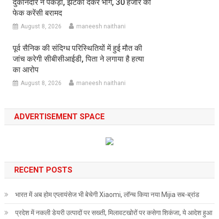
दुकानदार ने पकड़ा, झटका देकर भागे, 30 हजार की
फेक करेंसी बरामद
August 8, 2026
maneesh naithani
पूर्व सैनिक की संदिग्ध परिस्थितियों में हुई मौत की
जांच करेगी सीबीसीआईडी, पिता ने लगाया है हत्या
का आरोप
August 8, 2026
maneesh naithani
ADVERTISEMENT SPACE
RECENT POSTS
भारत में अब होम एप्लायंसेज भी बेचेगी Xiaomi, लॉन्च किया नया Mijia सब-ब्रांड
प्रदेश में नकली डेयरी उत्पादों पर सख्ती, मिलावटखोरों पर कसेगा शिकंजा, ये आदेश हुआ