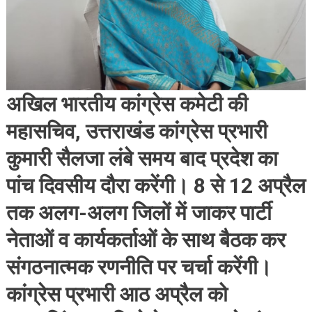
अखिल भारतीय कांग्रेस कमेटी की
महासचिव, उत्तराखंड कांग्रेस प्रभारी
कुमारी सैलजा लंबे समय बाद प्रदेश का
पांच दिवसीय दौरा करेंगी। 8 से 12 अप्रैल
तक अलग-अलग जिलों में जाकर पार्टी
नेताओं व कार्यकर्ताओं के साथ बैठक कर
संगठनात्मक रणनीति पर चर्चा करेंगी।
कांग्रेस प्रभारी आठ अप्रैल को