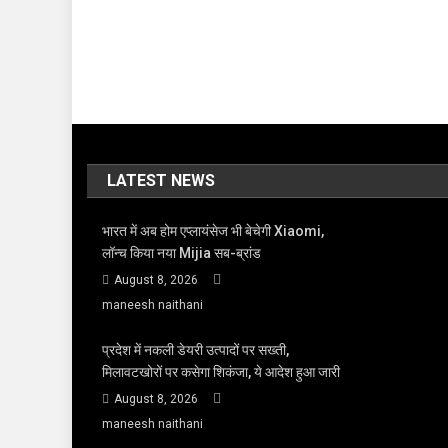
LATEST NEWS
भारत में अब होम एप्लायंसेज भी बेचेगी Xiaomi,
लॉन्च किया नया Mijia सब-ब्रांड
August 8, 2026
maneesh naithani
प्रदेश में नकली डेयरी उत्पादों पर सख्ती,
मिलावटखोरों पर कसेगा शिकंजा, ये आदेश हुआ जारी
August 8, 2026
maneesh naithani