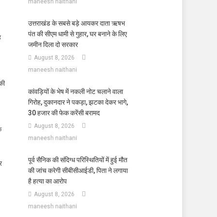
maneesh naithani
उत्तराखंड के सबसे बड़े आयकर दाता ऋषभ
पंत की सीएम धामी से गुहार, घर बनाने के लिए
ह
जमीन दिला दो सरकार
August 8, 2026
maneesh naithani
 की
कांवड़ियों के भेष में नकली नोट चलाने वाला
गिरोह, दुकानदार ने पकड़ा, झटका देकर भागे,
30 हजार की फेक करेंसी बरामद
August 8, 2026
ि
maneesh naithani
पूर्व सैनिक की संदिग्ध परिस्थितियों में हुई मौत
र
की जांच करेगी सीबीसीआईडी, पिता ने लगाया
है हत्या का आरोप
August 8, 2026
maneesh naithani