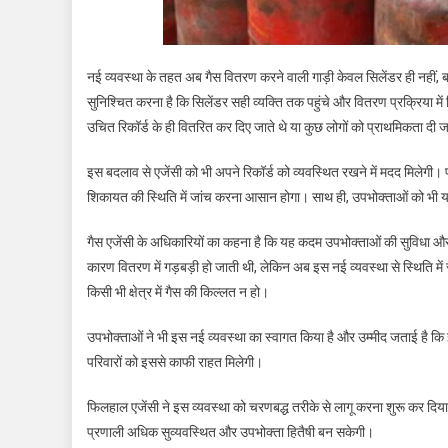
नई व्यवस्था के तहत अब गैस वितरण करने वाली गाड़ी केवल सिलेंडर ही नहीं, ब
सुनिश्चित करना है कि सिलेंडर सही व्यक्ति तक पहुंचे और वितरण प्रक्रिया 
उचित रिकॉर्ड के ही वितरित कर दिए जाते थे या कुछ लोगों को प्राथमिकता दी 
इस बदलाव से एजेंसी को भी अपने रिकॉर्ड को व्यवस्थित रखने में मदद मिलेगी। प्
शिकायत की स्थिति में जांच करना आसान होगा। साथ ही, उपभोक्ताओं को भी यह 
गैस एजेंसी के अधिकारियों का कहना है कि यह कदम उपभोक्ताओं की सुविधा और पा
कारण वितरण में गड़बड़ी हो जाती थी, लेकिन अब इस नई व्यवस्था से स्थिति मे
किसी भी क्षेत्र में गैस की किल्लत न हो।
उपभोक्ताओं ने भी इस नई व्यवस्था का स्वागत किया है और उम्मीद जताई है कि इस
परिवारों को इससे काफी राहत मिलेगी।
फिलहाल एजेंसी ने इस व्यवस्था को चरणबद्ध तरीके से लागू करना शुरू कर दिय
प्रणाली अधिक सुव्यवस्थित और उपभोक्ता हितैषी बन सकेगी।