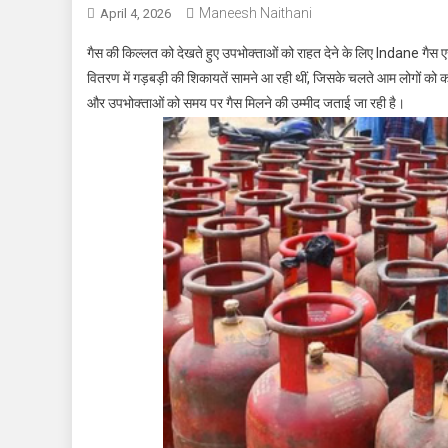
Maneesh Naithani
April 4, 2026
गैस की किल्लत को देखते हुए उपभोक्ताओं को राहत देने के लिए
Indane
गैस एज
वितरण में गड़बड़ी की शिकायतें सामने आ रही थीं, जिसके चलते आम लोगों को क
और उपभोक्ताओं को समय पर गैस मिलने की उम्मीद जताई जा रही है।