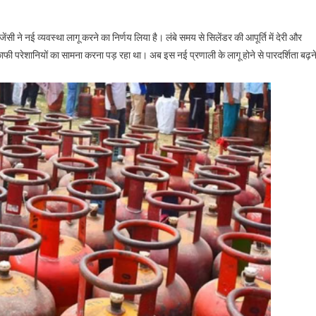
ेंसी ने नई व्यवस्था लागू करने का निर्णय लिया है। लंबे समय से सिलेंडर की आपूर्ति में देरी और
ाफी परेशानियों का सामना करना पड़ रहा था। अब इस नई प्रणाली के लागू होने से पारदर्शिता बढ़न