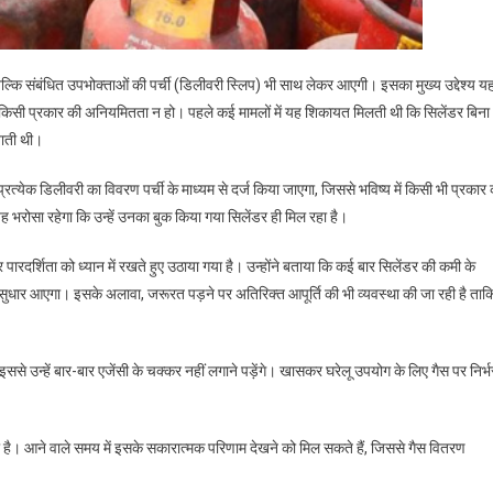
ल्कि संबंधित उपभोक्ताओं की पर्ची (डिलीवरी स्लिप) भी साथ लेकर आएगी। इसका मुख्य उद्देश्य य
में किसी प्रकार की अनियमितता न हो। पहले कई मामलों में यह शिकायत मिलती थी कि सिलेंडर बिना
जाती थी।
रत्येक डिलीवरी का विवरण पर्ची के माध्यम से दर्ज किया जाएगा, जिससे भविष्य में किसी भी प्रकार
भरोसा रहेगा कि उन्हें उनका बुक किया गया सिलेंडर ही मिल रहा है।
रदर्शिता को ध्यान में रखते हुए उठाया गया है। उन्होंने बताया कि कई बार सिलेंडर की कमी के
ं सुधार आएगा। इसके अलावा, जरूरत पड़ने पर अतिरिक्त आपूर्ति की भी व्यवस्था की जा रही है ताक
से उन्हें बार-बार एजेंसी के चक्कर नहीं लगाने पड़ेंगे। खासकर घरेलू उपयोग के लिए गैस पर निर्भ
ा है। आने वाले समय में इसके सकारात्मक परिणाम देखने को मिल सकते हैं, जिससे गैस वितरण