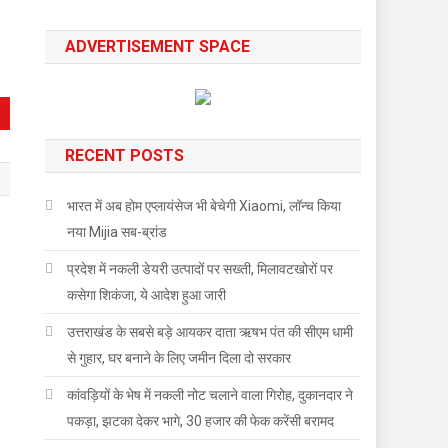
ADVERTISEMENT SPACE
RECENT POSTS
भारत में अब होम एप्लायंसेज भी बेचेगी Xiaomi, लॉन्च किया
नया Mijia सब-ब्रांड
प्रदेश में नकली डेयरी उत्पादों पर सख्ती, मिलावटखोरों पर
कसेगा शिकंजा, ये आदेश हुआ जारी
उत्तराखंड के सबसे बड़े आयकर दाता ऋषभ पंत की सीएम धामी
से गुहार, घर बनाने के लिए जमीन दिला दो सरकार
कांवड़ियों के भेष में नकली नोट चलाने वाला गिरोह, दुकानदार ने
पकड़ा, झटका देकर भागे, 30 हजार की फेक करेंसी बरामद