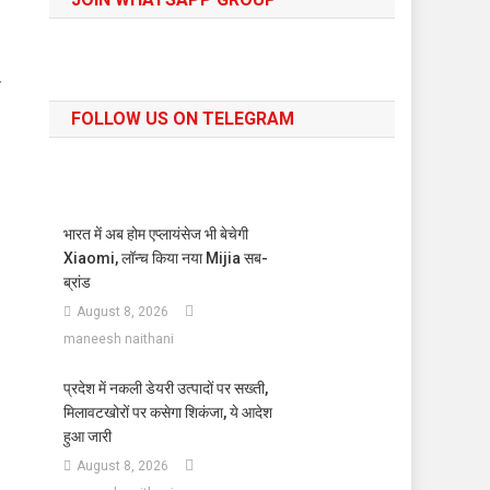
े
FOLLOW US ON TELEGRAM
भारत में अब होम एप्लायंसेज भी बेचेगी
Xiaomi, लॉन्च किया नया Mijia सब-
ब्रांड
August 8, 2026
maneesh naithani
प्रदेश में नकली डेयरी उत्पादों पर सख्ती,
मिलावटखोरों पर कसेगा शिकंजा, ये आदेश
हुआ जारी
August 8, 2026