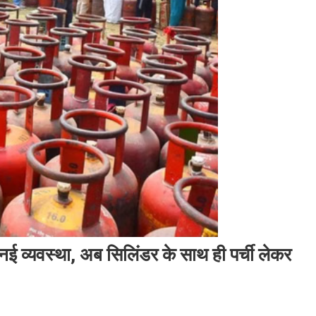
 नई व्यवस्था, अब सिलिंडर के साथ ही पर्ची लेकर