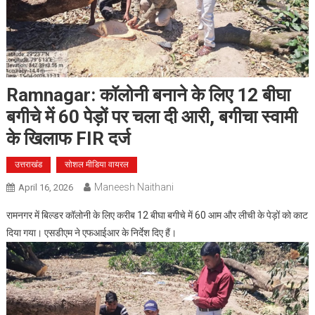
Ramnagar: कॉलोनी बनाने के लिए 12 बीघा
बगीचे में 60 पेड़ों पर चला दी आरी, बगीचा स्वामी
के खिलाफ FIR दर्ज
उत्तराखंड
सोशल मीडिया वायरल
Maneesh Naithani
April 16, 2026
रामनगर में बिल्डर कॉलोनी के लिए करीब 12 बीघा बगीचे में 60 आम और लीची के पेड़ों को काट
दिया गया। एसडीएम ने एफआईआर के निर्देश दिए हैं।