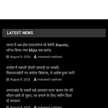
LATEST NEWS
भारत में अब होम एप्लायंसेज भी बेचेगी Xiaomi,
लॉन्च किया नया Mijia सब-ब्रांड
August 8, 2026
maneesh naithani
प्रदेश में नकली डेयरी उत्पादों पर सख्ती,
मिलावटखोरों पर कसेगा शिकंजा, ये आदेश हुआ जारी
August 8, 2026
maneesh naithani
उत्तराखंड के सबसे बड़े आयकर दाता ऋषभ पंत की
सीएम धामी से गुहार, घर बनाने के लिए जमीन दिला
दो सरकार
August 8, 2026
maneesh naithani