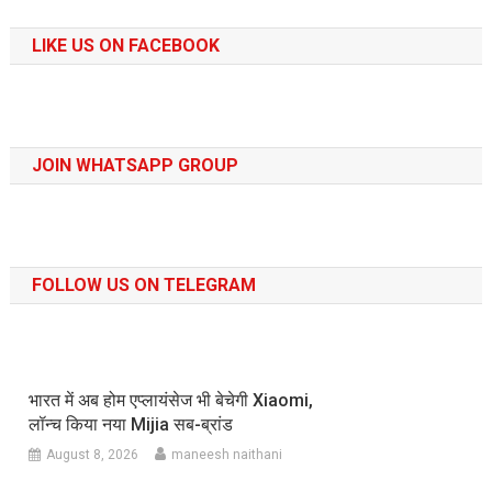
LIKE US ON FACEBOOK
JOIN WHATSAPP GROUP
FOLLOW US ON TELEGRAM
भारत में अब होम एप्लायंसेज भी बेचेगी Xiaomi,
लॉन्च किया नया Mijia सब-ब्रांड
August 8, 2026
maneesh naithani