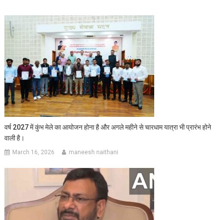
वर्ष 2027 में कुंभ मेले का आयोजन होना है और अगले महीने से चारधाम यात्रा भी प्रारंभ होने
वाली है।
March 16, 2026
maneesh naithani