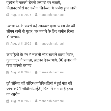
प्रदेश में नकली डेयरी उत्पादों पर सख्ती,
मिलावटखोरों पर कसेगा शिकंजा, ये आदेश हुआ जारी
August 8, 2026
maneesh naithani
उत्तराखंड के सबसे बड़े आयकर दाता ऋषभ पंत की
सीएम धामी से गुहार, घर बनाने के लिए जमीन दिला
दो सरकार
August 8, 2026
maneesh naithani
कांवड़ियों के भेष में नकली नोट चलाने वाला गिरोह,
दुकानदार ने पकड़ा, झटका देकर भागे, 30 हजार की
फेक करेंसी बरामद
August 8, 2026
maneesh naithani
पूर्व सैनिक की संदिग्ध परिस्थितियों में हुई मौत की
जांच करेगी सीबीसीआईडी, पिता ने लगाया है हत्या
का आरोप
August 8, 2026
maneesh naithani