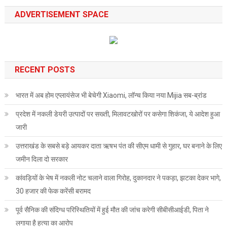
ADVERTISEMENT SPACE
RECENT POSTS
भारत में अब होम एप्लायंसेज भी बेचेगी Xiaomi, लॉन्च किया नया Mijia सब-ब्रांड
प्रदेश में नकली डेयरी उत्पादों पर सख्ती, मिलावटखोरों पर कसेगा शिकंजा, ये आदेश हुआ
जारी
उत्तराखंड के सबसे बड़े आयकर दाता ऋषभ पंत की सीएम धामी से गुहार, घर बनाने के लिए
जमीन दिला दो सरकार
कांवड़ियों के भेष में नकली नोट चलाने वाला गिरोह, दुकानदार ने पकड़ा, झटका देकर भागे,
30 हजार की फेक करेंसी बरामद
पूर्व सैनिक की संदिग्ध परिस्थितियों में हुई मौत की जांच करेगी सीबीसीआईडी, पिता ने
लगाया है हत्या का आरोप