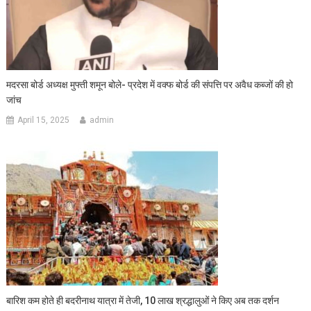
मदरसा बोर्ड अध्यक्ष मुफ्ती शमून बोले- प्रदेश में वक्फ बोर्ड की संपत्ति पर अवैध कब्जों की हो
जांच
April 15, 2025
admin
बारिश कम होते ही बदरीनाथ यात्रा में तेजी, 10 लाख श्रद्धालुओं ने किए अब तक दर्शन