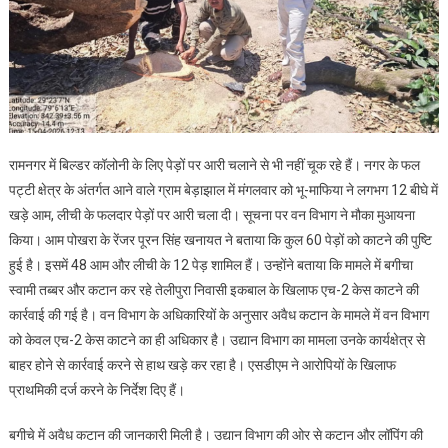
रामनगर में बिल्डर कॉलोनी के लिए पेड़ों पर आरी चलाने से भी नहीं चूक रहे हैं। नगर के फल
पट्टी क्षेत्र के अंतर्गत आने वाले ग्राम बेड़ाझाल में मंगलवार को भू-माफिया ने लगभग 12 बीघे में
खड़े आम, लीची के फलदार पेड़ों पर आरी चला दी। सूचना पर वन विभाग ने मौका मुआयना
किया। आम पोखरा के रेंजर पूरन सिंह खनायत ने बताया कि कुल 60 पेड़ों को काटने की पुष्टि
हुई है। इसमें 48 आम और लीची के 12 पेड़ शामिल हैं। उन्होंने बताया कि मामले में बगीचा
स्वामी तब्बर और कटान कर रहे तेलीपुरा निवासी इकबाल के खिलाफ एच-2 केस काटने की
कार्रवाई की गई है। वन विभाग के अधिकारियों के अनुसार अवैध कटान के मामले में वन विभाग
को केवल एच-2 केस काटने का ही अधिकार है। उद्यान विभाग का मामला उनके कार्यक्षेत्र से
बाहर होने से कार्रवाई करने से हाथ खड़े कर रहा है। एसडीएम ने आरोपियों के खिलाफ
प्राथमिकी दर्ज करने के निर्देश दिए हैं।
बगीचे में अवैध कटान की जानकारी मिली है। उद्यान विभाग की ओर से कटान और लॉपिंग की