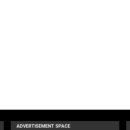
ADVERTISEMENT SPACE