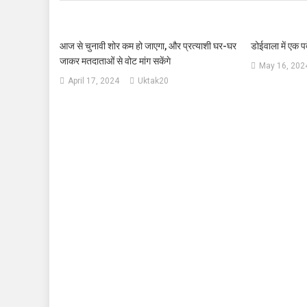
आज से चुनावी शोर कम हो जाएगा, और प्रत्याशी घर-घर
डोईवाला में एक पर
जाकर मतदाताओं से वोट मांग सकेंगे
May 16, 202
April 17, 2024
Uktak20