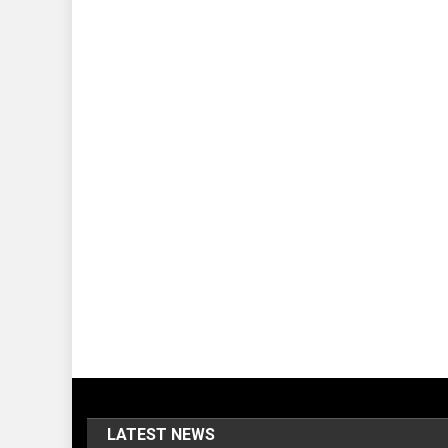
LATEST NEWS