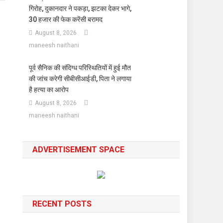
गिरोह, दुकानदार ने पकड़ा, झटका देकर भागे,
30 हजार की फेक करेंसी बरामद
August 8, 2026
maneesh naithani
पूर्व सैनिक की संदिग्ध परिस्थितियों में हुई मौत
की जांच करेगी सीबीसीआईडी, पिता ने लगाया
है हत्या का आरोप
August 8, 2026
maneesh naithani
ADVERTISEMENT SPACE
RECENT POSTS