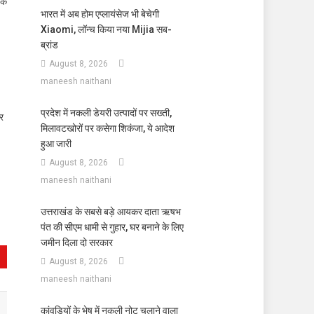
 के
भारत में अब होम एप्लायंसेज भी बेचेगी
Xiaomi, लॉन्च किया नया Mijia सब-
ब्रांड
August 8, 2026
maneesh naithani
प्रदेश में नकली डेयरी उत्पादों पर सख्ती,
और
मिलावटखोरों पर कसेगा शिकंजा, ये आदेश
हुआ जारी
August 8, 2026
maneesh naithani
उत्तराखंड के सबसे बड़े आयकर दाता ऋषभ
पंत की सीएम धामी से गुहार, घर बनाने के लिए
जमीन दिला दो सरकार
August 8, 2026
maneesh naithani
कांवड़ियों के भेष में नकली नोट चलाने वाला