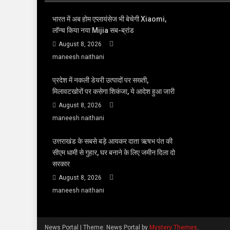
भारत में अब होम एप्लायंसेज भी बेचेगी Xiaomi,
लॉन्च किया नया Mijia सब-ब्रांड
August 8, 2026
maneesh naithani
प्रदेश में नकली डेयरी उत्पादों पर सख्ती,
मिलावटखोरों पर कसेगा शिकंजा, ये आदेश हुआ जारी
August 8, 2026
maneesh naithani
उत्तराखंड के सबसे बड़े आयकर दाता ऋषभ पंत की
सीएम धामी से गुहार, घर बनाने के लिए जमीन दिला दो
सरकार
August 8, 2026
maneesh naithani
News Portal
|
Theme: News Portal by
Mystery Themes
.