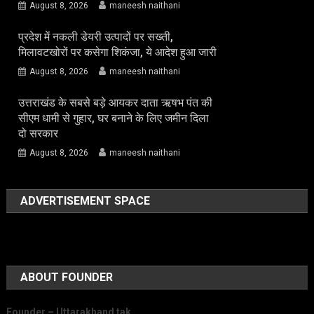
August 8, 2026
maneesh naithani
प्रदेश में नकली डेयरी उत्पादों पर सख्ती,
मिलावटखोरों पर कसेगा शिकंजा, ये आदेश हुआ जारी
August 8, 2026
maneesh naithani
उत्तराखंड के सबसे बड़े आयकर दाता ऋषभ पंत की
सीएम धामी से गुहार, घर बनाने के लिए जमीन दिला
दो सरकार
August 8, 2026
maneesh naithani
ADVERTISEMENT SPACE
ABOUT FOUNDER
Founder – Uttarakhand tak