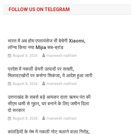
FOLLOW US ON TELEGRAM
भारत में अब होम एप्लायंसेज भी बेचेगी Xiaomi,
लॉन्च किया नया Mijia सब-ब्रांड
August 8, 2026
maneesh naithani
प्रदेश में नकली डेयरी उत्पादों पर सख्ती,
मिलावटखोरों पर कसेगा शिकंजा, ये आदेश हुआ जारी
August 8, 2026
maneesh naithani
उत्तराखंड के सबसे बड़े आयकर दाता ऋषभ पंत की
सीएम धामी से गुहार, घर बनाने के लिए जमीन दिला
दो सरकार
August 8, 2026
maneesh naithani
कांवड़ियों के भेष में नकली नोट चलाने वाला गिरोह,