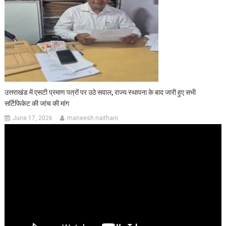
उत्तराखंड में एसटी प्रमाण पत्रों पर उठे सवाल, राज्य स्थापना के बाद जारी हुए सभी
सर्टिफिकेट की जांच की मांग
June 17, 2026
maneesh naithani
Video
Player