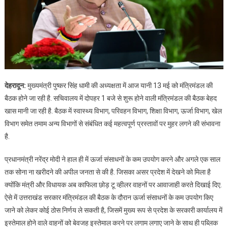
देहरादून:
मुख्यमंत्री पुष्कर सिंह धामी की अध्यक्षता में आज यानी 13 मई को मंत्रिमंडल की
बैठक होने जा रही है. सचिवालय में दोपहर 1 बजे से शुरू होने वाली मंत्रिमंडल की बैठक बेहद
खास मानी जा रही है. बैठक में स्वास्थ्य विभाग, परिवहन विभाग, शिक्षा विभाग, ऊर्जा विभाग, खेल
विभाग समेत तमाम अन्य विभागों से संबंधित कई महत्वपूर्ण प्रस्तावों पर मुहर लगने की संभावना
है.
प्रधानमंत्री नरेंद्र मोदी ने हाल ही में ऊर्जा संसाधनों के कम उपयोग करने और अगले एक साल
तक सोना ना खरीदने की अपील जनता से की है. जिसका असर प्रदेश में देखने को मिला है
क्योंकि मंत्री और विधायक अब काफिला छोड़ टू व्हीलर वाहनों पर आवाजाही करते दिखाई दिए.
ऐसे में उत्तराखंड सरकार मंत्रिमंडल की बैठक के दौरान ऊर्जा संसाधनों के कम उपयोग किए
जाने को लेकर कोई ठोस निर्णय ले सकती है, जिसमें मुख्य रूप से प्रदेश के सरकारी कार्यालय में
इस्तेमाल होने वाले वाहनों को बेवजह इस्तेमाल करने पर लगाम लगाए जाने के साथ ही पब्लिक