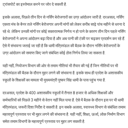
ट्रांसपोर्ट का इस्तेमाल करने पर जोर दे सकती है.
इसके अलावा, पिछले तीन दिन से नर्सिंग बेरोजगारों का उग्र आंदोलन जारी है. दरअसल, नर्सिंग
एकता मंच के बैनर तले नर्सिंग बेरोजगार अपनी मांगों को लेकर करीब साढ़े पांच महीने से धरना दे
रहे थे. लेकिन उनकी मांगों पर कोई सकारात्मक निर्णय न हो पाने के कारण तीन दिन पहले नर्सिंग
बेरोजगारों ने अपना आंदोलन बढ़ा दिया है और अब पानी की टंकी पर चढ़कर प्रदर्शन कर रहे हैं.
ऐसे में संभावना जताई जा रही है कि धामी मंत्रिमंडल की बैठक के दौरान नर्सिंग बेरोजगारों के
उग्र आंदोलन को समाप्त किए जाने संबंधित कोई ठोस निर्णय लिया जा सकता है.
यही नहीं, नियोजन विभाग की ओर से तमाम नीतियां भी तैयार की गई हैं जिन नीतियों पर भी
मंत्रिमंडल की बैठक के दौरान मुहर लगने की संभावना है. इसके साथ ही प्रदेश के अशासकीय
स्कूलों के शिक्षकों का मामला भी मुख्यमंत्री पुष्कर सिंह धामी के पास पहुंच गया है.
दरअसल, प्रदेश के 400 अशासकीय स्कूलों में तैनात 8 हजार से अधिक शिक्षकों और
कर्मचारियों को पिछले 3 महीने से वेतन नहीं मिल पाया है. ऐसे में बैठक के दौरान इस पर भी धामी
मंत्रिमंडल, जरूरी दिशा निर्देश दे सकती है. इन सबके अलावा, स्वास्थ्य विभाग से संबंधित तमाम
महत्वपूर्ण प्रस्ताव पर भी मुहर लगने की संभावना है. यही नहीं, शिक्षा, ऊर्जा, लोक निर्माण विभाग
समेत तमाम विभागों के महत्वपूर्ण प्रस्ताव पर मुहर लग सकती है.