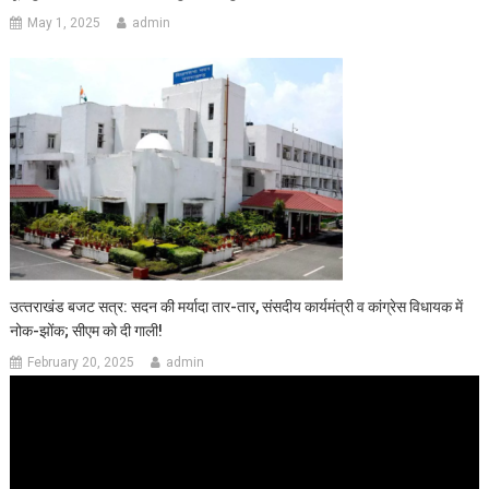
May 1, 2025
admin
उत्‍तराखंड बजट सत्र: सदन की मर्यादा तार-तार, संसदीय कार्यमंत्री व कांग्रेस विधायक में
नोक-झोंक; सीएम को दी गाली!
February 20, 2025
admin
Video
Player