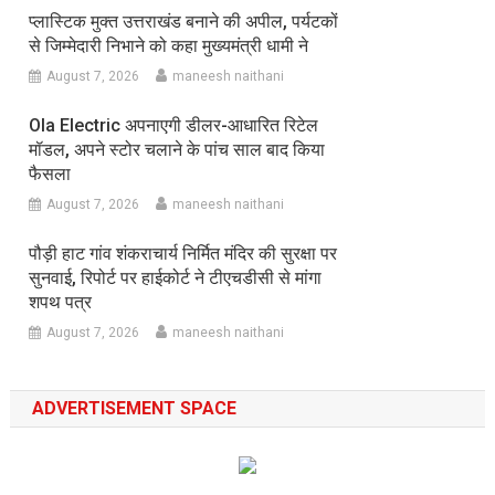
प्लास्टिक मुक्त उत्तराखंड बनाने की अपील, पर्यटकों
से जिम्मेदारी निभाने को कहा मुख्यमंत्री धामी ने
August 7, 2026
maneesh naithani
Ola Electric अपनाएगी डीलर-आधारित रिटेल
मॉडल, अपने स्टोर चलाने के पांच साल बाद किया
फैसला
August 7, 2026
maneesh naithani
पौड़ी हाट गांव शंकराचार्य निर्मित मंदिर की सुरक्षा पर
सुनवाई, रिपोर्ट पर हाईकोर्ट ने टीएचडीसी से मांगा
शपथ पत्र
August 7, 2026
maneesh naithani
ADVERTISEMENT SPACE