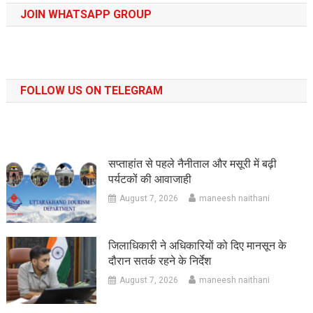
JOIN WHATSAPP GROUP
FOLLOW US ON TELEGRAM
सप्ताहांत से पहले नैनीताल और मसूरी में बढ़ी
पर्यटकों की आवाजाही
August 7, 2026
maneesh naithani
जिलाधिकारी ने अधिकारियों को दिए मानसून के
दौरान सतर्क रहने के निर्देश
August 7, 2026
maneesh naithani