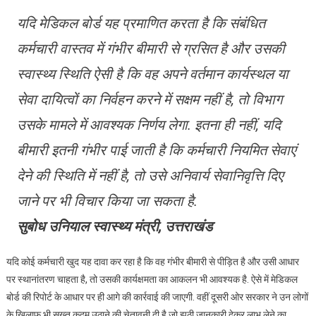
यदि मेडिकल बोर्ड यह प्रमाणित करता है कि संबंधित
कर्मचारी वास्तव में गंभीर बीमारी से ग्रसित है और उसकी
स्वास्थ्य स्थिति ऐसी है कि वह अपने वर्तमान कार्यस्थल या
सेवा दायित्वों का निर्वहन करने में सक्षम नहीं है, तो विभाग
उसके मामले में आवश्यक निर्णय लेगा. इतना ही नहीं, यदि
बीमारी इतनी गंभीर पाई जाती है कि कर्मचारी नियमित सेवाएं
देने की स्थिति में नहीं है, तो उसे अनिवार्य सेवानिवृत्ति दिए
जाने पर भी विचार किया जा सकता है.
सुबोध उनियाल स्वास्थ्य मंत्री, उत्तराखंड
यदि कोई कर्मचारी खुद यह दावा कर रहा है कि वह गंभीर बीमारी से पीड़ित है और उसी आधार
पर स्थानांतरण चाहता है, तो उसकी कार्यक्षमता का आकलन भी आवश्यक है. ऐसे में मेडिकल
बोर्ड की रिपोर्ट के आधार पर ही आगे की कार्रवाई की जाएगी. वहीं दूसरी ओर सरकार ने उन लोगों
के खिलाफ भी सख्त कदम उठाने की चेतावनी दी है जो झूठी जानकारी देकर लाभ लेने का