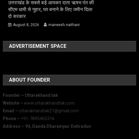
उत्तराखंड के सबसे बड़े आयकर दाता ऋषभ पंत की
सीएम धामी से गुहार, घर बनाने के लिए जमीन दिला
दो सरकार
August 8, 2026
maneesh naithani
ADVERTISEMENT SPACE
ABOUT FOUNDER
Founder – Uttarakhand tak
Website –
www.uttarakhandtak.com
Email –
uttarakhandtak21@gmail.com
Phone –
+91-7895465316
Address – 94, Danda Dharampur Dehradun