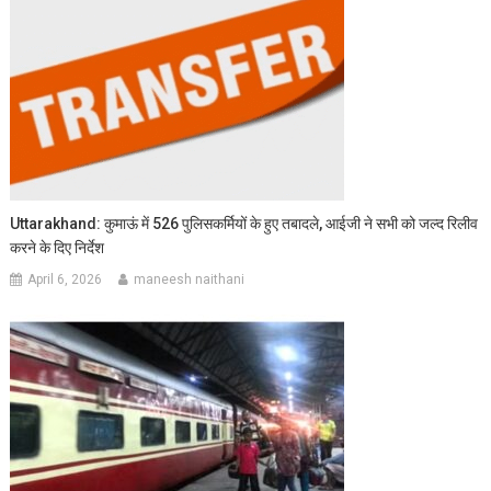
Uttarakhand: कुमाऊं में 526 पुलिसकर्मियों के हुए तबादले, आईजी ने सभी को जल्द रिलीव
करने के दिए निर्देश
April 6, 2026
maneesh naithani