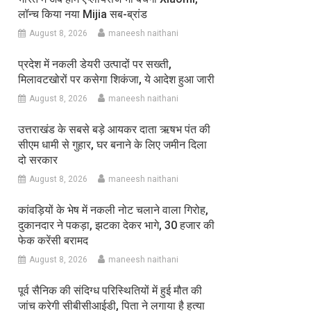
लॉन्च किया नया Mijia सब-ब्रांड
August 8, 2026
maneesh naithani
प्रदेश में नकली डेयरी उत्पादों पर सख्ती,
मिलावटखोरों पर कसेगा शिकंजा, ये आदेश हुआ जारी
August 8, 2026
maneesh naithani
उत्तराखंड के सबसे बड़े आयकर दाता ऋषभ पंत की
सीएम धामी से गुहार, घर बनाने के लिए जमीन दिला
दो सरकार
August 8, 2026
maneesh naithani
कांवड़ियों के भेष में नकली नोट चलाने वाला गिरोह,
दुकानदार ने पकड़ा, झटका देकर भागे, 30 हजार की
फेक करेंसी बरामद
August 8, 2026
maneesh naithani
पूर्व सैनिक की संदिग्ध परिस्थितियों में हुई मौत की
जांच करेगी सीबीसीआईडी, पिता ने लगाया है हत्या