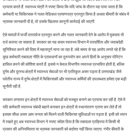
प्रयास करते हैं. स्वास्थ्य मंत्री ने स्पष्ट किया कि यदि जांच के दौरान यह पाया जाता है कि
कर्मचारी या चिकित्सक ने गलत मेडिकल प्रमाणपत्र प्रस्तुत किया है अथवा बीमारी के संबंध में
भ्रामक जानकारी दी है, तो उसके खिलाफ कानूनी कार्रवाई की जाएगी.
ऐसे मामलों में फर्जी दस्तावेज प्रस्तुत करने और गलत जानकारी देने के आरोप में मुकदमा भी
दर्ज कराया जा सकता है. सरकार का यह कदम स्वास्थ्य विभाग में पारदर्शिता और जवाबदेही
सुनिश्चित करने की दिशा में महत्वपूर्ण माना जा रहा है. लंबे समय से यह आरोप लगते रहे हैं कि
कुछ कर्मचारी तबादला नीति के प्रावधानों का दुरुपयोग कर अपने हितों के अनुसार पोस्टिंग
हासिल करने की कोशिश करते हैं. इससे न केवल विभागीय व्यवस्था प्रभावित होती है, बल्कि
दुर्गम और दूरस्थ क्षेत्रों में स्वास्थ्य सेवाओं पर भी प्रतिकूल असर पड़ता है.उत्तराखंड जैसे
पर्वतीय राज्य में दुर्गम क्षेत्रों में चिकित्सकों और स्वास्थ्य कर्मियों की उपलब्धता हमेशा एक बड़ी
चुनौती रही है.
सरकार लगातार इन क्षेत्रों में स्वास्थ्य सेवाओं को मजबूत बनाने का प्रयास कर रही है. ऐसे में
यदि कर्मचारी स्वास्थ्य संबंधी बहाने बनाकर इन क्षेत्रों से स्थानांतरण प्राप्त कर लेते हैं तो
इसका सीधा असर आम जनता को मिलने वाली चिकित्सा सुविधाओं पर पड़ता है. इसी को ध्यान
में रखते हुए अब स्वास्थ्य विभाग ने स्पष्ट संदेश दिया है कि तबादला प्रक्रिया में किसी भी
प्रकार की अनियमितता या भ्रामक जानकारी को बर्दाश्त नहीं किया जाएगा. गंभीर बीमारी के