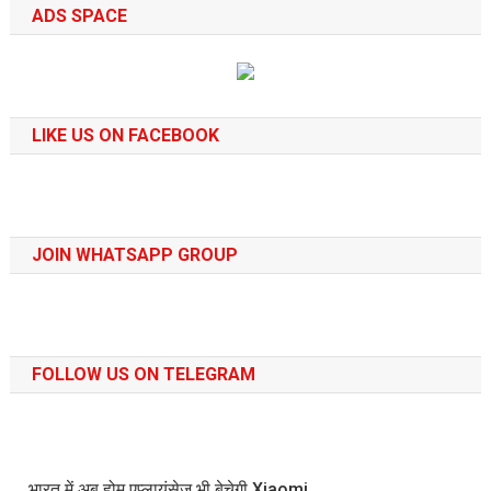
ADS SPACE
LIKE US ON FACEBOOK
JOIN WHATSAPP GROUP
FOLLOW US ON TELEGRAM
भारत में अब होम एप्लायंसेज भी बेचेगी Xiaomi,