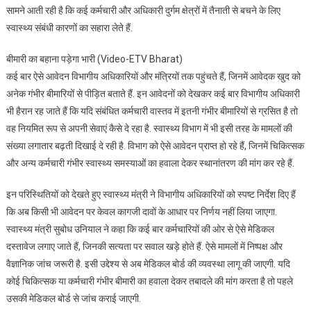
सामने आती रही है कि कई कर्मचारी और अधिकारी दुर्गम क्षेत्रों में तैनाती से बचने के लिए
स्वास्थ्य संबंधी कारणों का सहारा लेते हैं.
बीमारी का बहाना पड़ेगा भारी (Video-ETV Bharat)
कई बार ऐसे आवेदन विभागीय अधिकारियों और मंत्रियों तक पहुंचते हैं, जिनमें आवेदक खुद को
अनेक गंभीर बीमारियों से पीड़ित बताते हैं. इन आवेदनों को देखकर कई बार विभागीय अधिकारी
भी हैरान रह जाते हैं कि यदि संबंधित कर्मचारी वास्तव में इतनी गंभीर बीमारियों से ग्रसित है तो
वह नियमित रूप से अपनी सेवाएं कैसे दे रहा है. स्वास्थ्य विभाग में भी इसी तरह के मामलों की
संख्या लगातार बढ़ती दिखाई दे रही है. विभाग को ऐसे आवेदन प्राप्त हो रहे हैं, जिनमें चिकित्सक
और अन्य कर्मचारी गंभीर स्वास्थ्य समस्याओं का हवाला देकर स्थानांतरण की मांग कर रहे हैं.
इन परिस्थितियों को देखते हुए स्वास्थ्य मंत्री ने विभागीय अधिकारियों को स्पष्ट निर्देश दिए हैं
कि अब किसी भी आवेदन पर केवल कागजी दावों के आधार पर निर्णय नहीं लिया जाएगा.
स्वास्थ्य मंत्री सुबोध उनियाल ने कहा कि कई बार कर्मचारियों की ओर से ऐसे मेडिकल
दस्तावेज लगाए जाते हैं, जिनकी सत्यता पर सवाल खड़े होते हैं. ऐसे मामलों में निष्पक्ष और
वैज्ञानिक जांच जरूरी है. इसी उद्देश्य से अब मेडिकल बोर्ड की व्यवस्था लागू की जाएगी. यदि
कोई चिकित्सक या कर्मचारी गंभीर बीमारी का हवाला देकर तबादले की मांग करता है तो पहले
उसकी मेडिकल बोर्ड से जांच कराई जाएगी.