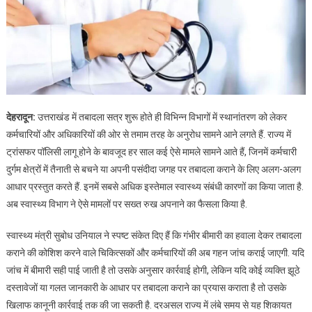
देहरादून:
उत्तराखंड में तबादला सत्र शुरू होते ही विभिन्न विभागों में स्थानांतरण को लेकर
कर्मचारियों और अधिकारियों की ओर से तमाम तरह के अनुरोध सामने आने लगते हैं. राज्य में
ट्रांसफर पॉलिसी लागू होने के बावजूद हर साल कई ऐसे मामले सामने आते हैं, जिनमें कर्मचारी
दुर्गम क्षेत्रों में तैनाती से बचने या अपनी पसंदीदा जगह पर तबादला कराने के लिए अलग-अलग
आधार प्रस्तुत करते हैं. इनमें सबसे अधिक इस्तेमाल स्वास्थ्य संबंधी कारणों का किया जाता है.
अब स्वास्थ्य विभाग ने ऐसे मामलों पर सख्त रुख अपनाने का फैसला किया है.
स्वास्थ्य मंत्री सुबोध उनियाल ने स्पष्ट संकेत दिए हैं कि गंभीर बीमारी का हवाला देकर तबादला
कराने की कोशिश करने वाले चिकित्सकों और कर्मचारियों की अब गहन जांच कराई जाएगी. यदि
जांच में बीमारी सही पाई जाती है तो उसके अनुसार कार्रवाई होगी, लेकिन यदि कोई व्यक्ति झूठे
दस्तावेजों या गलत जानकारी के आधार पर तबादला कराने का प्रयास कराता है तो उसके
खिलाफ कानूनी कार्रवाई तक की जा सकती है. दरअसल राज्य में लंबे समय से यह शिकायत