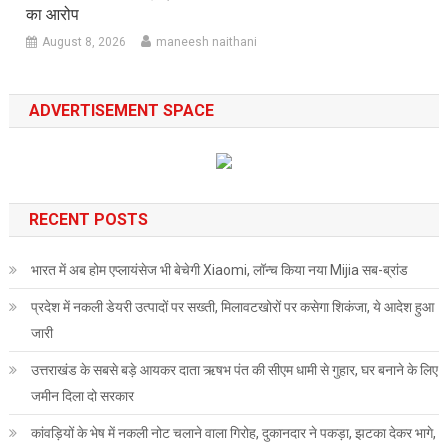
का आरोप
August 8, 2026
maneesh naithani
ADVERTISEMENT SPACE
RECENT POSTS
भारत में अब होम एप्लायंसेज भी बेचेगी Xiaomi, लॉन्च किया नया Mijia सब-ब्रांड
प्रदेश में नकली डेयरी उत्पादों पर सख्ती, मिलावटखोरों पर कसेगा शिकंजा, ये आदेश हुआ
जारी
उत्तराखंड के सबसे बड़े आयकर दाता ऋषभ पंत की सीएम धामी से गुहार, घर बनाने के लिए
जमीन दिला दो सरकार
कांवड़ियों के भेष में नकली नोट चलाने वाला गिरोह, दुकानदार ने पकड़ा, झटका देकर भागे,