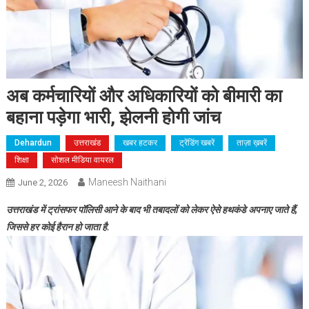
अब कर्मचारियों और अधिकारियों को बीमारी का
बहाना पड़ेगा भारी, झेलनी होगी जांच
Dehardun
उत्तराखंड
खबर हटकर
ट्रेंडिंग खबरें
ताज़ा ख़बरें
शिक्षा
सोशल मीडिया वायरल
Maneesh Naithani
June 2, 2026
उत्तराखंड में ट्रांसफर पॉलिसी आने के बाद भी तबादलों को लेकर ऐसे हथकंडे अपनाए जाते हैं,
जिससे हर कोई हैरान हो जाता है.