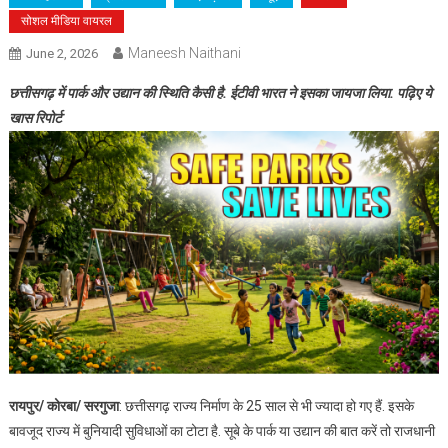
सोशल मीडिया वायरल
Maneesh Naithani
June 2, 2026
छत्तीसगढ़ में पार्क और उद्यान की स्थिति कैसी है. ईटीवी भारत ने इसका जायजा लिया. पढ़िए ये
खास रिपोर्ट
रायपुर/ कोरबा/ सरगुजा
: छत्तीसगढ़ राज्य निर्माण के 25 साल से भी ज्यादा हो गए हैं. इसके
बावजूद राज्य में बुनियादी सुविधाओं का टोटा है. सूबे के पार्क या उद्यान की बात करें तो राजधानी