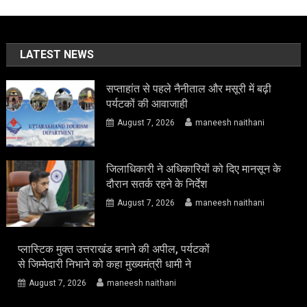
LATEST NEWS
सप्ताहांत से पहले नैनीताल और मसूरी में बढ़ी
पर्यटकों की आवाजाही
August 7, 2026
maneesh naithani
जिलाधिकारी ने अधिकारियों को दिए मानसून के
दौरान सतर्क रहने के निर्देश
August 7, 2026
maneesh naithani
प्लास्टिक मुक्त उत्तराखंड बनाने की अपील, पर्यटकों
से जिम्मेदारी निभाने को कहा मुख्यमंत्री धामी ने
August 7, 2026
maneesh naithani