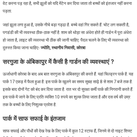
वेट करना पड़ रहा है, सभी झूलों को यदि मेंटेन कर दिया जाता तो बच्चों को इंतजार नहीं करना
पड़ता.
जहां झूला लगा हुआ है, उसके नीचे बड़ा गड्ढा है. बच्चे वहां गिर सकते हैं. चोट लग सकती है,
पगडंडी की भी व्यवस्था ठीक-ठाक नहीं है. शाम को थोड़ा सा अंधेरा होते ही गार्डन में पूरा अंधेरा
हो जाता है, लाइट की व्यवस्था भी ठीक की जानी चाहिए. पैदल चलने के लिए भी व्यवस्था को
दुरुस्त किया जाना चाहिए-
ज्योति, स्थानीय निवासी, कोरबा
सरगुजा के अंबिकापुर में कैसी है गार्डन की व्यवस्थाएं ?
ऊर्जाधानी कोरबा के बाद अब बात सरगुजा के अंबिकापुर की करते हैं. यहां चिल्ड्रन पार्क है. यह
पार्क 17 एकड़ में फैला हुआ है. इस पार्क के खुलने का समय सुबह साढ़े 8 से शाम 7 बजे तक है.
इसके बाद दोनों गेट को बंद कर दिया जाता है. रात भर दो सुरक्षा कर्मी पार्क की निगरानी करते हैं.
इस पार्क में जाने के लिए प्रति व्यक्ति 10 रुपये का शुल्क लिया जाता है और दस वर्ष की उम्र
तक के बच्चों के लिए निशुल्क प्रवेश है.
पार्क में साफ सफाई के इंतजाम
साफ सफाई और पौधों की देख रेख के लिए पार्क में कुल 12 स्टाफ हैं, जिनमे से दो नाइट शिफ्ट