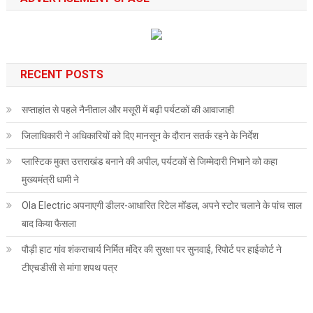
RECENT POSTS
सप्ताहांत से पहले नैनीताल और मसूरी में बढ़ी पर्यटकों की आवाजाही
जिलाधिकारी ने अधिकारियों को दिए मानसून के दौरान सतर्क रहने के निर्देश
प्लास्टिक मुक्त उत्तराखंड बनाने की अपील, पर्यटकों से जिम्मेदारी निभाने को कहा
मुख्यमंत्री धामी ने
Ola Electric अपनाएगी डीलर-आधारित रिटेल मॉडल, अपने स्टोर चलाने के पांच साल
बाद किया फैसला
पौड़ी हाट गांव शंकराचार्य निर्मित मंदिर की सुरक्षा पर सुनवाई, रिपोर्ट पर हाईकोर्ट ने
टीएचडीसी से मांगा शपथ पत्र