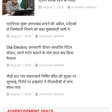
दौरान सतर्क रहने के निर्देश
August 7, 2026
maneesh naithani
प्लास्टिक मुक्त उत्तराखंड बनाने की अपील, पर्यटकों
से जिम्मेदारी निभाने को कहा मुख्यमंत्री धामी ने
August 7, 2026
maneesh naithani
Ola Electric अपनाएगी डीलर-आधारित रिटेल
मॉडल, अपने स्टोर चलाने के पांच साल बाद किया
फैसला
August 7, 2026
maneesh naithani
पौड़ी हाट गांव शंकराचार्य निर्मित मंदिर की सुरक्षा पर
सुनवाई, रिपोर्ट पर हाईकोर्ट ने टीएचडीसी से मांगा
शपथ पत्र
August 7, 2026
maneesh naithani
ADVERTISEMENT SPACE