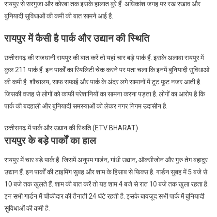
रायपुर से सरगुजा और कोरबा तक इसके हालात बुरे हैं. अधिकांश जगह पर रख रखाव और
बुनियादी सुविधाओं की कमी की बात सामने आई है.
रायपुर में कैसी है पार्क और उद्यान की स्थिति
छत्तीसगढ़ की राजधानी रायपुर की बात करें तो यहां चार बड़े पार्क हैं. इसके अलावा रायपुर में
कुल 211 पार्क हैं. इन पार्कों का रियलिटी चेक करने पर पता चला कि इनमें बुनियादी सुविधाओं
की कमी है. शौचालय, साफ सफाई और पार्क के अंदर लगे सामानों में टूट फूट नजर आती है.
जिसकी वजह से लोगों को काफी परेशानियों का सामना करना पड़ता है. लोगों का आरोप है कि
पार्क की बदहाली और बुनियादी समस्याओं को लेकर नगर निगम उदासीन है.
छत्तीसगढ़ में पार्क और उद्यान की स्थिति (ETV BHARAT)
रायपुर के बड़े पार्कों का हाल
रायपुर में चार बड़े पार्क हैं. जिसमें अनुपम गार्डन, गांधी उद्यान, ऑक्सीजोन और गुरु तेग बहादुर
उद्यान हैं. इन पार्कों की टाइमिंग सुबह और शाम के हिसाब से फिक्स है. गार्डन सुबह में 5 बजे से
10 बजे तक खुलते हैं. शाम की बात करें तो यह शाम 4 बजे से रात 10 बजे तक खुला रहता है.
इन सभी गार्डन में चौकीदार की तैनाती 24 घंटे रहती है. इसके बावजूद सभी पार्क में बुनियादी
सुविधाओं की कमी है.