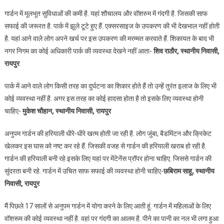
गार्डन में मूलभूत सुविधाओं की कमी है. यहां शौचालय और वॉशरुम में गंदगी है. जिसकी साफ
सफाई की जरूरत है. पार्क में झूले टूटे हुए हैं. एक्सरसाइज के उपकरण की भी देखभाल नहीं होती
है. यहां आने वाले लोग अपने खर्च पर इस उपकरण की मरम्मत करवाते हैं. शिकायत के बाद भी
नगर निगम का कोई अधिकारी पार्क की व्यवस्था देखने नहीं आता-
शिव राठौर, स्थानीय निवासी,
रायपुर
पार्क में आने वाले लोग किसी तरह का दुर्घटना का शिकार होते हैं तो उन्हें तुरंत इलाज के लिए भी
कोई व्यवस्था नहीं है. अगर इस तरह का कोई हादसा होता है तो इसके लिए व्यवस्था होनी
चाहिए-
मुकेश चौहान, स्थानीय निवासी, रायपुर
अनुपम गार्डन की हरियाली धीरे-धीरे खत्म होती जा रही है. लोग जुंबा, बैडमिंटन और क्रिकेट
खेलकर इस घास को नष्ट कर रहे हैं. जिसकी वजह से गार्डन की हरियाली खराब हो रही है.
गार्डन की हरियाली बनी रहे इसके लिए यहां पर मेंटेनेंस प्रॉपर होना चाहिए. जिससे गार्डन की
सुंदरता बनी रहे. गार्डन में उचित साफ सफाई की व्यवस्था होनी चाहिए-
छबिराम साहू, स्थानीय
निवासी, रायपुर
मैं पिछले 17 सालों से अनुपम गार्डन में योगा करने के लिए आती हूं. गार्डन में महिलाओं के लिए
वॉशरूम की कोई व्यवस्था नहीं है. वहां पर गंदगी का आलम है. पीने का पानी का नल भी लगा हुआ