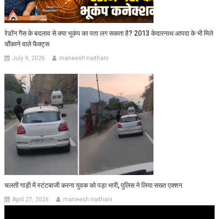
रेडॉन गैस के बदलाव से क्या भूकंप का पता लग सकता है? 2013 केदारनाथ आपदा के भी मिले
चौंकाने वाले फैक्ट्स
July 9, 2026
maneesh naithani
चलती गाड़ी में स्टंटबाजी करना युवक को पड़ा भारी, पुलिस ने लिया सख्त एक्शन
April 27, 2026
maneesh naithani
Video