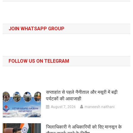
JOIN WHATSAPP GROUP
FOLLOW US ON TELEGRAM
सप्ताहांत से पहले नैनीताल और मसूरी में बढ़ी
पर्यटकों की आवाजाही
August 7, 2026
maneesh naithani
जिलाधिकारी ने अधिकारियों को दिए मानसून के