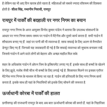
है लेकिन वह भी आए दिन खराब होते रहता है. महिलाओं को सबसे ज्यादा वॉशरूम की दिक्कत
होती है-
शीला सिंह, स्थानीय निवासी, रायपुर
रायपुर में पार्कों की बदहाली पर नगर निगम का बयान
रायपुर नगर निगम के अपर आयुक्त विनोद कुमार पांडेय ने बताया कि उपलब्ध संसाधनों के
आधार पर नगर निगम समय-समय पर गार्डन में मेंटेनेंस और दूसरे कार्य करता है. सभी गार्डन में
शौचालय बनाए गए हैं. जहां पर पानी की भी व्यवस्था है. साफ सफाई के लिए अलग से मैनपॉवर
डेप्यूट किए गए हैं. जिनको यह जवाबदारी दी गई है कि सफाई व्यवस्था को सुचारू बनाकर रखें.
जिससे गार्डन में आने वाले लोगों को बेहतर और अच्छा माहौल मिल सके.
शहर के अधिकांश गार्डन में ओपन जिम के इक्विपमेंट लगाए गए हैं. इसके साथ ही बच्चों के खेलने
के लिए झूले, स्लोब जैसी चीज भी बच्चों के लिए लगाई गई है. शिकायत मिलने पर इसका प्रॉपर
मेंटेनेंस नगर निगम के माध्यम से किया जा रहा है. गार्डन की हरियाली के लिए नगर निगम कार्य
करता है. इसके साथ ही यहां के निवासियों को इसके लिए सोचने की जरूरत है.
ऊर्जाधानी कोरबा में पार्कों की हालत
छत्तीसगढ़ की राजधानी रायपुर के बाद अब बात ऊर्जाधानी कोरबा की करते हैं. यहां के निहारिका