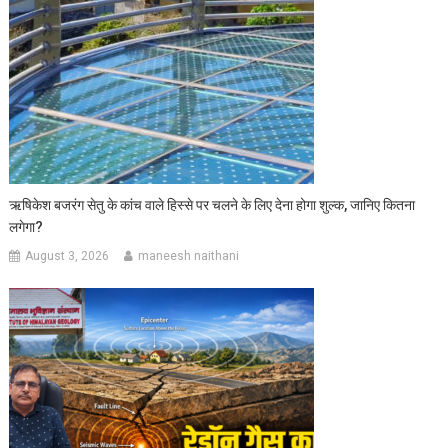
ऋषिकेश बजरंग सेतु के कांच वाले हिस्से पर चलने के लिए देना होगा शुल्क, जानिए कितना
लगेगा?
August 3, 2026
maneesh naithani