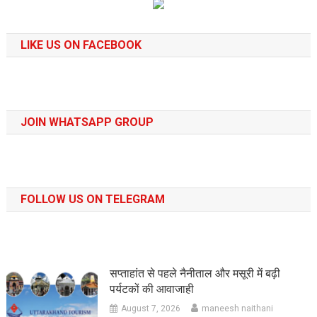
LIKE US ON FACEBOOK
JOIN WHATSAPP GROUP
FOLLOW US ON TELEGRAM
सप्ताहांत से पहले नैनीताल और मसूरी में बढ़ी
पर्यटकों की आवाजाही
August 7, 2026
maneesh naithani