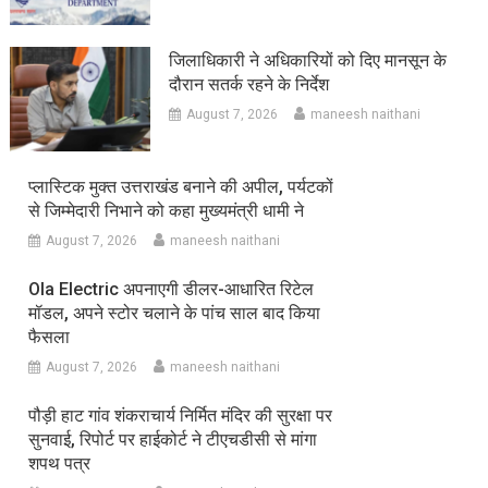
जिलाधिकारी ने अधिकारियों को दिए मानसून के
दौरान सतर्क रहने के निर्देश
August 7, 2026
maneesh naithani
प्लास्टिक मुक्त उत्तराखंड बनाने की अपील, पर्यटकों
से जिम्मेदारी निभाने को कहा मुख्यमंत्री धामी ने
August 7, 2026
maneesh naithani
Ola Electric अपनाएगी डीलर-आधारित रिटेल
मॉडल, अपने स्टोर चलाने के पांच साल बाद किया
फैसला
August 7, 2026
maneesh naithani
पौड़ी हाट गांव शंकराचार्य निर्मित मंदिर की सुरक्षा पर
सुनवाई, रिपोर्ट पर हाईकोर्ट ने टीएचडीसी से मांगा
शपथ पत्र