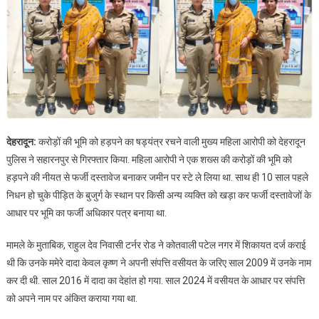
देहरादून:
करोड़ों की भूमि को हड़पने का षड्यंत्र रचने वाली मुख्य महिला आरोपी को देहरादून
पुलिस ने सहारनपुर से गिरफ्तार किया. महिला आरोपी ने एक शख्स की करोड़ों की भूमि को
हड़पने की नीयत से फर्जी दस्तावेज बनाकर जमीन पर स्टे ले लिया था. साथ ही 10 साल पहले
निधन हो चुके पीड़ित के बुजुर्ग के स्थान पर किसी अन्य व्यक्ति को खड़ा कर फर्जी दस्तावेजों के
आधार पर भूमि का फर्जी अधिकार पत्र बनाया था.
मामले के मुताबिक, राहुल देव निवासी टर्नर रोड ने कोतवाली पटेल नगर में शिकायत दर्ज कराई
थी कि उनके ममेरे दादा केवल कृष्ण ने अपनी संपत्ति वसीयत के जरिए साल 2009 में उनके नाम
कर दी थी. साल 2016 में दादा का देहांत हो गया. साल 2024 में वसीयत के आधार पर संपत्ति
को अपने नाम पर अंकित कराया गया था.