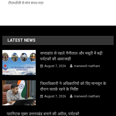
टीएचडीसी से मांगा शपथ पत्र
LATEST NEWS
सप्ताहांत से पहले नैनीताल और मसूरी में बढ़ी
पर्यटकों की आवाजाही
August 7, 2026
maneesh naithani
जिलाधिकारी ने अधिकारियों को दिए मानसून के
दौरान सतर्क रहने के निर्देश
August 7, 2026
maneesh naithani
प्लास्टिक मुक्त उत्तराखंड बनाने की अपील, पर्यटकों