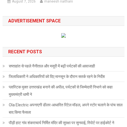
August 7, 2026
maneesh naithani
ADVERTISEMENT SPACE
RECENT POSTS
सप्ताहांत से पहले नैनीताल और मसूरी में बढ़ी पर्यटकों की आवाजाही
जिलाधिकारी ने अधिकारियों को दिए मानसून के दौरान सतर्क रहने के निर्देश
प्लास्टिक मुक्त उत्तराखंड बनाने की अपील, पर्यटकों से जिम्मेदारी निभाने को कहा
मुख्यमंत्री धामी ने
Ola Electric अपनाएगी डीलर-आधारित रिटेल मॉडल, अपने स्टोर चलाने के पांच साल
बाद किया फैसला
पौड़ी हाट गांव शंकराचार्य निर्मित मंदिर की सुरक्षा पर सुनवाई, रिपोर्ट पर हाईकोर्ट ने