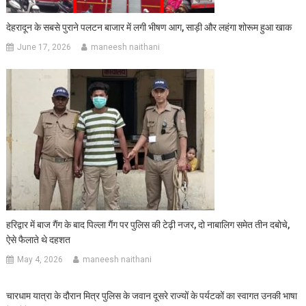
देहरादून के सबसे पुराने पलटन बाजार में लगी भीषण आग, साड़ी और लहंगा शोरूम हुआ खाक
June 17, 2026
maneesh naithani
हरिद्वार में बाज गैंग के बाद पिल्ला गैंग पर पुलिस की टेढ़ी नजर, दो नाबालिग समेत तीन दबोचे,
ऐसे फैलाते थे दहशत
May 4, 2026
maneesh naithani
चारधाम यात्रा के दौरान मित्र पुलिस के जवान दूसरे राज्यों के पर्यटकों का स्वागत उनकी भाषा