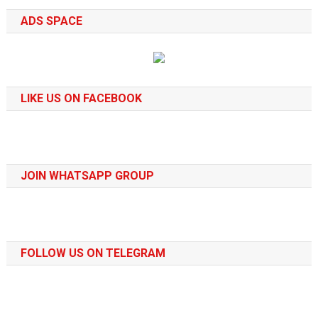
ADS SPACE
LIKE US ON FACEBOOK
JOIN WHATSAPP GROUP
FOLLOW US ON TELEGRAM