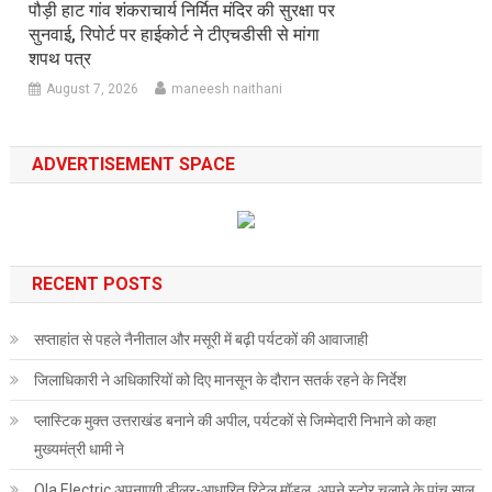
पौड़ी हाट गांव शंकराचार्य निर्मित मंदिर की सुरक्षा पर
सुनवाई, रिपोर्ट पर हाईकोर्ट ने टीएचडीसी से मांगा
शपथ पत्र
August 7, 2026
maneesh naithani
ADVERTISEMENT SPACE
RECENT POSTS
सप्ताहांत से पहले नैनीताल और मसूरी में बढ़ी पर्यटकों की आवाजाही
जिलाधिकारी ने अधिकारियों को दिए मानसून के दौरान सतर्क रहने के निर्देश
प्लास्टिक मुक्त उत्तराखंड बनाने की अपील, पर्यटकों से जिम्मेदारी निभाने को कहा
मुख्यमंत्री धामी ने
Ola Electric अपनाएगी डीलर-आधारित रिटेल मॉडल, अपने स्टोर चलाने के पांच साल