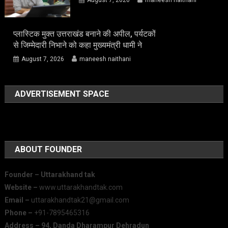
प्लास्टिक मुक्त उत्तराखंड बनाने की अपील, पर्यटकों
से जिम्मेदारी निभाने को कहा मुख्यमंत्री धामी ने
August 7, 2026
maneesh naithani
ADVERTISEMENT SPACE
ABOUT FOUNDER
Founder – Uttarakhand tak
Website –
www.uttarakhandtak.com
Email –
uttarakhandtak21@gmail.com
Phone –
+91-7895465316
Address – 94, Danda Dharampur Dehradun