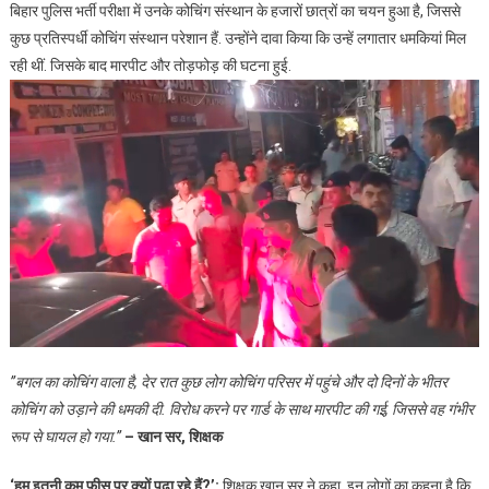
बिहार पुलिस भर्ती परीक्षा में उनके कोचिंग संस्थान के हजारों छात्रों का चयन हुआ है, जिससे
कुछ प्रतिस्पर्धी कोचिंग संस्थान परेशान हैं. उन्होंने दावा किया कि उन्हें लगातार धमकियां मिल
रही थीं. जिसके बाद मारपीट और तोड़फोड़ की घटना हुई.
”बगल का कोचिंग वाला है, देर रात कुछ लोग कोचिंग परिसर में पहुंचे और दो दिनों के भीतर
कोचिंग को उड़ाने की धमकी दी. विरोध करने पर गार्ड के साथ मारपीट की गई, जिससे वह गंभीर
रूप से घायल हो गया.”
– खान सर, शिक्षक
‘हम इतनी कम फीस पर क्यों पढ़ा रहे हैं?’:
शिक्षक खान सर ने कहा, इन लोगों का कहना है कि,