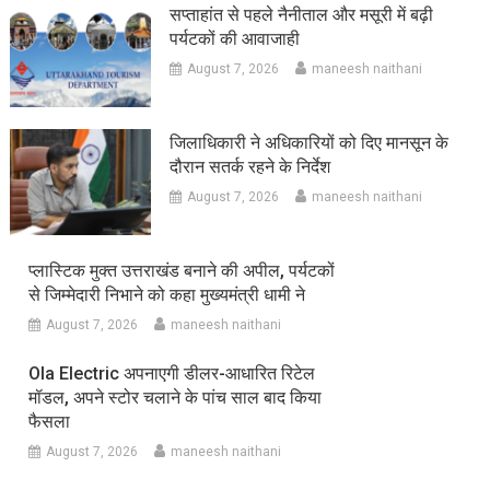
सप्ताहांत से पहले नैनीताल और मसूरी में बढ़ी
पर्यटकों की आवाजाही
August 7, 2026
maneesh naithani
जिलाधिकारी ने अधिकारियों को दिए मानसून के
दौरान सतर्क रहने के निर्देश
August 7, 2026
maneesh naithani
प्लास्टिक मुक्त उत्तराखंड बनाने की अपील, पर्यटकों
से जिम्मेदारी निभाने को कहा मुख्यमंत्री धामी ने
August 7, 2026
maneesh naithani
Ola Electric अपनाएगी डीलर-आधारित रिटेल
मॉडल, अपने स्टोर चलाने के पांच साल बाद किया
फैसला
August 7, 2026
maneesh naithani