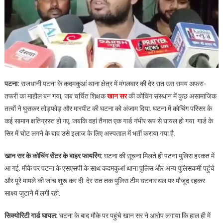
पटना:
राजधानी पटना के कदमकुआं थाना क्षेत्र में मंगलवार की देर रात उस समय अफरा-
तफरी का माहौल बन गया, जब चर्चित शिक्षक
खान सर
की कोचिंग संस्थान में कुछ असामाजिक
तत्वों ने घुसकर तोड़फोड़ और मारपीट की घटना को अंजाम दिया. घटना में कोचिंग परिसर के
कई सामान क्षतिग्रस्त हो गए, जबकि वहां तैनात एक गार्ड गंभीर रूप से घायल हो गया. गार्ड के
सिर में चोट लगने के बाद उसे इलाज के लिए अस्पताल में भर्ती कराया गया है.
खान सर के कोचिंग सेंटर के बाहर फायरिंग:
घटना की सूचना मिलते ही पटना पुलिस हरकत में
आ गई. मौके पर पटना के एसएसपी के साथ कदमकुआं थाना पुलिस और अन्य पुलिसकर्मी पहुंचे
और पूरे मामले की जांच शुरू कर दी. देर रात तक पुलिस टीम घटनास्थल पर मौजूद रहकर
साक्ष्य जुटाने में लगी रही.
सिक्योरिटी गार्ड घायल:
घटना के बाद मौके पर पहुंचे खान सर ने आरोप लगाया कि हाल ही में