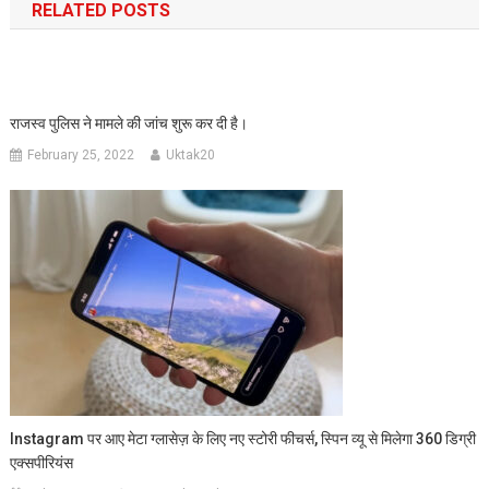
RELATED POSTS
राजस्व पुलिस ने मामले की जांच शुरू कर दी है।
February 25, 2022
Uktak20
Instagram पर आए मेटा ग्लासेज़ के लिए नए स्टोरी फीचर्स, स्पिन व्यू से मिलेगा 360 डिग्री
एक्सपीरियंस