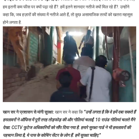
हम इतनी कम फीस पर क्यों पढ़ा रहे हैं?. हमें इतने शानदार नतीजे क्यों मिल रहे हैं?. उन्होंने
कहा कि, जब हज़ारों की संख्या में नतीजे आते हैं, तो कुछ असामाजिक तत्वों को खतरा महसूस
होने लगता है.
खान सर ने प्रशासन से मांगी सुरक्षा:
खान सर ने कहा कि
”उन्हें लगता है कि वे हमें दबा सकते हैं
हमलावरों ने ऑफिस में पूरी तरह तोड़फोड़ की और गोलियां चलाईं. 10 राउंड गोलियां चलते मैंने
देखा. CCTV फुटेज अधिकारियों को सौंप दिया गया है. हमारे सुरक्षा गार्ड ने भी हमलावरों की
पहचान लिया है, ये पास के कोचिंग सेंटर के लोग हैं. हमें सुरक्षा चाहिए.”