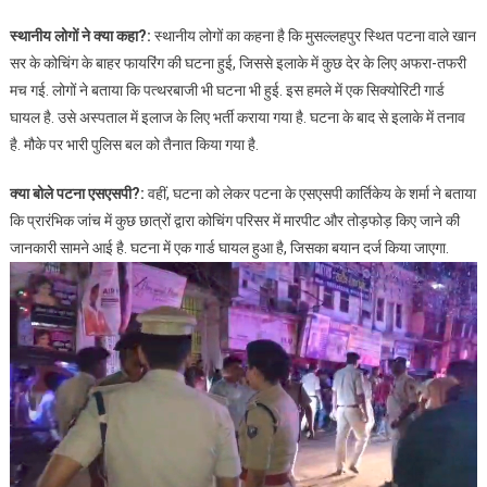
स्थानीय लोगों ने क्या कहा?:
स्थानीय लोगों का कहना है कि मुसल्लहपुर स्थित पटना वाले खान
सर के कोचिंग के बाहर फायरिंग की घटना हुई, जिससे इलाके में कुछ देर के लिए अफरा-तफरी
मच गई. लोगों ने बताया कि पत्थरबाजी भी घटना भी हुई. इस हमले में एक सिक्योरिटी गार्ड
घायल है. उसे अस्पताल में इलाज के लिए भर्ती कराया गया है. घटना के बाद से इलाके में तनाव
है. मौके पर भारी पुलिस बल को तैनात किया गया है.
क्या बोले पटना एसएसपी?:
वहीं, घटना को लेकर पटना के एसएसपी कार्तिकेय के शर्मा ने बताया
कि प्रारंभिक जांच में कुछ छात्रों द्वारा कोचिंग परिसर में मारपीट और तोड़फोड़ किए जाने की
जानकारी सामने आई है. घटना में एक गार्ड घायल हुआ है, जिसका बयान दर्ज किया जाएगा.