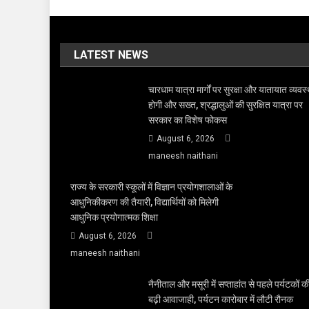
LATEST NEWS
चारधाम यात्रा मार्गों पर सुरक्षा और यातायात व्यवस्
होगी और सख्त, श्रद्धालुओं की सुरक्षित यात्रा पर
सरकार का विशेष फोकस
August 6, 2026
maneesh naithani
राज्य के सरकारी स्कूलों में विज्ञान प्रयोगशालाओं के
आधुनिकीकरण की तैयारी, विद्यार्थियों को मिलेगी
आधुनिक प्रयोगात्मक शिक्षा
August 6, 2026
maneesh naithani
नैनीताल और मसूरी में सप्ताहांत से पहले पर्यटकों क
बढ़ी आवाजाही, पर्यटन कारोबार में लौटी रौनक