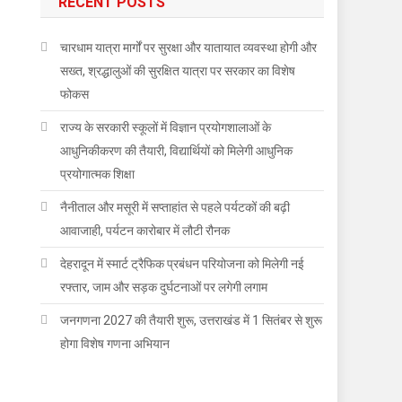
RECENT POSTS
चारधाम यात्रा मार्गों पर सुरक्षा और यातायात व्यवस्था होगी और
सख्त, श्रद्धालुओं की सुरक्षित यात्रा पर सरकार का विशेष
फोकस
राज्य के सरकारी स्कूलों में विज्ञान प्रयोगशालाओं के
आधुनिकीकरण की तैयारी, विद्यार्थियों को मिलेगी आधुनिक
प्रयोगात्मक शिक्षा
नैनीताल और मसूरी में सप्ताहांत से पहले पर्यटकों की बढ़ी
आवाजाही, पर्यटन कारोबार में लौटी रौनक
देहरादून में स्मार्ट ट्रैफिक प्रबंधन परियोजना को मिलेगी नई
रफ्तार, जाम और सड़क दुर्घटनाओं पर लगेगी लगाम
जनगणना 2027 की तैयारी शुरू, उत्तराखंड में 1 सितंबर से शुरू
होगा विशेष गणना अभियान