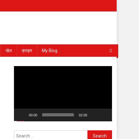
खेल
क्राइम
My Blog
Video
Player
00:00
02:00
Search