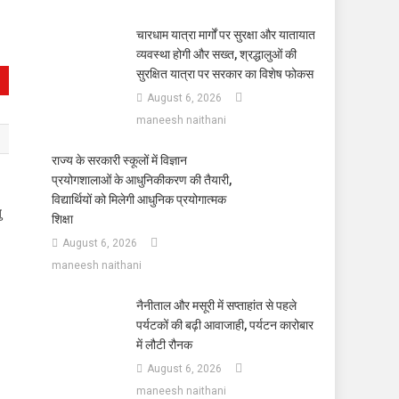
चारधाम यात्रा मार्गों पर सुरक्षा और यातायात
व्यवस्था होगी और सख्त, श्रद्धालुओं की
सुरक्षित यात्रा पर सरकार का विशेष फोकस
August 6, 2026
maneesh naithani
राज्य के सरकारी स्कूलों में विज्ञान
प्रयोगशालाओं के आधुनिकीकरण की तैयारी,
विद्यार्थियों को मिलेगी आधुनिक प्रयोगात्मक
ु
शिक्षा
August 6, 2026
maneesh naithani
नैनीताल और मसूरी में सप्ताहांत से पहले
पर्यटकों की बढ़ी आवाजाही, पर्यटन कारोबार
में लौटी रौनक
August 6, 2026
maneesh naithani