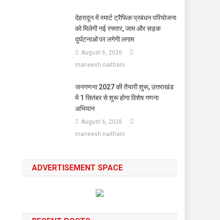
देहरादून में स्मार्ट ट्रैफिक प्रबंधन परियोजना
को मिलेगी नई रफ्तार, जाम और सड़क
दुर्घटनाओं पर लगेगी लगाम
August 6, 2026
maneesh naithani
जनगणना 2027 की तैयारी शुरू, उत्तराखंड
में 1 सितंबर से शुरू होगा विशेष गणना
अभियान
August 6, 2026
maneesh naithani
ADVERTISEMENT SPACE