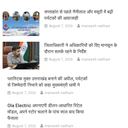
सप्ताहांत से पहले नैनीताल और मसूरी में बढ़ी
पर्यटकों की आवाजाही
August 7, 2026
maneesh naithani
जिलाधिकारी ने अधिकारियों को दिए मानसून के
दौरान सतर्क रहने के निर्देश
August 7, 2026
maneesh naithani
प्लास्टिक मुक्त उत्तराखंड बनाने की अपील, पर्यटकों
से जिम्मेदारी निभाने को कहा मुख्यमंत्री धामी ने
August 7, 2026
maneesh naithani
Ola Electric अपनाएगी डीलर-आधारित रिटेल
मॉडल, अपने स्टोर चलाने के पांच साल बाद किया
फैसला
August 7, 2026
maneesh naithani