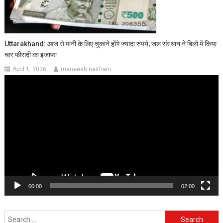
Uttarakhand: आज से पानी के लिए चुकाने होंगे ज्यादा रुपये, जल संस्थान ने बिलों में किया
चार फीसदी का इजाफा
April 1, 2026
maneesh naithani
Video
Player
00:00
02:00
Search