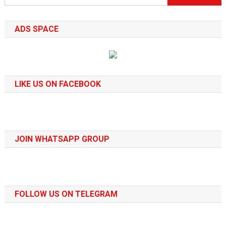
for:
ADS SPACE
LIKE US ON FACEBOOK
JOIN WHATSAPP GROUP
FOLLOW US ON TELEGRAM