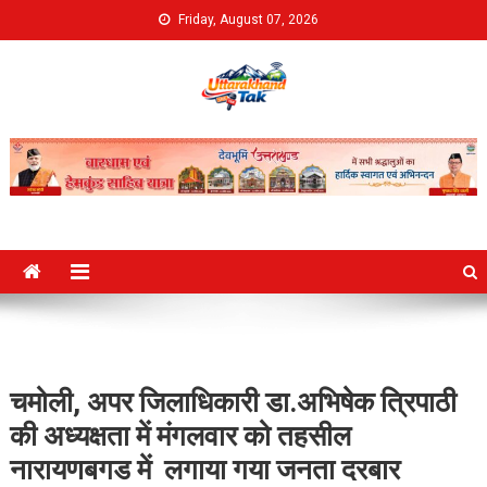
Skip
Friday, August 07, 2026
to
content
Uttarakhand Tak
चमोली, अपर जिलाधिकारी डा.अभिषेक त्रिपाठी
की अध्यक्षता में मंगलवार को तहसील
नारायणबगड में लगाया गया जनता दरबार