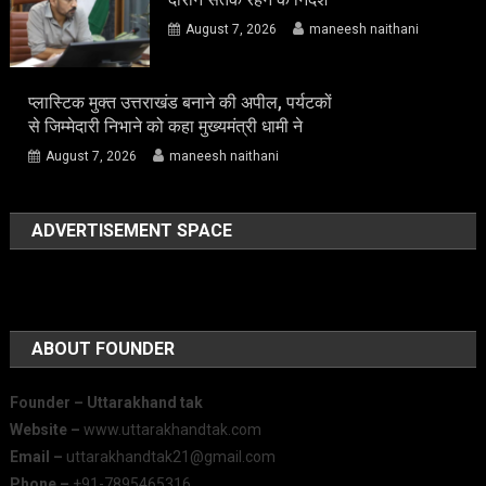
August 7, 2026
maneesh naithani
प्लास्टिक मुक्त उत्तराखंड बनाने की अपील, पर्यटकों
से जिम्मेदारी निभाने को कहा मुख्यमंत्री धामी ने
August 7, 2026
maneesh naithani
ADVERTISEMENT SPACE
ABOUT FOUNDER
Founder – Uttarakhand tak
Website –
www.uttarakhandtak.com
Email –
uttarakhandtak21@gmail.com
Phone –
+91-7895465316