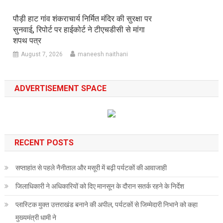
पौड़ी हाट गांव शंकराचार्य निर्मित मंदिर की सुरक्षा पर
सुनवाई, रिपोर्ट पर हाईकोर्ट ने टीएचडीसी से मांगा
शपथ पत्र
August 7, 2026
maneesh naithani
ADVERTISEMENT SPACE
RECENT POSTS
सप्ताहांत से पहले नैनीताल और मसूरी में बढ़ी पर्यटकों की आवाजाही
जिलाधिकारी ने अधिकारियों को दिए मानसून के दौरान सतर्क रहने के निर्देश
प्लास्टिक मुक्त उत्तराखंड बनाने की अपील, पर्यटकों से जिम्मेदारी निभाने को कहा
मुख्यमंत्री धामी ने