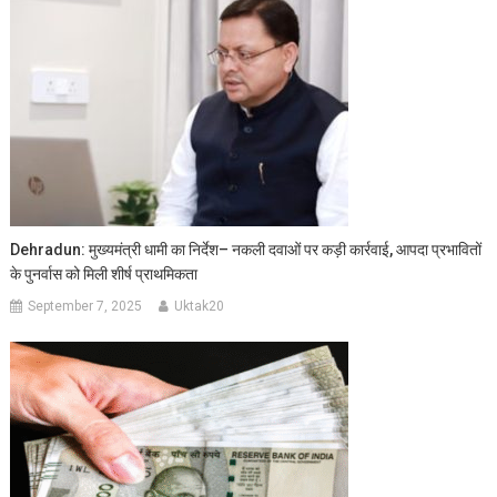
Dehradun: मुख्यमंत्री धामी का निर्देश– नकली दवाओं पर कड़ी कार्रवाई, आपदा प्रभावितों
के पुनर्वास को मिली शीर्ष प्राथमिकता
September 7, 2025
Uktak20