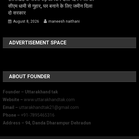
सीएम धामी से गुहार, घर बनाने के लिए जमीन दिला
दो सरकार
August 8, 2026
maneesh naithani
ADVERTISEMENT SPACE
ABOUT FOUNDER
Founder – Uttarakhand tak
Website –
www.uttarakhandtak.com
Email –
uttarakhandtak21@gmail.com
Phone –
+91-7895465316
Address – 94, Danda Dharampur Dehradun