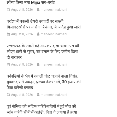
लॉन्च किया नया Mijia सब-ब्रांड
August 8, 2026
maneesh naithani
प्रदेश में नकली डेयरी उत्पादों पर सख्ती,
मिलावटखोरों पर कसेगा शिकंजा, ये आदेश हुआ जारी
August 8, 2026
maneesh naithani
उत्तराखंड के सबसे बड़े आयकर दाता ऋषभ पंत की
सीएम धामी से गुहार, घर बनाने के लिए जमीन दिला
दो सरकार
August 8, 2026
maneesh naithani
कांवड़ियों के भेष में नकली नोट चलाने वाला गिरोह,
दुकानदार ने पकड़ा, झटका देकर भागे, 30 हजार की
फेक करेंसी बरामद
August 8, 2026
maneesh naithani
पूर्व सैनिक की संदिग्ध परिस्थितियों में हुई मौत की
जांच करेगी सीबीसीआईडी, पिता ने लगाया है हत्या