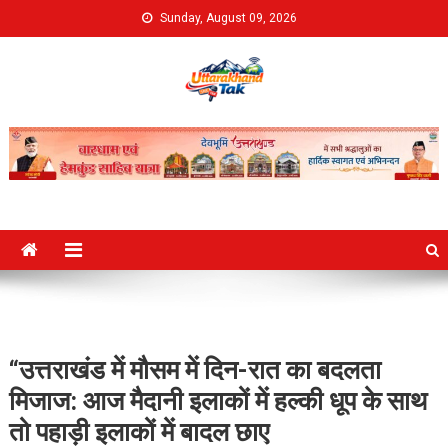
Skip
Sunday, August 09, 2026
to
content
Uttarakhand Tak
“उत्तराखंड में मौसम में दिन-रात का बदलता
मिजाज: आज मैदानी इलाकों में हल्की धूप के साथ
तो पहाड़ी इलाकों में बादल छाए