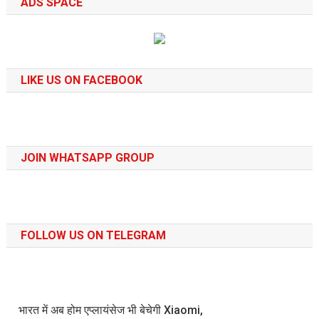
ADS SPACE
LIKE US ON FACEBOOK
JOIN WHATSAPP GROUP
FOLLOW US ON TELEGRAM
भारत में अब होम एप्लायंसेज भी बेचेगी Xiaomi,