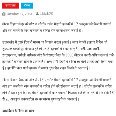
उत्तराखंड
मौसम
Uktak20
October 17, 2023
मौसम विज्ञान केंद्र की ओर से पर्वतीय समेत मैदानी इलाकों में 17 अक्तूबर को बिजली चमकने
और हवा चलने के साथ बर्फबारी व बारिश होने की संभावना जताई है।
उत्तराखंड में दूसरे दिन भी मौसम का मिजाज बदला हुआ है। आज मैदानी इलाकों में दिन की
शुरुआत हल्की धूप के साथ हुई तो पहाड़ी इलाकों में बादल छाए हैं। वहीं, उत्तरकाशी,
रुद्रप्रयाग, चमोली, बागेश्वर और पिथौरागढ़ जिले के 3500 मीटर व उससे अधिक ऊंचाई वाले
इलाकों में बर्फबारी होने के आसार हैं। अन्य सभी जिलों में बारिश का येलो अलर्ट जारी किया गया
है। हालांकि कल यानी बुधवार से अगले कुछ दिन राहत मिलने के आसार हैं।
मौसम विज्ञान केंद्र की ओर से पर्वतीय समेत मैदानी इलाकों में 17 अक्तूबर को बिजली चमकने
और हवा चलने के साथ बर्फबारी व बारिश होने की संभावना जताई है। पर्वतीय इलाकों में बारिश
होने से ठंड बढ़ने के साथ मैदानी इलाकों में भी तापमान में गिरावट दर्ज की जा रही है। जबकि 18
से 20 अक्तूबर तक प्रदेश भर का मौसम शुष्क रहने के आसार हैं।
कहां कैसा है मौसम का हाल