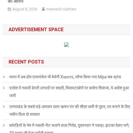
का आरोप
August 8, 2026
maneesh naithani
ADVERTISEMENT SPACE
RECENT POSTS
भारत में अब होम एप्लायंसेज भी बेचेगी Xiaomi, लॉन्च किया नया Mijia सब-ब्रांड
प्रदेश में नकली डेयरी उत्पादों पर सख्ती, मिलावटखोरों पर कसेगा शिकंजा, ये आदेश हुआ
जारी
उत्तराखंड के सबसे बड़े आयकर दाता ऋषभ पंत की सीएम धामी से गुहार, घर बनाने के लिए
जमीन दिला दो सरकार
कांवड़ियों के भेष में नकली नोट चलाने वाला गिरोह, दुकानदार ने पकड़ा, झटका देकर भागे,