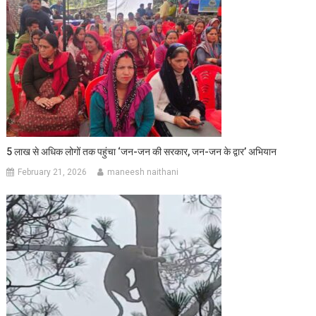
5 लाख से अधिक लोगों तक पहुंचा ‘जन-जन की सरकार, जन-जन के द्वार’ अभियान
February 21, 2026
maneesh naithani