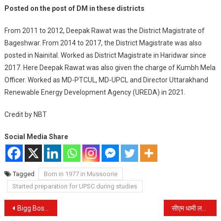
Posted on the post of DM in these districts
From 2011 to 2012, Deepak Rawat was the District Magistrate of
Bageshwar. From 2014 to 2017, the District Magistrate was also
posted in Nainital. Worked as District Magistrate in Haridwar since
2017. Here Deepak Rawat was also given the charge of Kumbh Mela
Officer. Worked as MD-PTCUL, MD-UPCL and Director Uttarakhand
Renewable Energy Development Agency (UREDA) in 2021.
Credit by NBT
Social Media Share
Tagged
Born in 1977 in Mussoorie
Started preparation for UPSC during studies
Post
Bigg Boss: घरवालों से बातचीत के दौरान समर्थ जुरैल ने अभिषेक कुमार के बारे में कई हैरान कर देने वाले खुलासे किए.
सीएम धामी लखनऊ पहुंचे, मुख्यमंत्री योगी आदित्यनाथ से मुलाकात; दिया ये खास तोहफा