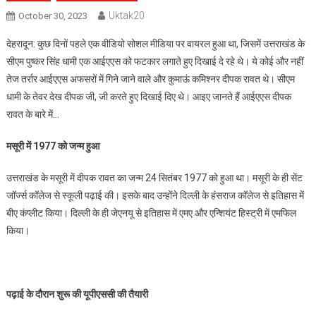
Uktak20
October 30, 2023
देहरादून: कुछ दिनों पहले एक वीडियो सोशल मीडिया पर वायरल हुआ था, जिसमें उत्तराखंड के
सीएम पुष्कर सिंह धामी एक आईएएस को फटकार लगाते हुए दिखाई दे रहे थे। ये कोई और नहीं
तेज तर्रार आईएएस अफसरों में गिने जाने वाले और कुमाऊं कमिश्नर दीपक रावत थे। सीएम
धामी के तेवर देख दीपक जी, जी करते हुए दिखाई दिए थे। आइए जानते हैं आईएएस दीपक
रावत के बारे में…
मसूरी में 1977 को जन्म हुआ
उत्तराखंड के मसूरी में दीपक रावत का जन्म 24 सितंबर 1977 को हुआ था। मसूरी के ही सेंट
जॉर्ज्स कॉलेज से स्कूली पढ़ाई की। इसके बाद उन्होंने दिल्ली के हंसराज कॉलेज से इतिहास में
बीए कंप्लीट किया। दिल्ली के ही जेएनयू से इतिहास में एमए और एन्शियंट हिस्ट्री में एमफिल
किया।
पढ़ाई के दौरान शुरू की यूपीएससी की तैयारी