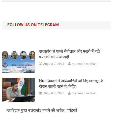
FOLLOW US ON TELEGRAM
सप्ताहांत से पहले नैनीताल और मसूरी में बढ़ी
पर्यटकों की आवाजाही
August 7, 2026
maneesh naithani
जिलाधिकारी ने अधिकारियों को दिए मानसून के
दौरान सतर्क रहने के निर्देश
August 7, 2026
maneesh naithani
प्लास्टिक मुक्त उत्तराखंड बनाने की अपील, पर्यटकों