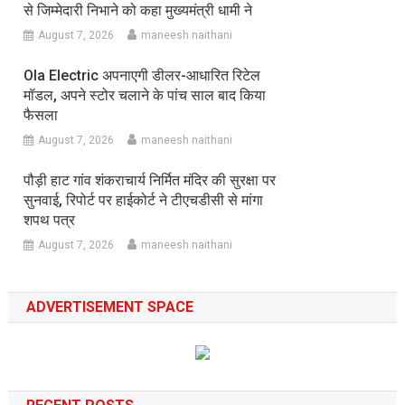
से जिम्मेदारी निभाने को कहा मुख्यमंत्री धामी ने
August 7, 2026
maneesh naithani
Ola Electric अपनाएगी डीलर-आधारित रिटेल
मॉडल, अपने स्टोर चलाने के पांच साल बाद किया
फैसला
August 7, 2026
maneesh naithani
पौड़ी हाट गांव शंकराचार्य निर्मित मंदिर की सुरक्षा पर
सुनवाई, रिपोर्ट पर हाईकोर्ट ने टीएचडीसी से मांगा
शपथ पत्र
August 7, 2026
maneesh naithani
ADVERTISEMENT SPACE