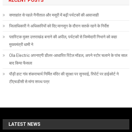
RECENT POSTS
सप्ताहांत से पहले नैनीताल और मसूरी में बढ़ी पर्यटकों की आवाजाही
जिलाधिकारी ने अधिकारियों को दिए मानसून के दौरान सतर्क रहने के निर्देश
प्लास्टिक मुक्त उत्तराखंड बनाने की अपील, पर्यटकों से जिम्मेदारी निभाने को कहा
मुख्यमंत्री धामी ने
Ola Electric अपनाएगी डीलर-आधारित रिटेल मॉडल, अपने स्टोर चलाने के पांच साल
बाद किया फैसला
पौड़ी हाट गांव शंकराचार्य निर्मित मंदिर की सुरक्षा पर सुनवाई, रिपोर्ट पर हाईकोर्ट ने
टीएचडीसी से मांगा शपथ पत्र
LATEST NEWS