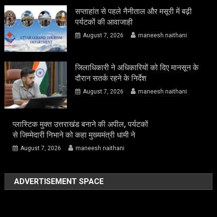
सप्ताहांत से पहले नैनीताल और मसूरी में बढ़ी
पर्यटकों की आवाजाही
August 7, 2026
maneesh naithani
जिलाधिकारी ने अधिकारियों को दिए मानसून के
दौरान सतर्क रहने के निर्देश
August 7, 2026
maneesh naithani
प्लास्टिक मुक्त उत्तराखंड बनाने की अपील, पर्यटकों
से जिम्मेदारी निभाने को कहा मुख्यमंत्री धामी ने
August 7, 2026
maneesh naithani
ADVERTISEMENT SPACE