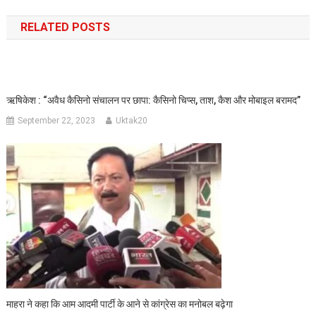
navigation
RELATED POSTS
ऋषिकेश : “अवैध कैसिनो संचालन पर छापा: कैसिनो चिप्स, ताश, कैश और मोबाइल बरामद”
September 22, 2023
Uktak20
माहरा ने कहा कि आम आदमी पार्टी के आने से कांग्रेस का मनोबल बढ़ेगा