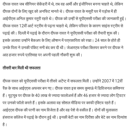
दीपक रावत जब सीनियर सेकेंडरी में थे, तब वह आर्मी और इंजीनियर बनना चाहते थे, लेकिन
दीपक दोनों के लिए खुद को अनफिट मानते थे। दीपक रावत के मसूरी घर में पड़ोस में ही
आईपीएस अनिल कुमार रतूरी रहते थे। दीपक को उन्हीं से यूपीएससी परीक्षा की जानकारी हुई।
दीपक रावत 12वीं आर्ट स्ट्रीम से पढ़ना चाहते थे, लेकिन परिवार के कारण साइंस स्ट्रीम से
पढ़ाई की। दिल्ली में पढ़ाई के दौरान दीपक रावत ने यूपीएससी परीक्षा की तैयारी शुरू की।
इसके अलावा उन्होंने बैकअप के लिए ऑप्शन में पत्रकारिता को रखा। 24 साल के होते ही
उनके पिता ने उनकी पॉकेट मनी बंद कर दी थी। जेआरएफ परीक्षा क्लियर करने पर दीपक ने
आठ हजार रुपये प्रतिमाह पर अपनी पहली नौकरी शुरू की।
तीसरी बार मिली थी सफलता
दीपक रावत को यूपीएससी परीक्षा में तीसरे अटेंप्ट में सफलता मिली। उन्होंने 2007 में 12वीं
रैंक के साथ आईएएस अफसर बन गए। दीपक रावत इस समय कुमाऊं में डिविजनल कमिश्नर
हैं। यूट्यूब पर दीपक के 40 लाख से ज्यादा फालोअर्स हैं और 46 हजार से ज्यादा लोग ट्विटर
पर उनको फॉलो करते हैं। इसके अलावा वह सोशल मीडिया पर काफी एक्टिव रहते हैं।
आईएएस दीपक की पत्नी का नाम विजेता है और वह पेशे से वकील हैं। दोनों की मुलाकात
हंसराज कॉलेज में पढ़ाई के दौरान हुई थी। इनकी बेटी का नाम दिरीशा और बेटे का नाम दिव्यांश
है।