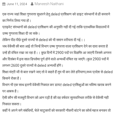
Maneesh Naithani
June 11, 2024
एक राज्य जहां शिक्षा गुणवत्ता सुधारने हेतु deled प्रशिक्षण को डाइट संस्थानों से ही करवाने
का निर्णय लिया गया हो।
प्राइवेट संस्थानों को deled प्रशिक्षण की अनुमति नही दी गई ताकि प्राथमिक विद्यालयों में
उच्च गुणवत्ता शिक्षा दी जा सके।
लेकिन पीठ पीछे दूसरे राज्यों से deled को भी समान वरीयता दी गई।।
जब वेकेंसी की बात आई तो जिन्हें विभाग उच्च गुणवत्ता वाला प्रशिक्षण देने का दावा करता है
उन्हें ही वंचित रखा जा रहा है।। कुछ दिनों में 2900 पदों पर विज्ञप्ति आ जाएगी जिसमे अगस्त
और दिसंबर में इस साल डिप्लोमा पूर्ण होने वाले अभ्यर्थी वंचित रह जाएंगे।कुल 2900 पदों में
लगभग 2600 दूसरे राज्यों से deled अभ्यर्थी होंगे।
शिक्षा मंत्री जी से बात रखने जाए तो वे कहते हैं तुम भी कर लेते हरियाणा,मध्य प्रदेश से deled
किसने रोका है।
विभाग भी एक साथ इतनी वेकेंसी निकाल कर डायट deled प्रशिक्षुओं का भविष्य खराब करने
पर आबरू है।
ऐसी कौन सी मजबूरी विभाग को आन पड़ी है की वह वर्षवार सुव्यवस्थित तरीके से वेकेंसी नही
निकाल सकता।
कहीं ये अपने सगे संबंधियों, चेले चाटुकारों को सरकारी नौकरी बांटने का कोर्स महज बनकर तो