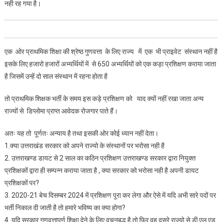
नही रह गया है।
एक ओर प्राथमिक शिक्षा की श्रेष्ठ गुणवत्ता के लिए राज्य में एक भी प्राइवेट संस्थान नहीं है
इसके लिए हजारो हजारों अभ्यर्थियों में से 650 अभ्यर्थियों को एक कड़ा प्रशिक्षण कराया जाता
है जिसमें उन्हें दो साल संस्थान में रहना होता है
तो प्राथमिक शिक्षक भर्ती के समय इस कड़े प्रशिक्षण को याद क्यों नहीं रखा जाता अन्य
राज्यों से डिप्लोमा प्राप्त आवेदक रोजगार पाते हैं।
अतः यह तो पूर्णतः अन्याय है तथा इसकी ओर कोई ध्यान नहीं देता।
1.क्या उत्तराखंड सरकार को अपने राज्यो के संस्थानों पर भरोसा नही है
2. उत्तराखण्ड डायट से 2 साल का कठिन प्रशिक्षण उत्तराखण्ड सरकार द्वारा नियुक्त
प्रशिक्षकों द्वारा ही सम्पन्न कराया जाता है , क्या सरकार को भरोसा नही है अपनी डायट
प्रशिक्षकों पर?
3. 2020-21 बेच दिसम्बर 2024 में प्रशिक्षण पूरा कर लेगा और ऐसे में यदि अभी सारे पदों पर
भर्ती निकाल दी जाती है तो हमारे भविष्य का क्या होगा?
4. यदि सरकार गुणवत्तापूर्ण शिक्षा देने के लिए वचनबद्ध है तो फिर वह दूसरे राज्यो से डी एल एड