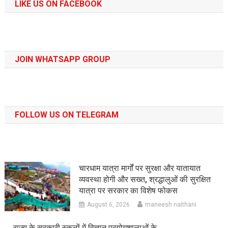
LIKE US ON FACEBOOK
JOIN WHATSAPP GROUP
FOLLOW US ON TELEGRAM
चारधाम यात्रा मार्गों पर सुरक्षा और यातायात
व्यवस्था होगी और सख्त, श्रद्धालुओं की सुरक्षित
यात्रा पर सरकार का विशेष फोकस
August 6, 2026
maneesh naithani
राज्य के सरकारी स्कूलों में विज्ञान प्रयोगशालाओं के