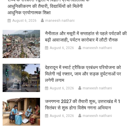
आधुनिकीकरण की तैयारी, विद्यार्थियों को मिलेगी
आधुनिक प्रयोगात्मक शिक्षा
August 6, 2026
maneesh naithani
नैनीताल और मसूरी में सप्ताहांत से पहले पर्यटकों की
बढ़ी आवाजाही, पर्यटन कारोबार में लौटी रौनक
August 6, 2026
maneesh naithani
देहरादून में स्मार्ट ट्रैफिक प्रबंधन परियोजना को
मिलेगी नई रफ्तार, जाम और सड़क दुर्घटनाओं पर
लगेगी लगाम
August 6, 2026
maneesh naithani
जनगणना 2027 की तैयारी शुरू, उत्तराखंड में 1
सितंबर से शुरू होगा विशेष गणना अभियान
August 6, 2026
maneesh naithani