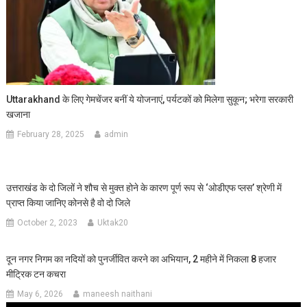
Uttarakhand के लिए गेमचेंजर बनीं ये योजनाएं, पर्यटकों को मिलेगा सुकून; भरेगा सरकारी
खजाना
February 28, 2025
admin
उत्तराखंड के दो जिलों ने शौच से मुक्त होने के कारण पूर्ण रूप से ‘ओडीएफ प्लस’ श्रेणी में
प्राप्त किया जानिए कोनसे है वो दो जिले
October 2, 2023
Uktak20
दून नगर निगम का नदियों को पुनर्जीवित करने का अभियान, 2 महीने में निकला 8 हजार
मीट्रिक टन कचरा
May 6, 2026
maneesh naithani