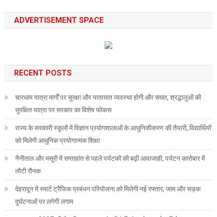
ADVERTISEMENT SPACE
RECENT POSTS
चारधाम यात्रा मार्गों पर सुरक्षा और यातायात व्यवस्था होगी और सख्त, श्रद्धालुओं की
सुरक्षित यात्रा पर सरकार का विशेष फोकस
राज्य के सरकारी स्कूलों में विज्ञान प्रयोगशालाओं के आधुनिकीकरण की तैयारी, विद्यार्थियों
को मिलेगी आधुनिक प्रयोगात्मक शिक्षा
नैनीताल और मसूरी में सप्ताहांत से पहले पर्यटकों की बढ़ी आवाजाही, पर्यटन कारोबार में
लौटी रौनक
देहरादून में स्मार्ट ट्रैफिक प्रबंधन परियोजना को मिलेगी नई रफ्तार, जाम और सड़क
दुर्घटनाओं पर लगेगी लगाम