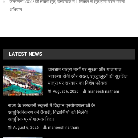
जनगणना 2027 की तैयारी शुरू, उत्तराखंड में 1 सितंबर से शुरू होगा विशेष गणना
अभियान
LATEST NEWS
चारधाम यात्रा मार्गों पर सुरक्षा और यातायात
व्यवस्था होगी और सख्त, श्रद्धालुओं की सुरक्षित
यात्रा पर सरकार का विशेष फोकस
August 6, 2026
maneesh naithani
राज्य के सरकारी स्कूलों में विज्ञान प्रयोगशालाओं के
आधुनिकीकरण की तैयारी, विद्यार्थियों को मिलेगी
आधुनिक प्रयोगात्मक शिक्षा
August 6, 2026
maneesh naithani