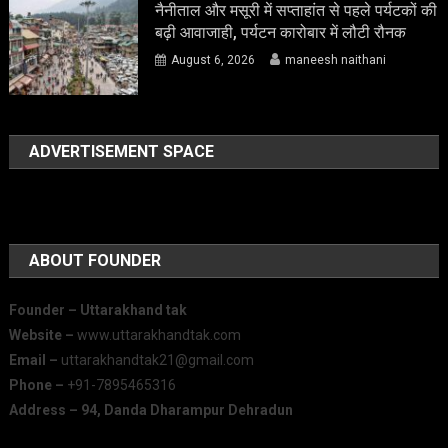
नैनीताल और मसूरी में सप्ताहांत से पहले पर्यटकों की
बढ़ी आवाजाही, पर्यटन कारोबार में लौटी रौनक
August 6, 2026
maneesh naithani
ADVERTISEMENT SPACE
ABOUT FOUNDER
Founder – Uttarakhand tak
Website –
www.uttarakhandtak.com
Email –
uttarakhandtak21@gmail.com
Phone –
+91-7895465316
Address – 94, Danda Dharampur Dehradun