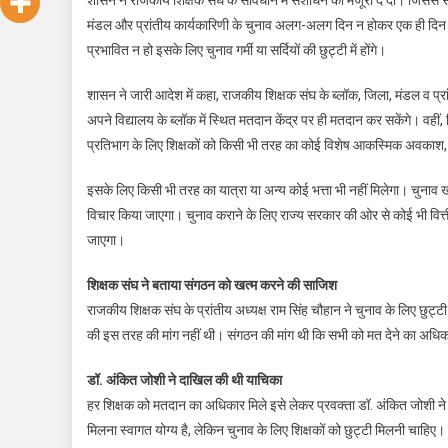
मंडल और प्रांतीय कार्यकारिणी के चुनाव अलग-अलग दिन न होकर एक ही दिन हों
प्रभावित न हो इसके लिए चुनाव गर्मी या सर्दियों की छुट्टी में होंगे।
शासन ने जारी आदेश में कहा, राजकीय शिक्षक संघ के ब्लॉक, जिला, मंडल व प्रा
अपने विद्यालय के ब्लॉक में स्थित मतदान केंद्र पर ही मतदान कर सकेंगे। वहीं, वि
प्रतिभाग के लिए शिक्षकों को किसी भी तरह का कोई विशेष आकस्मिक अवकाश,
इसके लिए किसी भी तरह का यात्रा या अन्य कोई भत्ता भी नहीं मिलेगा। चुनाव ख
विचार किया जाएगा। चुनाव कराने के लिए राज्य सरकार की ओर से कोई भी वित्
जाएगा।
शिक्षक संघ ने बताया संगठन को खत्म करने की साजिश
राजकीय शिक्षक संघ के प्रांतीय अध्यक्ष राम सिंह चौहान ने चुनाव के लिए छ
की इस तरह की मांग नहीं थी। संगठन की मांग थी कि सभी को मत देने का अधिकार 
डॉ. अंकित जोशी ने दाखिल की थी याचिका
हर शिक्षक को मतदान का अधिकार मिले इसे लेकर प्रवक्ता डॉ. अंकित जोशी ने
मिलना स्वागत योग्य है, लेकिन चुनाव के लिए शिक्षकों को छुट्टी मिलनी चाहिए। 