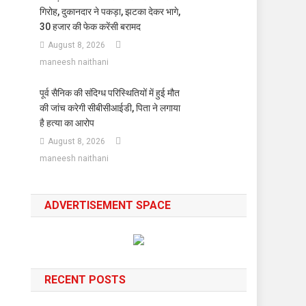
गिरोह, दुकानदार ने पकड़ा, झटका देकर भागे,
30 हजार की फेक करेंसी बरामद
August 8, 2026
maneesh naithani
पूर्व सैनिक की संदिग्ध परिस्थितियों में हुई मौत
की जांच करेगी सीबीसीआईडी, पिता ने लगाया
है हत्या का आरोप
August 8, 2026
maneesh naithani
ADVERTISEMENT SPACE
RECENT POSTS