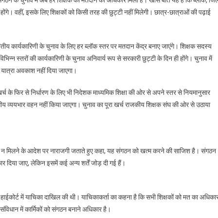
गे। वहीं, इसके लिए शिक्षकों को किसी तरह की छुट्टी नहीं मिलेगी। छात्र-छात्राओं की पढ़ाई
ंतीय कार्यकारिणी के चुनाव के लिए हर ब्लॉक स्तर पर मतदान केंद्र बनाए जाएंगे। शिक्षक सदस्य
भिन्न स्तरों की कार्यकारिणी के चुनाव अनिवार्य रूप से सरकारी छुट्टी के दिन ही होंगे। चुनाव में
 यात्रा अवकाश नहीं दिया जाएगा।
र्च के फिर से निर्धारण के लिए भी निदेशक माध्यमिक शिक्षा की ओर से अपने स्तर से नियमानुसार
तीय व्ययभार वहन नहीं किया जाएगा। चुनाव का पूरा खर्च राजकीय शिक्षक संघ की ओर से उठाया
ुट्टी न मिलने के आदेश पर नाराजगी जताते हुए कहा, यह संगठन को खत्म करने की साजिश है। संगठन
दिया जाए, लेकिन इसमें कई अन्य शर्तें जोड़ दी गई हैं।
 हाईकोर्ट में याचिका दाखिल की थी। याचिकाकर्ता का कहना है कि सभी शिक्षकों को मत का अधिका
संविधान में कार्मिकों को संगठन बनाने अधिकार है।