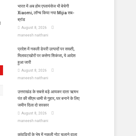
भारत में अब होम एप्लायंसेज भी बेचेगी
Xiaomi, लॉन्च किया नया Mijia सब-
ब्रांड
ं
August 8, 2026
maneesh naithani
प्रदेश में नकली डेयरी उत्पादों पर सख्ती,
मिलावटखोरों पर कसेगा शिकंजा, ये आदेश
हुआ जारी
August 8, 2026
maneesh naithani
उत्तराखंड के सबसे बड़े आयकर दाता ऋषभ
पंत की सीएम धामी से गुहार, घर बनाने के लिए
जमीन दिला दो सरकार
August 8, 2026
maneesh naithani
कांवड़ियों के भेष में नकली नोट चलाने वाला