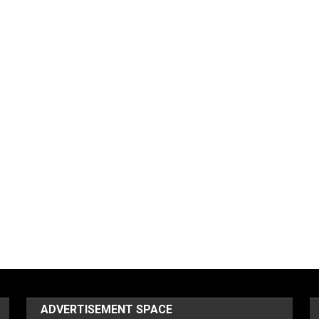
ADVERTISEMENT SPACE