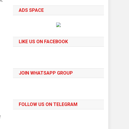
ADS SPACE
LIKE US ON FACEBOOK
JOIN WHATSAPP GROUP
FOLLOW US ON TELEGRAM
र