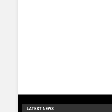
LATEST NEWS