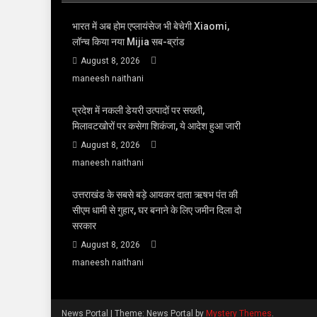
भारत में अब होम एप्लायंसेज भी बेचेगी Xiaomi,
लॉन्च किया नया Mijia सब-ब्रांड
August 8, 2026
maneesh naithani
प्रदेश में नकली डेयरी उत्पादों पर सख्ती,
मिलावटखोरों पर कसेगा शिकंजा, ये आदेश हुआ जारी
August 8, 2026
maneesh naithani
उत्तराखंड के सबसे बड़े आयकर दाता ऋषभ पंत की
सीएम धामी से गुहार, घर बनाने के लिए जमीन दिला दो
सरकार
August 8, 2026
maneesh naithani
News Portal
|
Theme: News Portal by
Mystery Themes
.