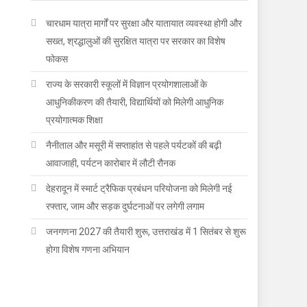
चारधाम यात्रा मार्गों पर सुरक्षा और यातायात व्यवस्था होगी और
सख्त, श्रद्धालुओं की सुरक्षित यात्रा पर सरकार का विशेष
फोकस
राज्य के सरकारी स्कूलों में विज्ञान प्रयोगशालाओं के
आधुनिकीकरण की तैयारी, विद्यार्थियों को मिलेगी आधुनिक
प्रयोगात्मक शिक्षा
नैनीताल और मसूरी में सप्ताहांत से पहले पर्यटकों की बढ़ी
आवाजाही, पर्यटन कारोबार में लौटी रौनक
देहरादून में स्मार्ट ट्रैफिक प्रबंधन परियोजना को मिलेगी नई
रफ्तार, जाम और सड़क दुर्घटनाओं पर लगेगी लगाम
जनगणना 2027 की तैयारी शुरू, उत्तराखंड में 1 सितंबर से शुरू
होगा विशेष गणना अभियान