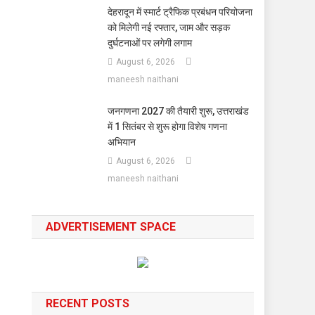
देहरादून में स्मार्ट ट्रैफिक प्रबंधन परियोजना
को मिलेगी नई रफ्तार, जाम और सड़क
दुर्घटनाओं पर लगेगी लगाम
August 6, 2026
maneesh naithani
जनगणना 2027 की तैयारी शुरू, उत्तराखंड
में 1 सितंबर से शुरू होगा विशेष गणना
अभियान
August 6, 2026
maneesh naithani
ADVERTISEMENT SPACE
RECENT POSTS