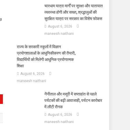
चारधाम यात्रा मार्गों पर सुरक्षा और यातायात
व्यवस्था होगी और सख्त, श्रद्धालुओं की
सुरक्षित यात्रा पर सरकार का विशेष फोकस
ुछ
August 6, 2026
maneesh naithani
राज्य के सरकारी स्कूलों में विज्ञान
प्रयोगशालाओं के आधुनिकीकरण की तैयारी,
विद्यार्थियों को मिलेगी आधुनिक प्रयोगात्मक
शिक्षा
August 6, 2026
maneesh naithani
नैनीताल और मसूरी में सप्ताहांत से पहले
पर्यटकों की बढ़ी आवाजाही, पर्यटन कारोबार
में लौटी रौनक
August 6, 2026
maneesh naithani