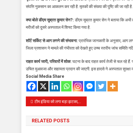
संपत्ति नुकसान का आकलन कर रही है. मृतकों की संख्या की पुष्टि की जा रही है.
क्या बोले डीएम सुब्रत कुमार सेन?:
डीएम सुब्रत कुमार सेन ने बताया कि अभी त
मरीजों को दूसरे अस्पताल में शिफ्ट किया गया है.
शॉर्ट सर्किट से आग लगने की संभावना:
प्रारंभिक जानकारी के अनुसार, आग लगने
जिला प्रशासन ने मामले की गंभीरता को देखते हुए उच्च स्तरीय जांच समिति गठित
राहत कार्य जारी, परिवारों में शोक:
घटना के बाद राहत कार्य तेजी से चल रहे हैं.
उचित मुआवजा और सहायता प्रदान की जाएगी. इस हादसे ने अस्पताल सुरक्षा व्य
Social Media Share
Post
टीम इंडिया को लगा बड़ा झटका, विराट कोहली ODI सीरीज से हुए बाहर
navigation
RELATED POSTS