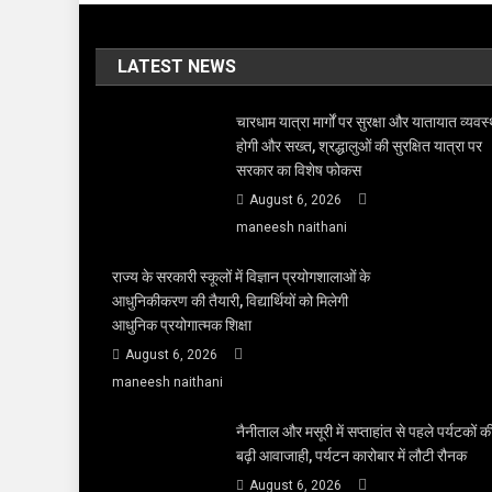
LATEST NEWS
चारधाम यात्रा मार्गों पर सुरक्षा और यातायात व्यवस्
होगी और सख्त, श्रद्धालुओं की सुरक्षित यात्रा पर
सरकार का विशेष फोकस
August 6, 2026
maneesh naithani
राज्य के सरकारी स्कूलों में विज्ञान प्रयोगशालाओं के
आधुनिकीकरण की तैयारी, विद्यार्थियों को मिलेगी
आधुनिक प्रयोगात्मक शिक्षा
August 6, 2026
maneesh naithani
नैनीताल और मसूरी में सप्ताहांत से पहले पर्यटकों क
बढ़ी आवाजाही, पर्यटन कारोबार में लौटी रौनक
August 6, 2026