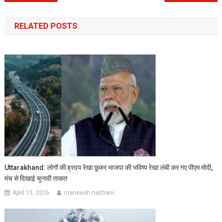
navigation
RELATED POSTS
Uttarakhand: लोगों की ह्रदय रेखा छूकर भाजपा की भविष्य रेखा लंबी कर गए पीएम मोदी,
मंच से दिखाई चुनावी ताकत
April 15, 2026
maneesh naithani