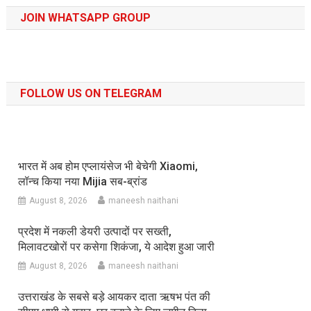
JOIN WHATSAPP GROUP
FOLLOW US ON TELEGRAM
भारत में अब होम एप्लायंसेज भी बेचेगी Xiaomi,
लॉन्च किया नया Mijia सब-ब्रांड
August 8, 2026
maneesh naithani
प्रदेश में नकली डेयरी उत्पादों पर सख्ती,
मिलावटखोरों पर कसेगा शिकंजा, ये आदेश हुआ जारी
August 8, 2026
maneesh naithani
उत्तराखंड के सबसे बड़े आयकर दाता ऋषभ पंत की