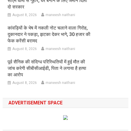
सीएम धामी से गुहार, घर बनाने के लिए जमीन दिला
दो सरकार
August 8, 2026
maneesh naithani
कांवड़ियों के भेष में नकली नोट चलाने वाला गिरोह,
दुकानदार ने पकड़ा, झटका देकर भागे, 30 हजार की
फेक करेंसी बरामद
August 8, 2026
maneesh naithani
पूर्व सैनिक की संदिग्ध परिस्थितियों में हुई मौत की
जांच करेगी सीबीसीआईडी, पिता ने लगाया है हत्या
का आरोप
August 8, 2026
maneesh naithani
ADVERTISEMENT SPACE