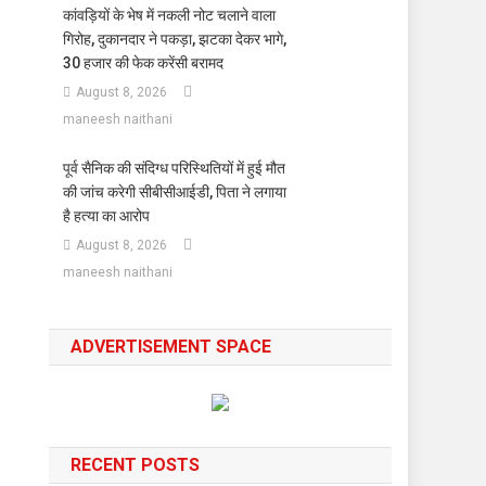
कांवड़ियों के भेष में नकली नोट चलाने वाला
गिरोह, दुकानदार ने पकड़ा, झटका देकर भागे,
30 हजार की फेक करेंसी बरामद
August 8, 2026
maneesh naithani
पूर्व सैनिक की संदिग्ध परिस्थितियों में हुई मौत
की जांच करेगी सीबीसीआईडी, पिता ने लगाया
है हत्या का आरोप
August 8, 2026
maneesh naithani
ADVERTISEMENT SPACE
RECENT POSTS