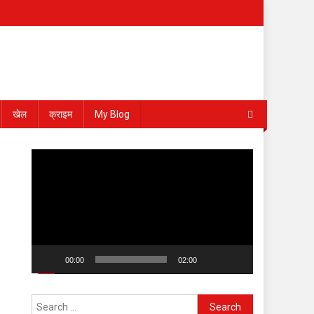
खेल
क्राइम
My Blog
Video
Player
00:00
02:00
Search