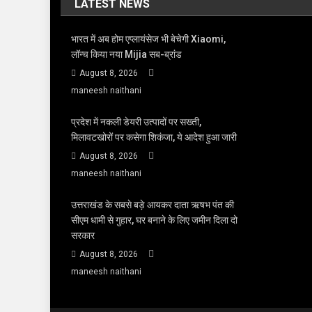
LATEST NEWS
भारत में अब होम एप्लायंसेज भी बेचेगी Xiaomi,
लॉन्च किया नया Mijia सब-ब्रांड
August 8, 2026
maneesh naithani
प्रदेश में नकली डेयरी उत्पादों पर सख्ती,
मिलावटखोरों पर कसेगा शिकंजा, ये आदेश हुआ जारी
August 8, 2026
maneesh naithani
उत्तराखंड के सबसे बड़े आयकर दाता ऋषभ पंत की
सीएम धामी से गुहार, घर बनाने के लिए जमीन दिला दो
सरकार
August 8, 2026
maneesh naithani