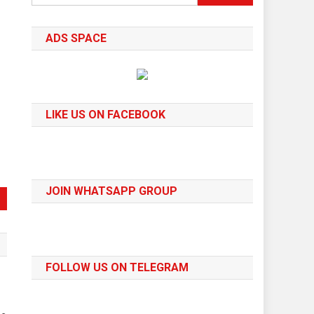
for:
ADS SPACE
LIKE US ON FACEBOOK
JOIN WHATSAPP GROUP
FOLLOW US ON TELEGRAM