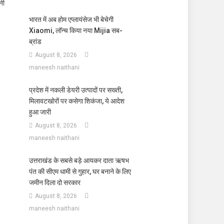
नी
भारत में अब होम एप्लायंसेज भी बेचेगी
Xiaomi, लॉन्च किया नया Mijia सब-
ब्रांड
August 8, 2026
maneesh naithani
प्रदेश में नकली डेयरी उत्पादों पर सख्ती,
मिलावटखोरों पर कसेगा शिकंजा, ये आदेश
हुआ जारी
August 8, 2026
maneesh naithani
उत्तराखंड के सबसे बड़े आयकर दाता ऋषभ
पंत की सीएम धामी से गुहार, घर बनाने के लिए
जमीन दिला दो सरकार
August 8, 2026
maneesh naithani